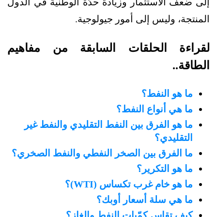
إلى ضعف الاستثمار وزيادة حدّة الوطنية في الدول
المنتجة، وليس إلى أمور جيولوجية.
لقراءة الحلقات السابقة من مفاهيم
الطاقة..
ما هو النفط؟
ما هي أنواع النفط؟
ما هو الفرق بين النفط التقليدي والنفط غير
التقليدي؟
ما الفرق بين الصخر النفطي والنفط الصخري؟
ما هو التكرير؟
ما هو خام غرب تكساس (WTI)؟
ما هي سلة أسعار أوبك؟
كيف تقاس كمّيات النفط والغاز؟