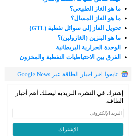
ما هو الغاز الطبيعي؟
ما هو الغاز المسال؟
تحويل الغاز إلى سوائل نفطية (GTL)
ما هو البنزين (الغازولين)؟
الوحدة الحرارية البريطانية
الفرق بين الاحتياطيات النفطية والمخزون
تابعوا اخر اخبار الطاقة عبر Google News
إشترك في النشرة البريدية ليصلك أهم أخبار
الطاقة.