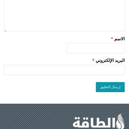
الاسم
*
البريد الإلكتروني
*