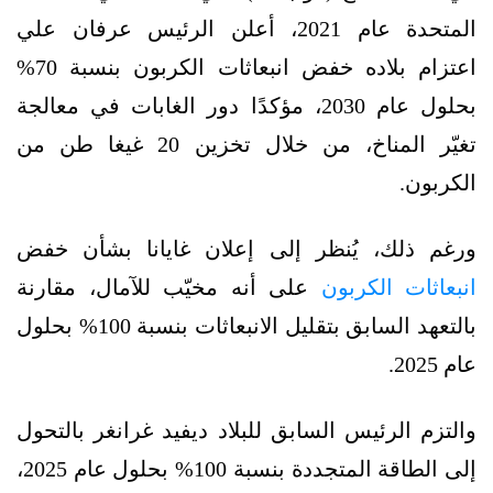
المتحدة عام 2021، أعلن الرئيس عرفان علي
اعتزام بلاده خفض انبعاثات الكربون بنسبة 70%
بحلول عام 2030، مؤكدًا دور الغابات في معالجة
تغيّر المناخ، من خلال تخزين 20 غيغا طن من
الكربون.
ورغم ذلك، يُنظر إلى إعلان غايانا بشأن خفض
انبعاثات الكربون
على أنه مخيّب للآمال، مقارنة
بالتعهد السابق بتقليل الانبعاثات بنسبة 100% بحلول
عام 2025.
والتزم الرئيس السابق للبلاد ديفيد غرانغر بالتحول
إلى الطاقة المتجددة بنسبة 100% بحلول عام 2025،