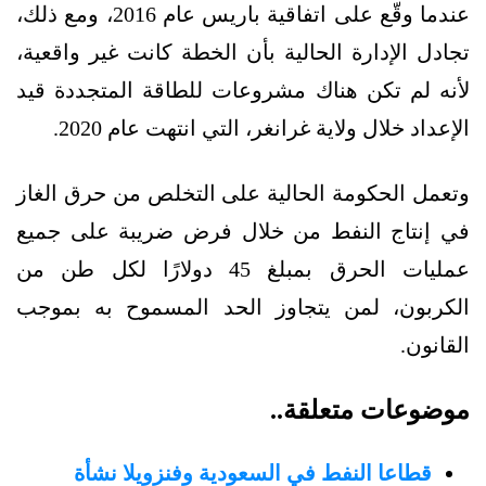
عندما وقّع على اتفاقية باريس عام 2016، ومع ذلك،
تجادل الإدارة الحالية بأن الخطة كانت غير واقعية،
لأنه لم تكن هناك مشروعات للطاقة المتجددة قيد
الإعداد خلال ولاية غرانغر، التي انتهت عام 2020.
وتعمل الحكومة الحالية على التخلص من حرق الغاز
في إنتاج النفط من خلال فرض ضريبة على جميع
عمليات الحرق بمبلغ 45 دولارًا لكل طن من
الكربون، لمن يتجاوز الحد المسموح به بموجب
القانون.
موضوعات متعلقة..
قطاعا النفط في السعودية وفنزويلا نشأة