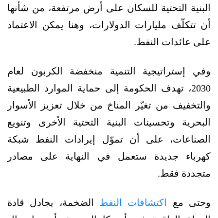
البنية التحتية للسكان على أرض مرتفعة، من شأنها
أن تتكلّف مليارات الدولارات، وهنا يمكن الاعتماد
على عائدات النفط.
وفي إستراتيجية التنمية منخفضة الكربون لعام
2030، تهدف الحكومة إلى حماية الموارد الطبيعية
والتخفيف من تغيّر المناخ من خلال تعزيز الأسوار
البحرية وتحسينات البنية التحتية الأخرى وتنويع
الصناعات، على أن تموّل إيرادات النفط شبكة
كهرباء جديدة ستعمل في النهاية على مصادر
متجددة فقط.
وحتى مع
اكتشافات النفط
الضخمة، يجادل قادة