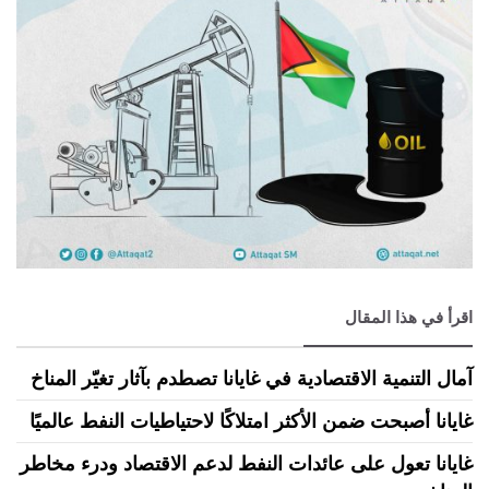
اقرأ في هذا المقال
آمال التنمية الاقتصادية في غايانا تصطدم بآثار تغيّر المناخ
غايانا أصبحت ضمن الأكثر امتلاكًا لاحتياطيات النفط عالميًا
غايانا تعول على عائدات النفط لدعم الاقتصاد ودرء مخاطر