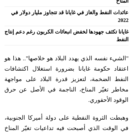
المناخ
عائدات النفط والغاز في غايانا قد تتجاوز مليار دولار في
2022
غايانا تكثف جهودها لخفض انبعاثات الكربون رغم دعم إنتاج
النفط
"الشيء نفسه الذي يهدد البلاد هو خلاصها".. هذا هو
اعتقاد حكومة غايانا بضرورة استغلال اكتشافات
النفط الضخمة، لتعزيز قدرة البلاد على مواجهة
مخاطر تغيّر المناخ، الناجمة في الأصل عن حرق
الوقود الأحفوري.
وهبطت الثروة النفطية على دولة أميركا الجنوبية،
في الوقت الذي أصبحت فيه تداعيات تغيّر المناخ