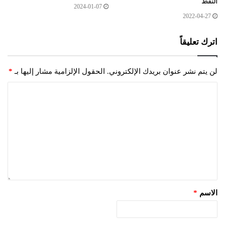
النفط
2024-01-07
2022-04-27
اترك تعليقاً
لن يتم نشر عنوان بريدك الإلكتروني.
الحقول الإلزامية مشار إليها بـ
*
الاسم
*