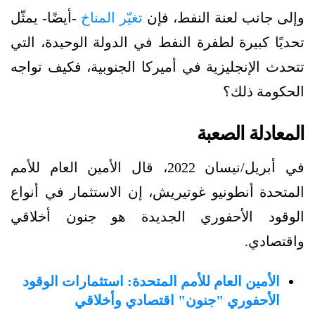
وإلى جانب لعنة النفط، فإن
تغيّر المناخ
-أيضًا- يمثّل
تحديًا كبيرة لطفرة النفط في الدولة الوحيدة، التي
تتحدث الإنجليزية في أميركا الجنوبية، فكيف تواجه
الحكومة ذلك؟
المعادلة الصعبة
في أبريل/نيسان 2022، قال الأمين العام للأمم
المتحدة أنطونيو غوتيريش، إن الاستثمار في أنواع
الوقود الأحفوري الجديدة هو جنون أخلاقي
واقتصادي.
الأمين العام للأمم المتحدة: استثمارات الوقود
الأحفوري "جنون" اقتصادي وأخلاقي