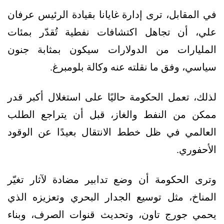
في المقابل، ترى إدارة غايانا بقيادة الرئيس عرفان
علي، أن تجاهل اكتشافات نفطية تُقدّر بمئات
المليارات من الدولارات سيكون بمثابة جنون
سياسي، وفق ما نقلته عنه وكالة بلومبرغ.
لذلك، تعمل الحكومة حاليًا على استغلال أكبر قدر
ممكن من النفط والغاز، قبل أن يتراجع الطلب
العالمي في ظل خطط الانتقال بعيدًا عن الوقود
الأحفوري.
وترى الحكومة أن وضع تدابير مضادة لآثار تغيّر
المناخ، مثل توسيع الجدار البحري وتعزيزه الذي
يحمي جورج تاون، وتحديث قنوات الصرف، وبناء