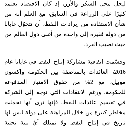
ليحل محل السكر والأرز، إذ كان الاقتصاد يعتمد
كثيرًا على الزراعة في السابق، مع العلم أنه من
شأن الاستفادة من إيرادات النفط، أن تتحوّل غايانا
من دولة فقيرة إلى واحدة من أغنى دول العالم من
حيث نصيب الفرد.
وقسّمت اتفاقية مشاركة إنتاج النفط في غايانا عام
2016، العائدات بالمناصفة بين الحكومة وإكسون
موبيل، مع 2% من حقوق الامتياز المدفوعة
للحكومة، ورغم الانتقادات التي توجه إلى الشركة
في تقسيم عائدات النفط، فإنها ترى أنها تحملت
مخاطر كبيرة من خلال المراهنة على دولة ليس لها
تاريخ في إنتاج النفط ولا تمتلك أيّ بنية تحتية