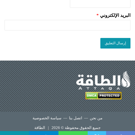
البريد الإلكتروني
*
من نحن
—
اتصل بنا
—
سياسة الخصوصية
جميع الحقوق محفوظة © 2026 |
الطاقة