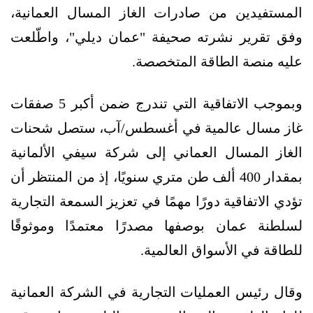
المستفيدين من صادرات الغاز المسال العمانية،
وفق تقرير نشرته صحيفة "عمان ديلي"، واطّلعت
عليه منصة الطاقة المتخصصة.
وبموجب الاتفاقية التي تندرج ضمن أكبر 5 صفقات
غاز مسال عالمية في أغسطس/آب، ستصل شحنات
الغاز المسال العماني إلى شركة سيفي الألمانية
بمقدار 400 ألف طن متري سنويًا، إذ من المنتظر أن
تؤدي الاتفاقية دورًا مهمًا في تعزيز السمعة التجارية
لسلطنة عمان بوصفها مصدرًا معتمدًا وموثوقًا
للطاقة في الأسواق العالمية.
وقال رئيس العمليات التجارية في الشركة العمانية