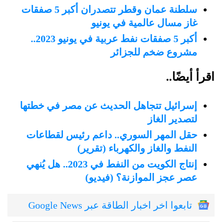
سلطنة عمان وقطر تتصدران أكبر 5 صفقات
غاز مسال عالمية في يونيو
أكبر 5 صفقات نفط عربية في يونيو 2023..
مشروع ضخم للجزائر
اقرأ أيضًا..
إسرائيل تتجاهل الحديث عن مصر في خطتها
لتصدير الغاز
حقل المهر السوري.. داعم رئيس لقطاعات
النفط والغاز والكهرباء (تقرير)
إنتاج الكويت من النفط في 2023.. هل يُنهي
عصر عجز الموازنة؟ (فيديو)
تابعوا اخر اخبار الطاقة عبر Google News