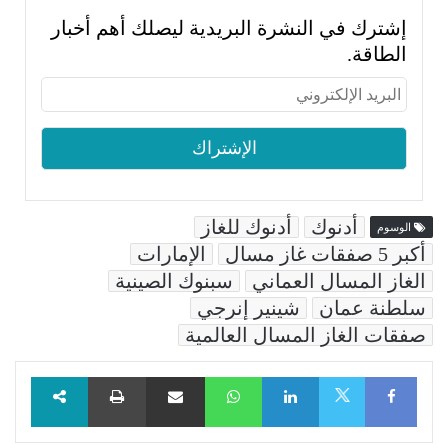
إشترك في النشرة البريدية ليصلك أهم أخبار
الطاقة.
أدنوك
أدنوك للغاز
الوسوم
أكبر 5 صفقات غاز مسال
الإمارات
الغاز المسال العماني
سبنوك الصينية
سلطنة عمان
شينير إنرجي
صفقات الغاز المسال العالمية
Facebook
LinkedIn
WhatsApp
مشاركة عبر البريد
طباعة
X