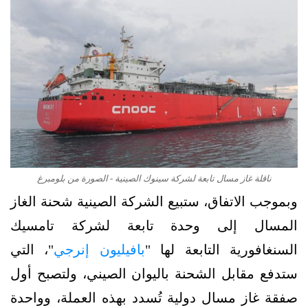
ناقلة غاز مسال تابعة لشركة سينوك الصينية - الصورة من بلومبرغ
وبموجب الاتفاق، ستبيع الشركة الصينية شحنة الغاز
المسال إلى وحدة تابعة لشركة تامسيك
السنغافورية التابعة لها "
بافيليون إنرجي
"، التي
ستدفع مقابل الشحنة باليوان الصيني، ولتصبح أول
صفقة غاز مسال دولية تُسدد بهذه العملة، وواحدة