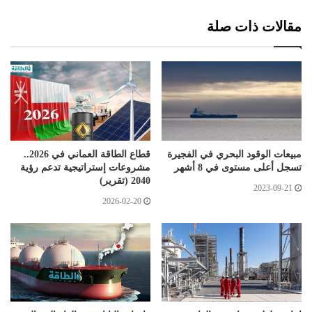
مقالات ذات صلة
مبيعات الوقود البحري في الفجيرة
قطاع الطاقة العماني في 2026..
تسجل أعلى مستوى في 8 أشهر
مشروعات إستراتيجية تدعم رؤية
2040 (تقرير)
2023-09-21
2026-02-20