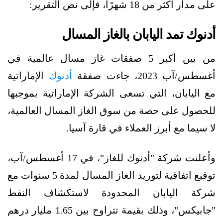
على مدار أكثر من 18 شهرًا، فإلى نص التقرير:
أدنوك تمد اليابان بالغاز المسال
من بين أكبر 5 صفقات غاز مسال عالمية في
أغسطس/آب 2023، جاءت صفقة
أدنوك
الإماراتية
مع اليابان، التي تسعى الشركة الإماراتية بموجبها
للحصول على حصة من سوق الغاز المسال العالمية،
لا سيما مع أبرز العملاء في قارة آسيا.
وأعلنت شركة "أدنوك للغاز"، في 17 أغسطس/آب،
توقيع اتفاقية لتوريد الغاز المسال لمدة 5 سنوات مع
شركة اليابان المحدودة لاستكشاف النفط
"جابيكس"، وذلك بقيمة تتراوح بين 1.65 مليار درهم