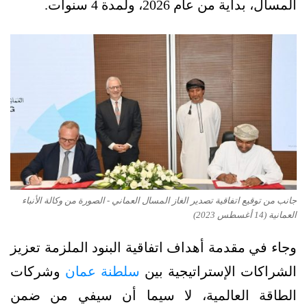
المسال، بداية من عام 2026، ولمدة 4 سنوات.
جانب من توقيع اتفاقية تصدير الغاز المسال العماني - الصورة من وكالة الأنباء
العمانية (14 أغسطس 2023)
وجاء في مقدمة أهداف اتفاقية البنود الملزمة تعزيز
الشراكات الإستراتيجية بين
سلطنة عمان
وشركات
الطاقة العالمية، لا سيما أن سيفي من ضمن