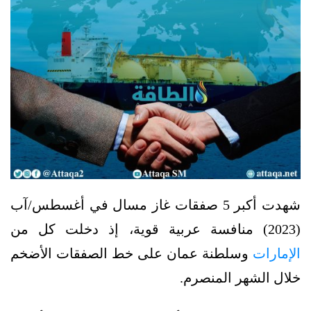
شهدت أكبر 5 صفقات غاز مسال في أغسطس/آب
(2023) منافسة عربية قوية، إذ دخلت كل من
الإمارات
وسلطنة عمان على خط الصفقات الأضخم
خلال الشهر المنصرم.