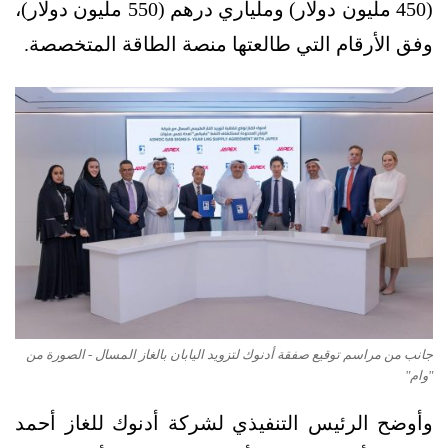
(450 مليون دولار) وملياري درهم (550 مليون دولار)،
وفق الأرقام التي طالعتها منصة الطاقة المتخصصة.
جانب من مراسم توقيع صفقة أدنوك لتزويد اليابان بالغاز المسال - الصورة من
"وام"
وأوضح الرئيس التنفيذي لشركة أدنوك للغاز أحمد