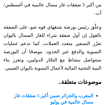
من أكبر 5 صفقات غاز مسال عالمية في أغسطس/
آب.
وعلّق رئيس بورصة شنغهاي قوه شو، على الصفقة
بالقول إن أول صفقة شراء للغاز المسال باليوان
تعزّز التسعير متعدد العملات، كما تدعم عمليات
التسوية والدفع عبر الحدود، موضحًا أن البورصة
ستتواصل بنشاط مع التجّار الدوليين، وتعزز بناء
البنية التحتية المالية لأعمال التسوية باليوان الصيني.
موضوعات متعلقة..
المغرب والجزائر ضمن أكبر 5 صفقات غاز
مسال عالمية في يوليو