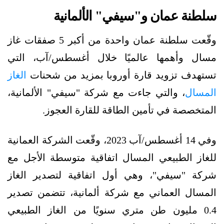
سلطنة عمان و"سيفي" الألمانية
وقّعت سلطنة عمان واحدة من أكبر 5 صفقات غاز
مسال وأهمها عالميًا خلال أغسطس/آب، التي
تستهدف تزويد قارة أوروبا بمزيد من شحنات
الغاز
المسال
، والتي جاءت مع شركة "سيفي" الألمانية،
المتخصصة في تأمين الطاقة للقارة العجوز.
وفي 14 أغسطس/آب 2023، وقّعت الشركة العمانية
للغاز الطبيعي المسال اتفاقية متوسطة الأجل مع
شركة "سيفي"، وهي أول اتفاقية لتصدير الغاز
المسال العماني مع شركة ألمانية، تتضمن تصدير
0.4 مليون طن متري سنويًا من الغاز الطبيعي