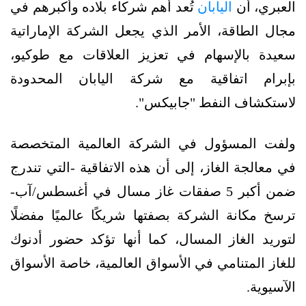
العبري، أن
اليابان
تُعد أهم شركاء بلاده وأكبرهم في
مجال الطاقة، الأمر الذي يجعل الشركة الإماراتية
سعيدة بالإسهام في تعزيز العلاقات مع طوكيو،
بإبرام اتفاقية مع شركة اليابان المحدودة
لاستكشاف النفط "جابيكس".
ولفت المسؤول في الشركة العالمية المتخصصة
في معالجة الغاز، إلى أن هذه الاتفاقية -التي تندرج
ضمن أكبر 5 صفقات غاز مسال في أغسطس/آب-
ترسخ مكانة الشركة بصفتها شريكًا عالميًا مفضلًا
لتوريد الغاز المسال، كما أنها تؤكد حضور أدنوك
للغاز المتنامي في الأسواق العالمية، خاصة الأسواق
الآسيوية.