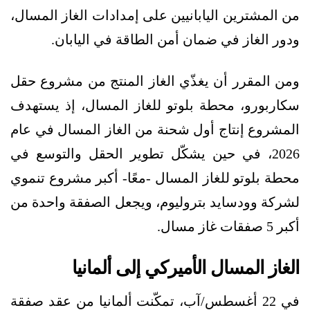
من المشترين اليابانيين على إمدادات الغاز المسال،
ودور الغاز في ضمان أمن الطاقة في اليابان.
ومن المقرر أن يغذّي الغاز المنتج من مشروع حقل
سكاربورو، محطة بلوتو للغاز المسال، إذ يستهدف
المشروع إنتاج أول شحنة من الغاز المسال في عام
2026، في حين يشكّل تطوير الحقل والتوسع في
محطة بلوتو للغاز المسال -معًا- أكبر مشروع تنموي
لشركة وودسايد بتروليوم، ويجعل الصفقة واحدة من
أكبر 5 صفقات غاز مسال.
الغاز المسال الأميركي إلى ألمانيا
في 22 أغسطس/آب، تمكّنت ألمانيا من عقد صفقة