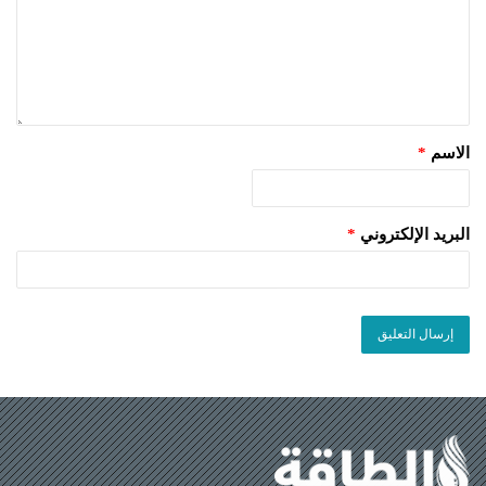
الاسم
*
البريد الإلكتروني
*