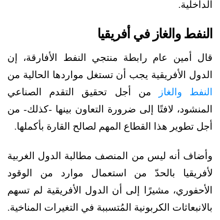
الداخلية.
النفط والغاز في أفريقيا
قال أمين عام رابطة منتجي النفط الأفارقة، إن
الدول الأفريقية يجب أن تستغل مواردها الحالية من
النفط والغاز
من أجل تحقيق التقدم الصناعي
المنشود، لافتًا إلى ضرورة التعاون بينها -كذلك- من
أجل تطوير هذا القطاع المهم لصالح القارة بأكملها.
وأضاف أنه ليس من المنصف مطالبة الدول الغربية
لأفريقيا بالحدّ من استعمال موارد من الوقود
الأحفوري، مشيرًا إلى أن الدول الأفريقية لم تسهم
بالانبعاثات الكربونية المُتسببة في التغيرات المناخية.