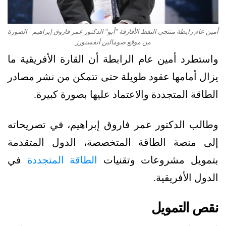
أمين عام رابطة منتجي النفط الأفارقة "أبو" الدكتور عمر فاروق إبراهيم - الصورة
من موقع صومالين أنفستورز
واستطرد أمين عام الرابطة أن القارة الأفريقية ما
يزال أمامها عقود طويلة حتى تتمكن من نشر مصادر
الطاقة المتجددة والاعتماد عليها بصورة كبيرة.
وطالب الدكتور عمر فاروق إبراهيم، في تصريحاته
إلى منصة الطاقة المتخصصة، الدول المتقدمة
بتمويل مشروعات وتقنيات
الطاقة المتجددة
في
الدول الأفريقية.
نقص التمويل