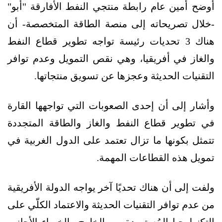
أوضح أمين عام رابطة منتجي النفط الأفارقة "أبو"
-خلال تصريحاته إلى منصة الطاقة المتخصصة- أن
هناك 3 تحديات رئيسة تواجه تطوير قطاع النفط
والغاز في أفريقيا، وهي نقص التمويل وعدم توافر
التقنيات الحديثة وعجزها عن تسويق منتجاتها.
وأشار إلى أن إحدى الصعوبات التي تواجهها القارة
في تطوير قطاع النفط والغاز والطاقة المتجددة
تتمثل بكونها ما تزال تعتمد على الدول الغربية في
تمويل هذه القطاعات المهمة.
ولفت إلى أن هناك تحديًا آخر يواجه الدولة الأفريقية
من عدم توافر التقنيات الحديثة والاعتماد الكلّي على
التكنولوجيا المُستوردة من الخارج والخبراء الأجانب