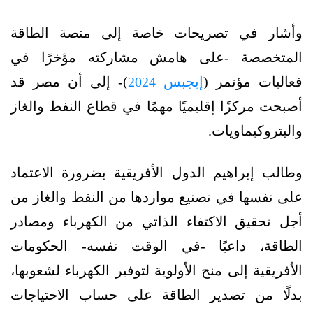
وأشار في تصريحات خاصة إلى منصة الطاقة
المتخصصة -على هامش مشاركته مؤخرًا في
فعاليات مؤتمر (
إيجبس 2024
)- إلى أن مصر قد
أصبحت مركزًا إقليميًا مهمًا في قطاع النفط والغاز
والبتروكيماويات.
وطالب إبراهيم الدول الأفريقية بضرورة الاعتماد
على نفسها في تصنيع مواردها من النفط والغاز من
أجل تحقيق الاكتفاء الذاتي من الكهرباء ومصادر
الطاقة، داعيًا -في الوقت نفسه-
الحكومات
الأفريقية إلى منح الأولوية لتوفير الكهرباء لشعوبها،
بدلًا من تصدير الطاقة على حساب الاحتياجات