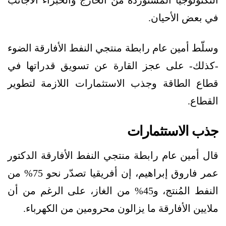
في بعض الأحيان.
وسلّط أمين عام رابطة منتجي النفط الأفارقة الضوء
-كذلك- على عجز القارة عن تسويق قدراتها في
قطاع الطاقة وجذب الاستثمارات اللازمة لتطوير
القطاع.
جذب الاستثمارات
قال أمين عام رابطة منتجي النفط الأفارقة الدكتور
عمر فاروق إبراهيم، إن أفريقيا تصدّر نحو 75% من
النفط المُنتج، و45% من الغاز، على الرغم من أن
ملايين الأفارقة ما يزالون محرومين من الكهرباء.