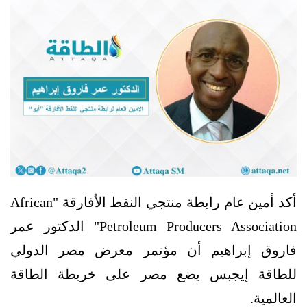
أكد أمين عام رابطة منتجي النفط الأفارقة "African
Petroleum Producers Association" الدكتور عمر
فاروق إبراهيم أن مؤتمر معرض مصر الدولي
للطاقة إيجبس يضع مصر على خريطة الطاقة
العالمية.