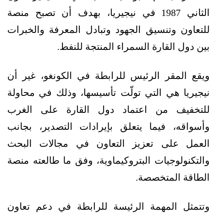
الثاني 1987 في نيجيريا، بهدف أن تصبح منصة
للتعاون وتنسيق الجهود وتبادل المعرفة والخبرات
بين دول القارة السمراء المنتجة للنفط.
ويقع المقر الرئيس للرابطة في الكونغو، غير أن
نيجيريا هي التي تولّت تأسيسها، وذلك في محاولة
للتخفيف من اعتماد دول القارة على الغرب
وأسواقه، فيما يتعلق بإيرادات التصدير، بجانب
العمل على تعزيز التعاون في مجالات البحث
والتكنولوجيات البتروكيماوية، وفق ما طالعته منصة
الطاقة المتخصصة.
وتتمثل المهمة الرئيسة للرابطة في دعم تعاون