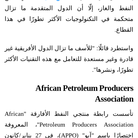
النفط والغاز، إلّا أن الدول المتقدمة ما تزال
متحكمة في التكنولوجيات الأكثر تطورًا في هذا
القطاع.
واستطرد قائلًا: "للأسف ما تزال الدول الأفريقية غير
قادرة وغير مستعدة للتعامل مع هذه التقنيات الأكثر
تطورًا، ونشرها".
African Petroleum Producers
Association
تأسست رابطة منتجي النفط الأفارقة
"African
Petroleum Producers Association"، المعروفة
اختصارًا باسم "آبو"
(APPO)، في 27 يناير/كانون