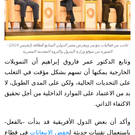
جانب من فعاليات مؤتمر ومعرض مصر الدولي السابع للطاقة (إيجبس 2024) -
الصورة من موقع وزارة البترول والثروة المعدنية المصرية
وتابع الدكتور عمر فاروق إبراهيم أن التمويلات
الخارجية يمكنها أن تسهم بشكل مؤقت في التغلب
على التحديات الحالية، ولكن على المدى الطويل، لا
بد من الاعتماد على الموارد الداخلية من أجل تحقيق
الاكتفاء الذاتي.
وأكد أن بعض الدول الأفريقية قد بدأت -بالفعل-
باستعمال تقنيات حديثة ل
خفض الانبعاثات
في قطاع