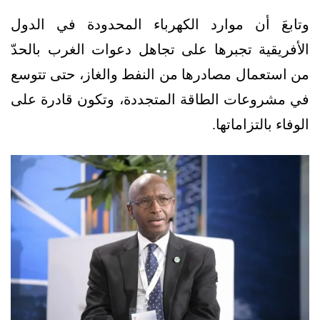
وتابعَ أن موارد الكهرباء المحدودة في الدول
الأفريقية تجبرها على تجاهل دعوات الغرب بالحدّ
من استعمال مصادرها من النفط والغاز، حتى تتوسع
في مشروعات الطاقة المتجددة، وتكون قادرة على
الوفاء بالتزاماتها.