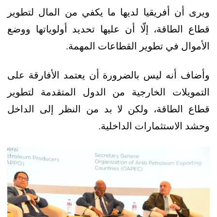
ويرى أن أفريقيا لديها ما يكفي من المال لتطوير
قطاع الطاقة، إلّا أن عليها تحديد أولوياتها ووضع
الأموال في تطوير القطاعات المهمة.
وأضاف أنه ليس بالضرورة أن يعتمد الأفارقة على
التمويلات الخارجية من الدول المتقدمة لتطوير
قطاع الطاقة، ولكن لا بد من النظر إلى الداخل
وحشد الاستثمارات الداخلية.