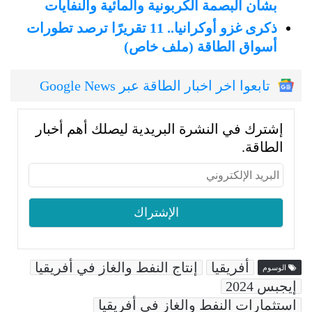
بشأن البصمة الكربونية والمائية والنفايات
ذكرى غزو أوكرانيا.. 11 تقريرًا ترصد تطورات
أسواق الطاقة (ملف خاص)
تابعوا اخر اخبار الطاقة عبر Google News
إشترك في النشرة البريدية ليصلك أهم أخبار
الطاقة.
أفريقيا
إنتاج النفط والغاز في أفريقيا
الوسوم
إيجبس 2024
استثمارات النفط والغاز في أفريقيا