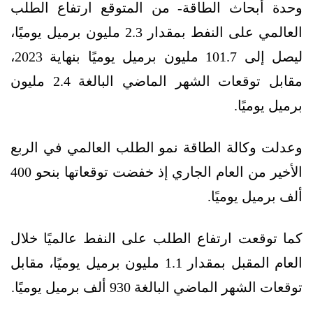
وحدة أبحاث الطاقة- من المتوقع ارتفاع الطلب
العالمي على النفط بمقدار 2.3 مليون برميل يوميًا،
ليصل إلى 101.7 مليون برميل يوميًا بنهاية 2023،
مقابل توقعات الشهر الماضي البالغة 2.4 مليون
برميل يوميًا.
وعدلت وكالة الطاقة نمو الطلب العالمي في الربع
الأخير من العام الجاري إذ خفضت توقعاتها بنحو 400
ألف برميل يوميًا.
كما توقعت ارتفاع الطلب على النفط عالميًا خلال
العام المقبل بمقدار 1.1 مليون برميل يوميًا، مقابل
توقعات الشهر الماضي البالغة 930 ألف برميل يوميًا.