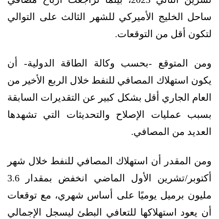
ساحل الخليج الأميركي للشهر الثالث على التوالي
لتكون أقل من التوقعات.
ومن المتوقع -بحسب وكالة الطاقة الدولية- أن
يكون استهلاك المصافي للنفط خلال الربع الأخير من
العام الجاري أقل بشكل كبير عن التقديرات السابقة
بسبب عمليات الإصلاح والتحديثات التي تشهدها
العديد من المصافي.
ومن المقدر أن استهلاك المصافي للنفط خلال شهر
أكتوبر/تشرين الأول الماضي انخفض بمقدار 3.6
مليون برميل يوميًا على أساس شهري، مع توقعات
أن يعود استهلاكها للتعافي البطئ ليسجل الإجمالي