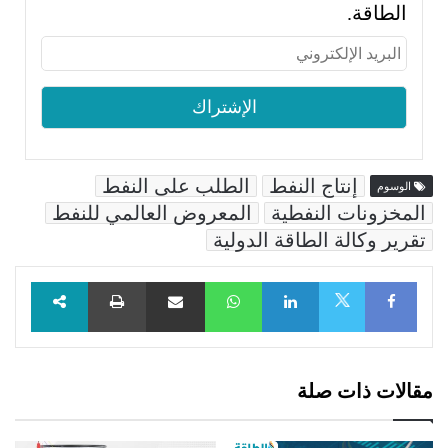
الطاقة.
إنتاج النفط
الطلب على النفط
الوسوم
المخزونات النفطية
المعروض العالمي للنفط
تقرير وكالة الطاقة الدولية
Facebook
LinkedIn
WhatsApp
مشاركة عبر البريد
طباعة
X
مقالات ذات صلة