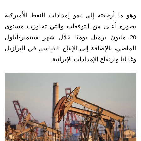
وهو ما أرجعته إلى نمو إمدادات النفط الأميركية
بصورة أعلى من التوقعات والتي تجاوزت مستوى
20 مليون برميل يوميًا خلال شهر سبتمبر/أيلول
الماضي، بالإضافة إلى الإنتاج القياسي في البرازيل
وغايانا وارتفاع الإمدادات الإيرانية.