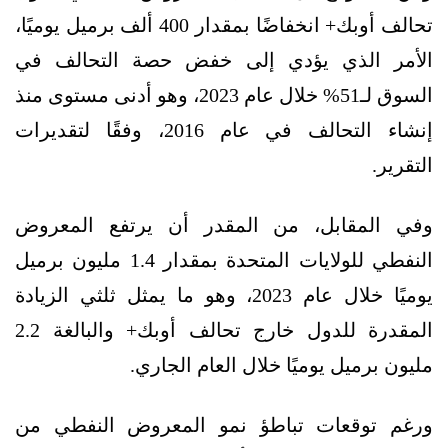
تحالف أوبك+ انخفاضًا بمقدار 400 ألف برميل يوميًا،
الأمر الذي يؤدي إلى خفض حصة التحالف في
السوق لـ51% خلال عام 2023، وهو أدنى مستوى منذ
إنشاء التحالف في عام 2016، وفقًا لتقديرات
التقرير.
وفي المقابل، من المقدر أن يرتفع المعروض
النفطي للولايات المتحدة بمقدار 1.4 مليون برميل
يوميًا خلال عام 2023، وهو ما يمثل ثلثي الزيادة
المقدرة للدول خارج تحالف أوبك+ والبالغة 2.2
مليون برميل يوميًا خلال العام الجاري.
ورغم توقعات تباطؤ نمو المعروض النفطي من