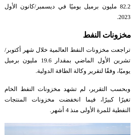
82.2 مليون برميل يوميًا في ديسمبر/كانون الأول
2023.
مخزونات النفط
تراجعت مخزونات النفط العالمية خلال شهر أكتوبر/
تشرين الأول الماضي بمقدار 19.6 مليون برميل
يوميًا، وفقًا لتقرير وكالة الطاقة الدولية.
وبحسب التقرير، لم تشهد مخزونات النفط الخام
تغيرًا كبيرًا، فيما انخفضت مخزونات المنتجات
النفطية للمرة الأولى منذ 4 أشهر.