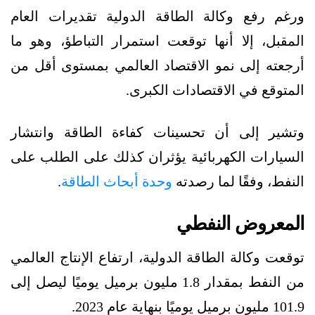
ورغم رفع وكالة الطاقة الدولية تقديرات العام
المقبل، إلا أنها توقعت استمرار التباطؤ، وهو ما
أرجعته إلى نمو الاقتصاد العالمي بمستوى أقل من
المتوقع في الاقتصادات الكبرى.
وتشير إلى أن تحسينات كفاءة الطاقة وانتشار
السيارات الكهربائية يؤثران كذلك على الطلب على
النفط، وفقًا لما رصدته
وحدة أبحاث الطاقة
.
المعروض النفطي
توقعت وكالة الطاقة الدولية، ارتفاع الإنتاج العالمي
من النفط بمقدار 1.8 مليون برميل يوميًا ليصل إلى
101.9 مليون برميل يوميًا بنهاية عام 2023.