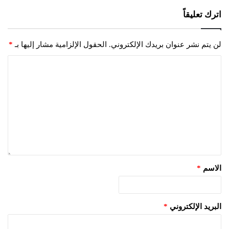
اترك تعليقاً
لن يتم نشر عنوان بريدك الإلكتروني.
الحقول الإلزامية مشار إليها بـ
*
الاسم
*
البريد الإلكتروني
*