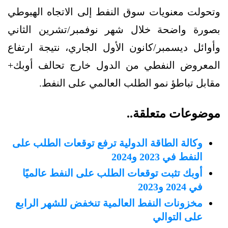
وتحولت معنويات سوق النفط إلى الاتجاه الهبوطي
بصورة واضحة خلال شهر نوفمبر/تشرين الثاني
وأوائل ديسمبر/كانون الأول الجاري، نتيجة ارتفاع
المعروض النفطي من الدول خارج تحالف أوبك+
مقابل تباطؤ نمو الطلب العالمي على النفط.
موضوعات متعلقة..
وكالة الطاقة الدولية ترفع توقعات الطلب على
النفط في 2023 و2024
أوبك تثبت توقعات الطلب على النفط عالميًا
في 2024 و2023
مخزونات النفط العالمية تنخفض للشهر الرابع
على التوالي