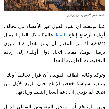
منصة حفر- الصورة من رويترز
كما توقعت أن تقود الدول غير الأعضاء في تحالف
أوبك+ ارتفاع إنتاج
النفط
عالميًا خلال العام المقبل
(2024)، إذ من المقدر أن ينمو بقدار 1.2 مليون
برميل يوميًا، مقابل اتجاه دول أوبك+ إلى زيادة
التخفيضات الطوعية للنفط.
وتؤكد وكالة الطاقة الدولية، أن قرار تحالف أوبك+
بتمديد سياسة خفض الإنتاج حتى الربع الأول من
2024، لم يؤدي إلى دعم أسعار النفط وزيادتها.
ومن المتوقع أن يسجل المعروض النفطي لدول