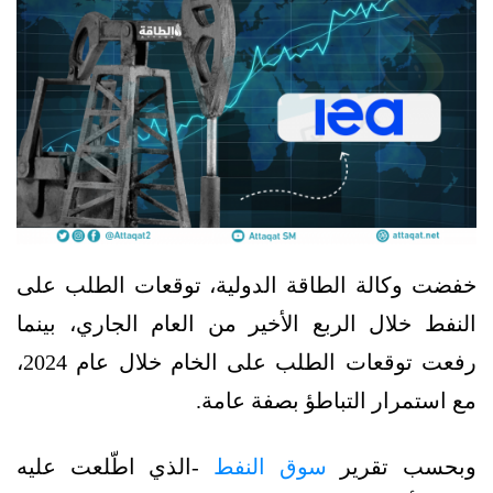
خفضت وكالة الطاقة الدولية، توقعات الطلب على
النفط خلال الربع الأخير من العام الجاري، بينما
رفعت توقعات الطلب على الخام خلال عام 2024،
مع استمرار التباطؤ بصفة عامة.
وبحسب تقرير
سوق النفط
-الذي اطّلعت عليه