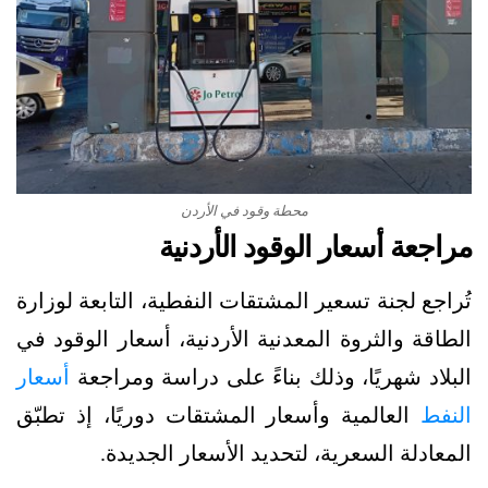
محطة وقود في الأردن
مراجعة أسعار الوقود الأردنية
تُراجع لجنة تسعير المشتقات النفطية، التابعة لوزارة
الطاقة والثروة المعدنية الأردنية، أسعار الوقود في
البلاد شهريًا، وذلك بناءً على دراسة ومراجعة
أسعار
النفط
العالمية وأسعار المشتقات دوريًا، إذ تطبّق
المعادلة السعرية، لتحديد الأسعار الجديدة.