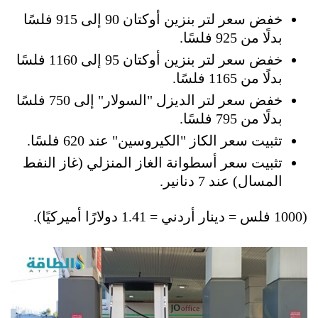
خفض سعر لتر بنزين أوكتان 90 إلى 915 فلسًا
بدلًا من 925 فلسًا.
خفض سعر لتر بنزين أوكتان 95 إلى 1160 فلسًا
بدلًا من 1165 فلسًا.
خفض سعر لتر الديزل "السولار" إلى 750 فلسًا
بدلًا من 795 فلسًا.
تثبيت سعر الكاز "الكيروسين" عند 620 فلسًا.
تثبيت سعر أسطوانة الغاز المنزلي (غاز النفط
المسال) عند 7 دنانير.
(1000 فلس = دينار أردني = 1.41 دولارًا أميركيًا).