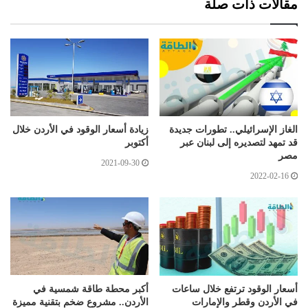
مقالات ذات صلة
الغاز الإسرائيلي.. تطورات جديدة
زيادة أسعار الوقود في الأردن خلال
قد تمهد لتصديره إلى لبنان عبر
أكتوبر
مصر
2021-09-30
2022-02-16
أسعار الوقود ترتفع خلال ساعات
أكبر محطة طاقة شمسية في
في الأردن وقطر والإمارات
الأردن.. مشروع ضخم بتقنية مميزة