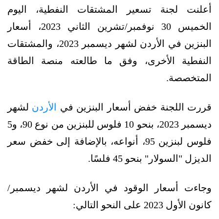
أعلنت لجنة تسعير المشتقات النفطية، اليوم
الخميس 30 نوفمبر/تشرين الثاني 2023، أسعار
البنزين في الأردن لشهر ديسمبر 2023، والمشتقات
النفطية الأخرى، وفق ما طالعته منصة الطاقة
المتخصصة.
قررت اللجنة خفض أسعار البنزين في
الأردن
لشهر
ديسمبر 2023، بنحو 10 فلوس للبنزين من نوع 90، و5
فلوس لبنزين 95، أنواعه، بالإضافة إلى خفض سعر
الديزل "السولار" بنحو 45 فلسًا.
وجاءت أسعار الوقود في الأردن لشهر ديسمبر/
كانون الأول 2023 على النحو التالي: