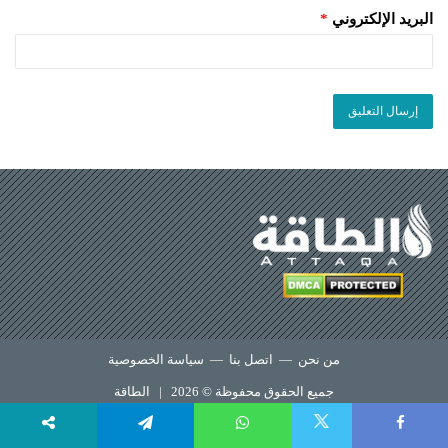
البريد الإلكتروني
*
من نحن
—
اتصل بنا
—
سياسة الخصوصية
جميع الحقوق محفوظة © 2026 |
الطاقة
X
Telegram
WhatsApp
Faceboo