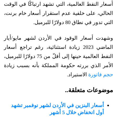
أسعار النفط العالمية، التي تشهد ارتباكًا في الوقت
الحالي، على خلفية عدم استقرار أسعار خام برنت،
التي تدور في نطاق 80 دولارًا للبرميل.
وشهدت أسعار الوقود في الأردن لشهر مايو/أيار
الماضي 2023 زيادة استثنائية، رغم تراجع أسعار
النفط العالمية حينها إلى أقلّ من 75 دولارًا للبرميل،
الأمر الذي بررته حكومة المملكة بأنه بسبب زيادة
حجم فاتورة
الاستيراد.
موضوعات متعلقة..
أسعار البنزين في الأردن لشهر نوفمبر تشهد
أول انخفاض خلال 5 أشهر