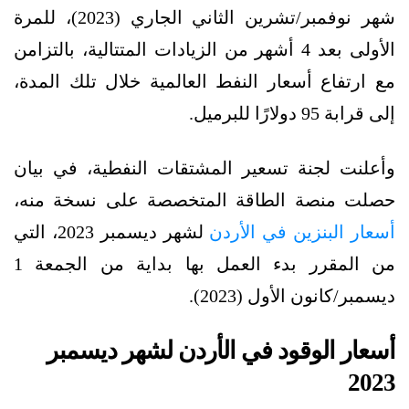
شهر نوفمبر/تشرين الثاني الجاري (2023)، للمرة
الأولى بعد 4 أشهر من الزيادات المتتالية، بالتزامن
مع ارتفاع أسعار النفط العالمية خلال تلك المدة،
إلى قرابة 95 دولارًا للبرميل.
وأعلنت لجنة تسعير المشتقات النفطية، في بيان
حصلت منصة الطاقة المتخصصة على نسخة منه،
أسعار البنزين في الأردن
لشهر ديسمبر 2023، التي
من المقرر بدء العمل بها بداية من الجمعة 1
ديسمبر/كانون الأول (2023).
أسعار الوقود في الأردن لشهر ديسمبر
2023