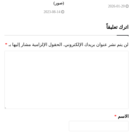
(صور)
2026-01-29
2023-08-14
اترك تعليقاً
لن يتم نشر عنوان بريدك الإلكتروني.
الحقول الإلزامية مشار إليها بـ
*
الاسم
*