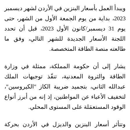
ويبدأ العمل بأسعار البنزين في الأردن لشهر ديسمبر
2023، بداية من يوم الجمعة الأول من الشهر، حتى
يوم 31 ديسمبر/كانون الأول 2023، قبل أن تحدد
اللجنة الأسعار الجديدة للشهر التالي، وفق ما
طالعته منصة الطاقة المتخصصة.
يشار إلى أن حكومة المملكة، ممثلة في وزارة
الطاقة والثروة المعدنية، تنفّذ توجيهات الملك
عبدالله الثاني، بتجميد ضريبة الكاز "الكيروسين"،
لتخفيف الأعباء عن المواطنين، إذ إنه من أبرز أنواع
الوقود المستعمَلة على المستوى المحلي.
وتتأثر أسعار البنزين والديزل في الأردن بحركة