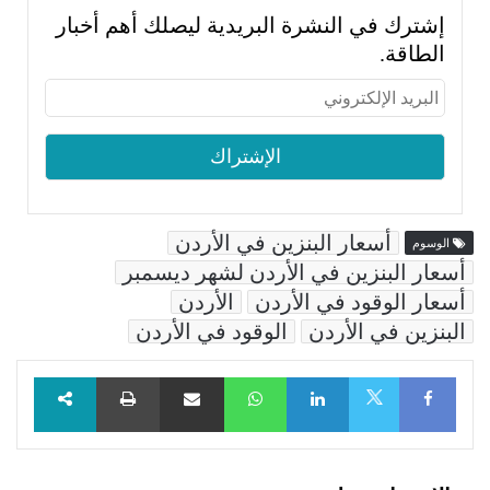
إشترك في النشرة البريدية ليصلك أهم أخبار
الطاقة.
أسعار البنزين في الأردن
الوسوم
أسعار البنزين في الأردن لشهر ديسمبر
أسعار الوقود في الأردن
الأردن
البنزين في الأردن
الوقود في الأردن
Facebook
LinkedIn
WhatsApp
مشاركة عبر البريد
طباعة
X