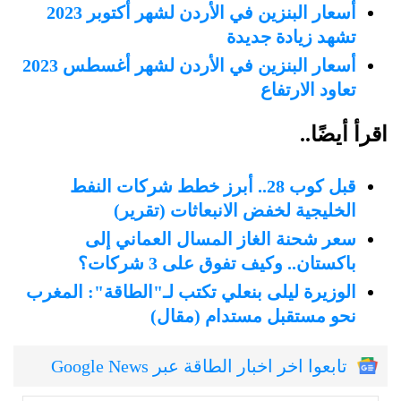
أسعار البنزين في الأردن لشهر أكتوبر 2023
تشهد زيادة جديدة
أسعار البنزين في الأردن لشهر أغسطس 2023
تعاود الارتفاع
اقرأ أيضًا..
قبل كوب 28.. أبرز خطط شركات النفط
الخليجية لخفض الانبعاثات (تقرير)
سعر شحنة الغاز المسال العماني إلى
باكستان.. وكيف تفوق على 3 شركات؟
الوزيرة ليلى بنعلي تكتب لـ"الطاقة": المغرب
نحو مستقبل مستدام (مقال)
تابعوا اخر اخبار الطاقة عبر Google News