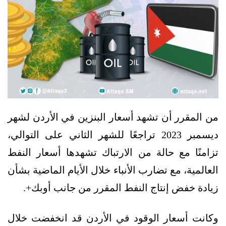
من المقرر أن تشهد أسعار البنزين في الأردن لشهر
ديسمبر 2023 تراجعًا للشهر الثاني على التوالي،
تزامنًا مع حالة من الارتباك تشهدها أسعار النفط
العالمية، مع تضارب الأنباء خلال الأيام الماضية بشأن
زيادة خفض إنتاج النفط المقرر من جانب أوبك+.
وكانت أسعار الوقود في الأردن قد انخفضت خلال