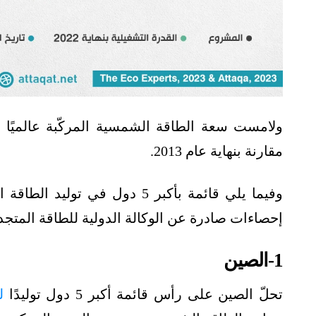
مقارنة بنهاية عام 2013.
وفيما يلي قائمة بأكبر 5 دول في توليد الطاقة الشمسية، أعدّها موقع "
إحصاءات صادرة عن الوكالة الدولية للطاقة المتجددة
1-الصين
تحلّ الصين على رأس قائمة أكبر 5 دول توليدًا
ل