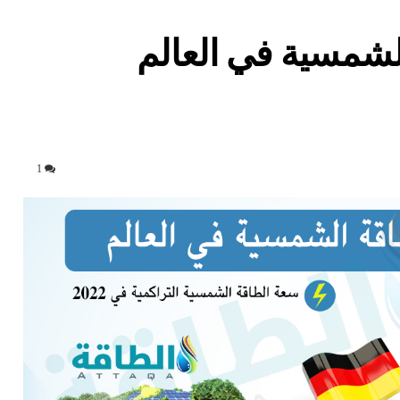
قة الشمسية في العالم
1