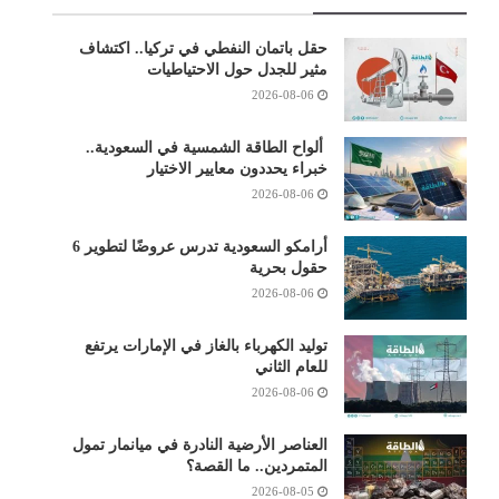
حقل باتمان النفطي في تركيا.. اكتشاف
مثير للجدل حول الاحتياطيات
2026-08-06
ألواح الطاقة الشمسية في السعودية..
خبراء يحددون معايير الاختيار
2026-08-06
أرامكو السعودية تدرس عروضًا لتطوير 6
حقول بحرية
2026-08-06
توليد الكهرباء بالغاز في الإمارات يرتفع
للعام الثاني
2026-08-06
العناصر الأرضية النادرة في ميانمار تمول
المتمردين.. ما القصة؟
2026-08-05