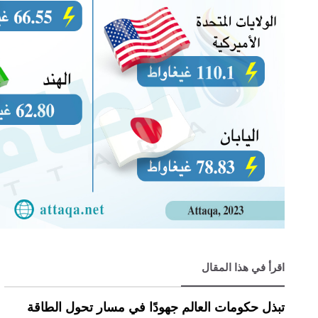
اقرأ في هذا المقال
تبذل حكومات العالم جهودًا في مسار تحول الطاقة