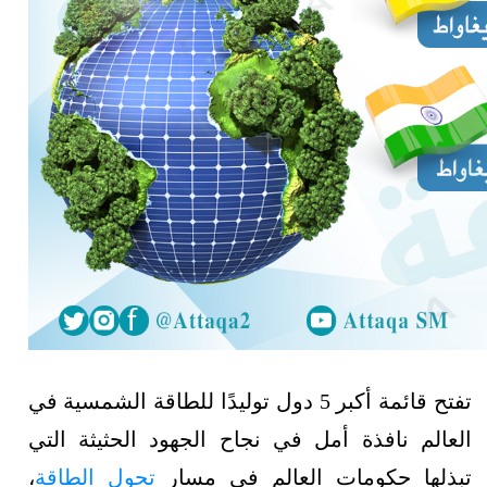
تفتح قائمة أكبر 5 دول توليدًا للطاقة الشمسية في
العالم نافذة أمل في نجاح الجهود الحثيثة التي
تبذلها حكومات العالم في مسار
تحول الطاقة
،