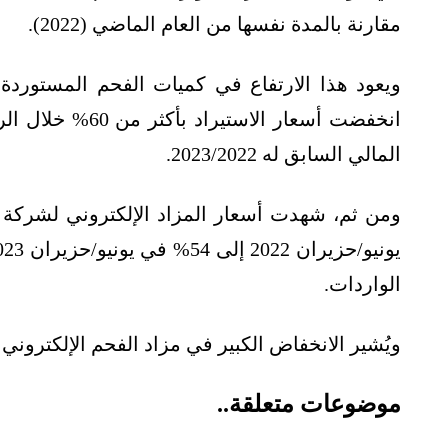
مقارنة بالمدة نفسها من العام الماضي (2022).
ويعود هذا الارتفاع في كميات الفحم المستوردة 
المالي السابق له 2023/2022.
الواردات.
ويُشير الانخفاض الكبير في مزاد الفحم الإلكتروني
موضوعات متعلقة..