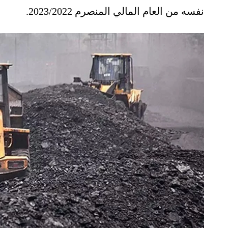
نفسه من العام المالي المنصرم 2023/2022.