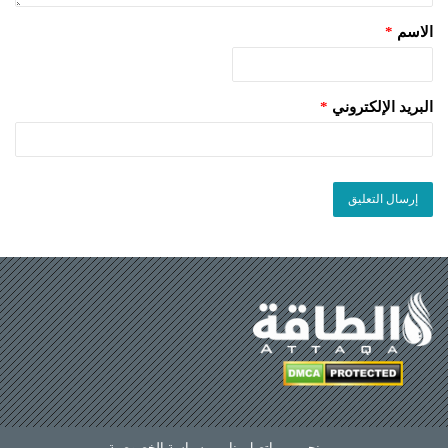
الاسم
*
البريد الإلكتروني
*
من نحن
—
اتصل بنا
—
سياسة الخصوصية