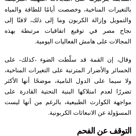
بالتغيرات المناخية، وخصصت أيامًا للطاقة والمياه
والتمويل وإزالة الكربون وما إلى ذلك، لافتًا إلى
نجاح مصر في توقيع اتفاقيات مرتبطة بهذه
المجالات على هامش الفعاليات اليومية.
وقال، إن القمة قد سلّطت الضوء -كذلك- على
الخسائر والأضرار المترتبة على التغيرات المناخية،
ولا سيما على الدول النامية، موضحًا أنها الأكثر
تضررًا لعدم امتلاكها البنية التحتية القادرة على
مواجهة الكوارث الطبيعية، بالرغم من أنها ليست
المسؤولة عن الانبعاثات الكربونية.
التوقف عن الفحم