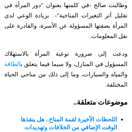
وطالبت صالح -في كلمتها بعنوان "دور المرأة في
تقليل أثر التغيرات المناخية"- بزيادة الوعي لدى
المرأة بصفتها المسؤولة عن الأسرة، والقادرة على
نقل المعلومات.
ودعت إلى ضرورة توعية المرأة بالاستهلاك
المسؤول في المنازل، ولا سيما فيما يتعلق ب
الطاقة
والمياه والسيارات، وما إلى ذلك من مناحي الحياة
المختلفة.
موضوعات متعلقة..
اللحظات الأخيرة لقمة المناخ.. هل ينقذها
الوقت الإضافي من الخلافات وتهديدات