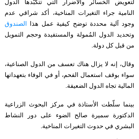
لتعويض الخسائر والأضرار التي تتكبّدها الدول
النامية جراء التغيرات المناخية، أكد شراقي عدم
وجود آلية محددة توضح كيفية عمل هذا
الصندوق
وتحديد الدول المُمولة والمستفيدة وحجم التمويل
من قبل كل دولة.
وقال، إنه لا يزال هناك تعسف من الدول الصناعية،
سواء بوقف استعمال الفحم، أو في الوفاء بتعهداتها
المالية تجاه الدول الضعيفة.
بينما سلّطت الأستاذة في مركز البحوث الزراعية
الدكتورة سميرة صالح الضوء على دور النشاط
البشري في حدوث التغيرات المناخية.