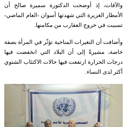
والآفات، إذ أوضحت الدكتورة سميرة صالح أن
الأمطار الغزيرة التي شهدتها أسوان -العام الماضي-
تسببت في خروج العقارب من مكامنها.
وأضافت أن التغيرات المناخية تؤثّر في المرأة بصفة
خاصة، مشيرةً إلى أن البلاد التي انخفضت فيها
درجات الحرارة ارتفعت فيها حالات الاكتئاب الشتوي
أكثر لدى النساء.