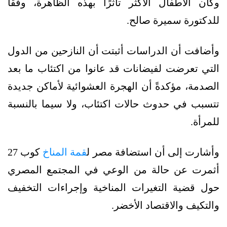
وكان الأطفال الأكثر تأثرًا بهذه الظاهرة، وفقًا
للدكتورة سميرة صالح.
وأضافت أن الدراسات أثبتت أن النازحين من الدول
التي تعرضت لفيضانات قد عانوا من اكتئاب ما بعد
الصدمة، مؤكدةً أن الهجرة العشوائية لأماكن جديدة
تتسبب في حدوث حالات اكتئاب، ولا سيما بالنسبة
للمرأة.
وأشارت إلى أن استضافة مصر ل
قمة المناخ
كوب 27
أثمرت عن حالة من الوعي في المجتمع المصري
حول قضية التغيرات المناخية وإجراءات التخفيف
والتكيف والاقتصاد الأخضر.