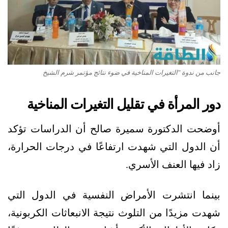
جانب من ندوة "التغيرات المناخية في ضوء نتائج مؤتمر شرم الشيخ
دور المرأة في تقليل التغيرات المناخية
أوضحت الدكتورة سميرة صالح أن الدراسات تؤكد
أن الدول التي شهدت ارتفاعًا في درجات الحرارة،
زاد فيها العنف الأسري.
بينما انتشرت الأمراض النفسية في الدول التي
شهدت مزيدًا من التلوث نتيجة الانبعاثات الكربونية،