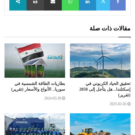
X
مقالات ذات صلة
تحقيق الحياد الكربوني في
بطاريات الطاقة الشمسية في
إسكتلندا.. هل يتأجل إلى 2050
سوريا.. الأنواع والأسعار (تقرير)
(تقرير)
2024-03-30
2025-02-02