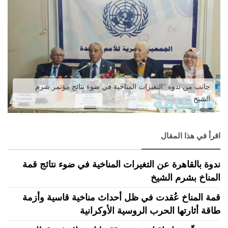
جانب من ندوة "التغيرات المناخية في ضوء نتائج مؤتمر شرم
الشيخ
اقرأ في هذا المقال
ندوة بالقاهرة عن التغيرات المناخية في ضوء نتائج قمة
المناخ بشرم الشيخ
قمة المناخ عُقدت في ظل أحداث مناخية قاسية وأزمة
طاقة أثارتها الحرب الروسية الأوكرانية