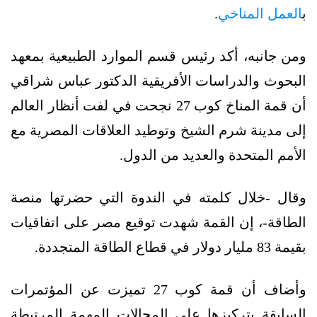
ب
العمل المناخي
.
ومن جانبه، أكد رئيس قسم الموارد الطبيعية بمعهد
البحوث والدراسات الأفريقية الدكتور عباس شراقي
أن قمة المناخ كوب 27 نجحت في لفت أنظار العالم
إلى مدينة شرم الشيخ وتوطيد العلاقات المصرية مع
الأمم المتحدة والعديد من الدول.
وقال -خلال كلمته في الندوة التي حضرتها منصة
الطاقة-، إن القمة شهدت توقيع مصر على اتفاقيات
بقيمة 83 مليار دولار في قطاع الطاقة المتجددة.
وأضاف أن قمة كوب 27 تميزت عن المؤتمرات
السابقة بتركيزها على المجالات المهمة المرتبطة