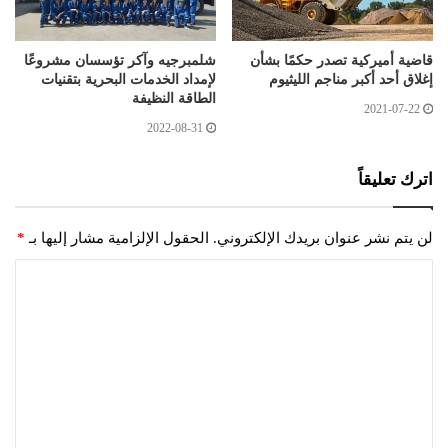
قاضية أميركية تصدر حكمًا بشأن
شلمبرجيه وآكر تؤسسان مشروعًا
إغلاق أحد أكبر مناجم الليثيوم
لإمداد الخدمات البحرية بتقنيات
الطاقة النظيفة
2021-07-22
2022-08-31
اترك تعليقاً
لن يتم نشر عنوان بريدك الإلكتروني.
الحقول الإلزامية مشار إليها بـ
*