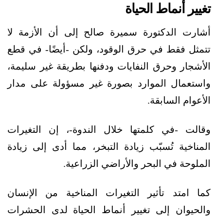
تغيير أنماط الحياة
أشارت الدكتورة سميرة صالح إلى أن الأزمة لا
تتمثل فقط في حرق الوقود، ولكن -أيضًا- في قطع
الأشجار وحرق النفايات ودفنها بطريقة غير سليمة،
واستعمال الموارد بصورة غير مسؤولة على مدار
الأعوام السابقة.
وقالت -في كلمتها خلال الندوة-، إن التغيرات
المناخية تُسبّب زيادة التبخر، مما أدى إلى زيادة
الملوحة في البحر والأراضي الزراعية.
كما امتد تأثير التغيرات المناخية من الإنسان
والحيوان إلى تغيير أنماط الحياة لدى الحشرات