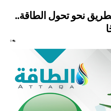
لطريق نحو تحول الطاقة..
ا
0