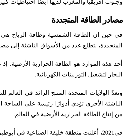
وجنوب أفريقيا والمغرب لديها أيضًا احتياطيات كبير
مصادر الطاقة المتجددة
في حين إن الطاقة الشمسية وطاقة الرياح هي ا
المتجددة، يتطلع عدد من الأسواق الناشئة إلى مصاد
أحد هذه الموارد هو الطاقة الحرارية الأرضية، إذ 
البخار لتشغيل التوربينات الكهربائية.
وتعدّ الولايات المتحدة المنتج الرائد في العالم 
من إنتاج الطاقة الحرارية الأرضية في العالم.
في2021، أعلنت منطقة خليفة الصناعية في أب