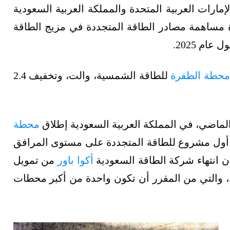
إمارات العربية المتحدة والمملكة العربية السعودية
ادة مساهمة مصادر الطاقة المتجددة في مزيج الطاقة
حطة الظفرة
للطاقة الشمسية، والت، وتخفيف 2.4
ماضي، في المملكة العربية السعودية إطلاق
محطة
رة 300 ميغاواط، وهو أول مشروع للطاقة المتجددة على مستوى المرافق
ن انتهاء شركة الطاقة السعودية
أكوا باور
من تمويل
اقة الشمسية بقدرة 1.5 غيغاواط، والتي من المقرر أن تكون واحدة من أكبر محطات