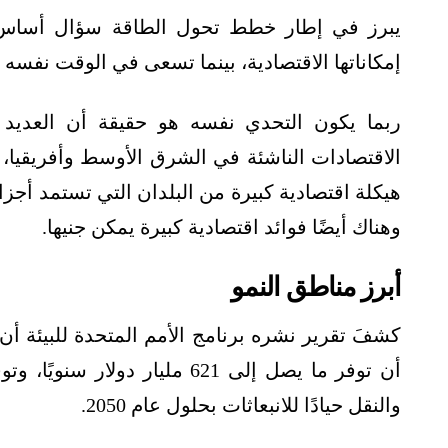
يبرز في إطار خطط تحول الطاقة سؤال أساس،
إمكاناتها الاقتصادية، بينما تسعى في الوقت نفسه
ربما يكون التحدي نفسه هو حقيقة أن العدي
الاقتصادات الناشئة في الشرق الأوسط وأفريقيا،
هيكلة اقتصادية كبيرة من البلدان التي تستمد أجزاء
وهناك أيضًا فوائد اقتصادية كبيرة يمكن جنيها.
أبرز مناطق النمو
كشفَ تقرير نشره برنامج الأمم المتحدة للبيئة أن أ
والنقل حيادًا للانبعاثات بحلول عام 2050.