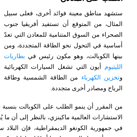
ستشهد مناطق معينة فوائد أخرى، فعلى سبيل
المثال، من المتوقع أن تستفيد أفريقيا جنوب
الصحراء من السوق المتنامية للمعادن التي تعدّ
أساسية في التحول نحو الطاقة المتجددة، ومن
بينها الكوبالت، وهو مكون رئيس في
بطاريات
الليثيوم
أيون التي تشغل السيارات الكهربائية
و
تخزين الكهرباء
من الطاقة الشمسية وطاقة
الرياح ومصادر أخرى متجددة.
في جمهورية الكونغو الديمقراطية، فإن البلاد 