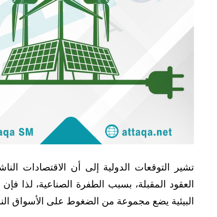
تشير التوقعات الدولية إلى أن الاقتصادات النا
العقود المقبلة، بسبب الطفرة الصناعية، لذا فإن
البيئية يضع مجموعة من الضغوط على الأسواق النا