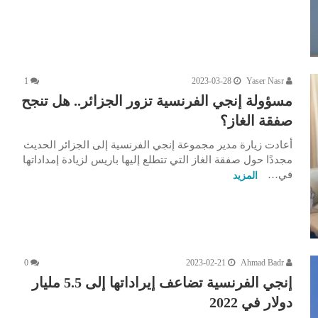
1
2023-03-28
Yaser Nasr
مسؤولة إنجي الفرنسية تزور الجزائر.. هل تنجح
صفقة الغاز؟
أعادت زيارة مدير مجموعة إنجي الفرنسية إلى الجزائر الحديث
مجددًا حول صفقة الغاز التي تتطلع إليها باريس لزيادة إمداداتها
في…
المزيد
0
2023-02-21
Ahmad Badr
إنجي الفرنسية تضاعف إيراداتها إلى 5.5 مليار
دولار في 2022