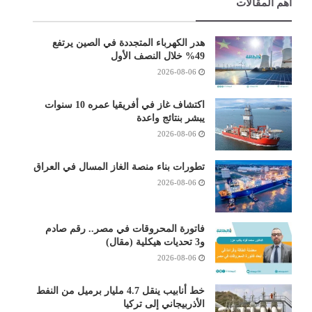
أهم المقالات
هدر الكهرباء المتجددة في الصين يرتفع
49% خلال النصف الأول
2026-08-06
اكتشاف غاز في أفريقيا عمره 10 سنوات
يبشر بنتائج واعدة
2026-08-06
تطورات بناء منصة الغاز المسال في العراق
2026-08-06
فاتورة المحروقات في مصر.. رقم صادم
و3 تحديات هيكلية (مقال)
2026-08-06
خط أنابيب ينقل 4.7 مليار برميل من النفط
الأذربيجاني إلى تركيا