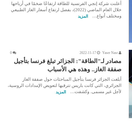
أعلنت شركة إنجي الفرنسية للطاقة ارتفاعًا ضخمًا في أرباحها
خلال العام الماضي (2022)، بفضل ارتفاع أسعار الغاز الطبيعي
ومختلف أنواع…
المزيد
0
2022-11-17
Yaser Nasr
مصادر لـ"الطاقة": الجزائر تبلغ فرنسا بتأجيل
صفقة الغاز.. وهذه هي الأسباب
أبلغت الجزائر فرنسا بتأجيل المباحثات حول صفقة الغاز
الجزائري، التي كانت باريس تترقبها لتعويض الإمدادات الروسية،
لأجل غير مسمى. وكشفت…
المزيد