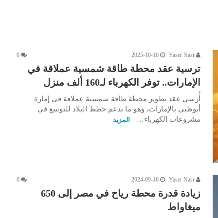
0
2025-10-10
Yaser Nasr
ترسية عقد محطة طاقة شمسية عملاقة في
الإمارات.. توفر الكهرباء لـ160 ألف منزل
أُرسي عقد تطوير محطة طاقة شمسية عملاقة في إمارة
أبوظبي بالإمارات، وهو ما يدعم خطط البلاد للتوسع في
مشروعات الكهرباء…
المزيد
0
2024-09-16
Yaser Nasr
زيادة قدرة محطة رياح في مصر إلى 650
ميغاواط