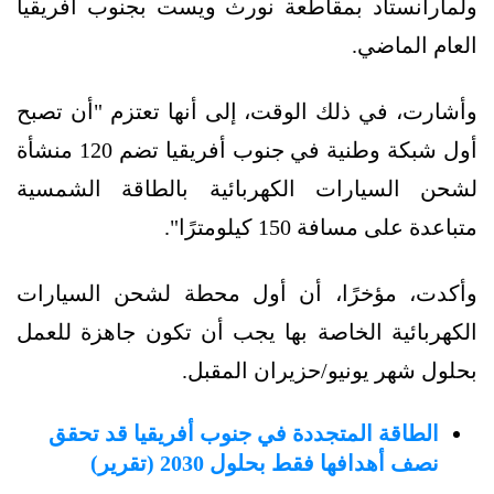
ولمارانستاد بمقاطعة نورث ويست بجنوب أفريقيا
العام الماضي.
وأشارت، في ذلك الوقت، إلى أنها تعتزم "أن تصبح
أول شبكة وطنية في جنوب أفريقيا تضم 120 منشأة
لشحن السيارات الكهربائية بالطاقة الشمسية
متباعدة على مسافة 150 كيلومترًا".
وأكدت، مؤخرًا، أن أول محطة لشحن السيارات
الكهربائية الخاصة بها يجب أن تكون جاهزة للعمل
بحلول شهر يونيو/حزيران المقبل.
الطاقة المتجددة في جنوب أفريقيا قد تحقق
نصف أهدافها فقط بحلول 2030 (تقرير)