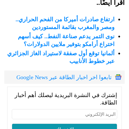
اقرأ أيضًا..
ارتفاع صادرات أميركا من الفحم الحراري..
ومصر والمغرب بقائمة المستوردين
نوى التمر يدعم صناعة النفط.. كيف أسهم
اختراع أرامكو بتوفير ملايين الدولارات؟
ألمانيا توقع أول صفقة لاستيراد الغاز الجزائري
عبر خطوط الأنابيب
تابعوا اخر اخبار الطاقة عبر Google News
إشترك في النشرة البريدية ليصلك أهم أخبار
الطاقة.