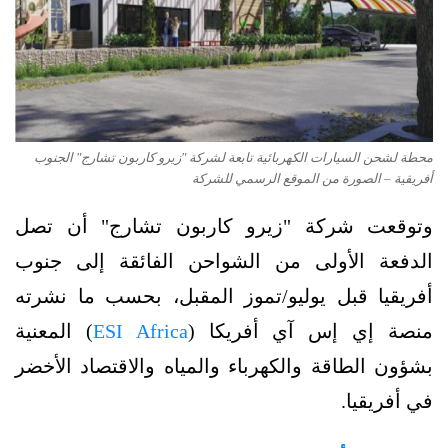
محطة لشحن السيارات الكهربائية تابعة لشركة "زيرو كاربون تشارج" الجنوب
أفريقية – الصورة من الموقع الرسمي للشركة
وتوقعت شركة "زيرو كاربون تشارج" أن تصل
الدفعة الأولى من الشواحن الفائقة إلى جنوب
أفريقيا قبل يوليو/تموز المقبل، بحسب ما نشرته
منصة إي إس آي أفريكا (
ESI Africa
) المعنية
بشؤون الطاقة والكهرباء والمياه والاقتصاد الأخضر
في أفريقيا.