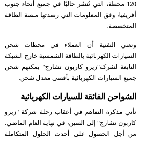
120 محطة، التي تُنشَر حاليًا في جميع أنحاء جنوب
أفريقيا، وفق المعلومات التي رصدتها منصة الطاقة
المتخصصة.
وتعني التقنية أن العملاء في محطات شحن
السيارات الكهربائية بالطاقة الشمسية خارج الشبكة
التابعة لشركة"زيرو كاربون تشارج" يمكنهم شحن
جميع السيارات الكهربائية بأقصى معدل شحن.
الشواحن الفائقة للسيارات الكهربائية
تأتي مذكرة التفاهم في أعقاب رحلة شركة "زيرو
كاربون تشارج" إلى الصين، في نهاية العام الماضي،
من أجل الحصول على أحدث الحلول المتكاملة