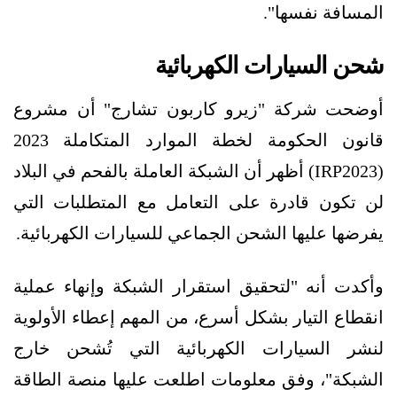
المسافة نفسها".
شحن السيارات الكهربائية
أوضحت شركة "زيرو كاربون تشارج" أن مشروع
قانون الحكومة لخطة الموارد المتكاملة 2023
(IRP2023) أظهر أن الشبكة العاملة بالفحم في البلاد
لن تكون قادرة على التعامل مع المتطلبات التي
يفرضها عليها الشحن الجماعي للسيارات الكهربائية.
وأكدت أنه "لتحقيق استقرار الشبكة وإنهاء عملية
انقطاع التيار بشكل أسرع، من المهم إعطاء الأولوية
لنشر السيارات الكهربائية التي تُشحن خارج
الشبكة"، وفق معلومات اطلعت عليها منصة الطاقة