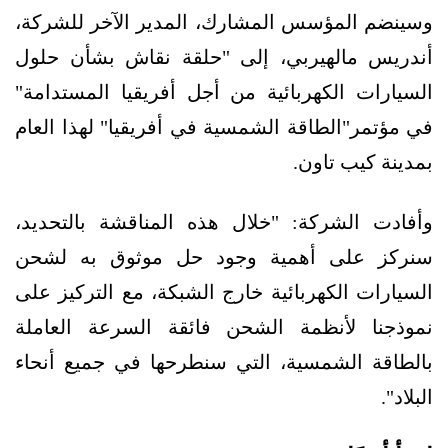
وسينضم المؤسس المشارك، المدير الآخر للشركة،
أندريس مالهيربي، إلى "حلقة نقاش بشأن حلول
السيارات الكهربائية من أجل أفريقيا المستدامة"
في مؤتمر"الطاقة الشمسية في أفريقيا" لهذا العام
بمدينة كيب تاون.
وأفادت الشركة: "خلال هذه المناقشة بالتحديد،
سنركز على أهمية وجود حل موثوق به لشحن
السيارات الكهربائية خارج الشبكة، مع التركيز على
نموذجنا لأنظمة الشحن فائقة السرعة العاملة
بالطاقة الشمسية، التي سنطرحها في جميع أنحاء
البلاد".