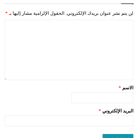
لن يتم نشر عنوان بريدك الإلكتروني.
الحقول الإلزامية مشار إليها بـ
*
الاسم
*
البريد الإلكتروني
*