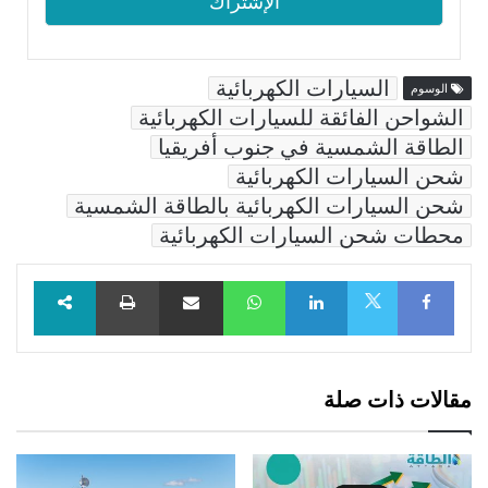
السيارات الكهربائية
الوسوم
الشواحن الفائقة للسيارات الكهربائية
الطاقة الشمسية في جنوب أفريقيا
شحن السيارات الكهربائية
شحن السيارات الكهربائية بالطاقة الشمسية
محطات شحن السيارات الكهربائية
Facebook
LinkedIn
WhatsApp
مشاركة عبر البريد
طباعة
X
مقالات ذات صلة