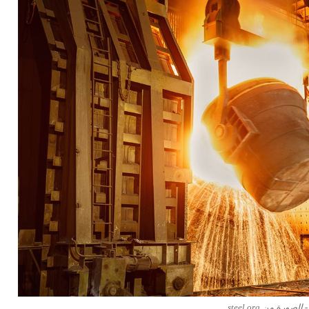
ورة من steel.org