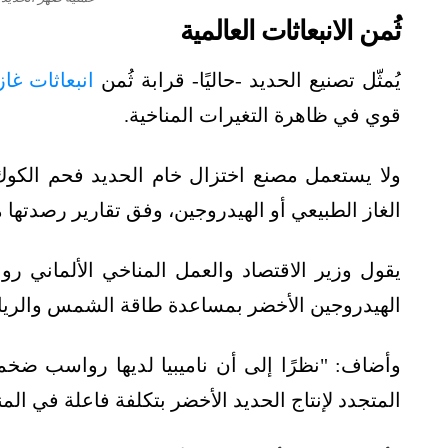
ثُمن الانبعاثات العالمية
يُمثّل تصنيع الحديد -حاليًا- قرابة ثُمن
انبعاثات غا
قوي في ظاهرة التغيرات المناخية.
ولا يستعمل مصنع اختزال خام الحديد فحم الكوك
الغاز الطبيعي أو الهيدروجين، وفق تقارير رصدتها
يقول وزير الاقتصاد والعمل المناخي الألماني رو
الهيدروجين الأخضر بمساعدة طاقة الشمس والريا
وأضاف: "نظرًا إلى أن ناميبيا لديها رواسب ضخم
المتجدد لإنتاج الحديد الأخضر بتكلفة فاعلة في الم