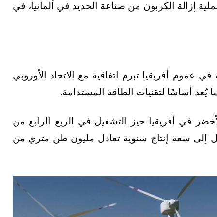
لية إزالة الكربون من صناعة الحديد في ألمانيا، في
يبيا أول دولة في عموم أفريقيا تبرم اتفاقية مع الاتحاد الأوروبي
 يُعد أساسًا لتقنيات الطاقة المستدامة.
أخضر في أفريقيا حيز التشغيل في الربع الرابع من
ندهوك الوصول إلى سعة إنتاج سنوية تعادل مليون طن متري من