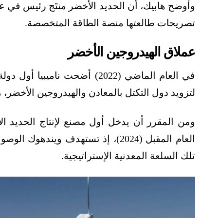
وأوضح هابيك، أن الحديد الأخضر منتَج رئيس في عم
تصريحات طالعتها منصة الطاقة المتخصصة.
عملاق الهيدروجين الأخضر
في العام الماضي (2022) أضحت نام
لتزويد دول التكتل بالمعادن والهيدروجين الأخضر، ما
ومن المقرر أن يدخل أول مصنع لإنتاج الحديد ال
العام المقبل (2024)، إذ تستهدف وي
تلك السلعة المعدنية الإستراتيجية.