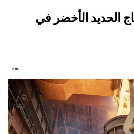
ج الحديد الأخضر في
0