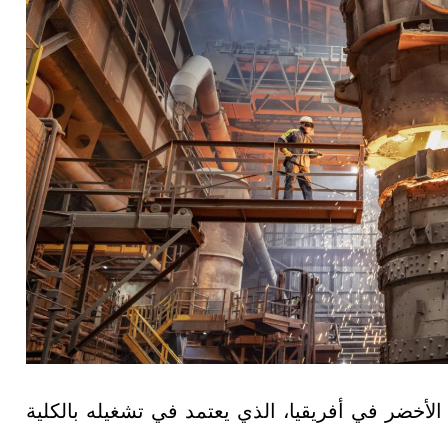
لأخضر في أفريقيا، الذي يعتمد في تشغيله بالكلية
.