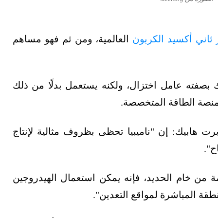
ز ثاني أكسيد الكربون
العالمية، ومن ثم فهو مساهم
 بصفته عامل اختزال، ولكنه يستعمل بدلًا من ذلك
 منصة الطاقة المتخصصة.
برت هابيك: إن "ناميبيا تحظى بظروف مثالية لإنتاج
ح".
ة من خام الحديد، فإنه يمكن استعمال الهيدروجين
نطقة المباشرة لمواقع التعدين".