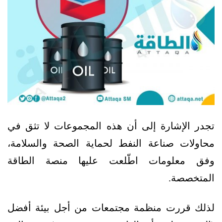
تجدر الإشارة إلى أن هذه المجموعات لا تثق في
محاولات صناعة النفط لحماية الصحة والسلامة،
وفق معلومات اطّلعت عليها منصة الطاقة
المتخصصة.
لذلك قررت منظمة مجتمعات من أجل بيئة أفضل