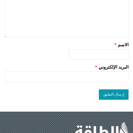
الاسم
*
البريد الإلكتروني
*