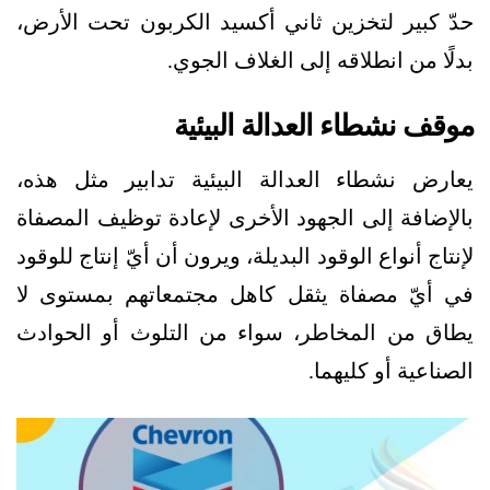
حدّ كبير لتخزين ثاني أكسيد الكربون تحت الأرض،
بدلًا من انطلاقه إلى الغلاف الجوي.
موقف نشطاء العدالة البيئية
يعارض نشطاء العدالة البيئية تدابير مثل هذه،
بالإضافة إلى الجهود الأخرى لإعادة توظيف المصفاة
لإنتاج أنواع الوقود البديلة، ويرون أن أيّ إنتاج للوقود
في أيّ مصفاة يثقل كاهل مجتمعاتهم بمستوى لا
يطاق من المخاطر، سواء من التلوث أو الحوادث
الصناعية أو كليهما.