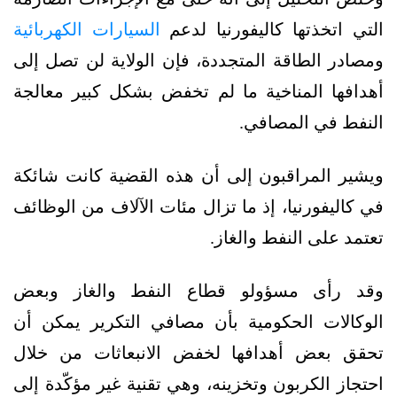
التي اتخذتها كاليفورنيا لدعم
السيارات الكهربائية
ومصادر الطاقة المتجددة، فإن الولاية لن تصل إلى
أهدافها المناخية ما لم تخفض بشكل كبير معالجة
النفط في المصافي.
ويشير المراقبون إلى أن هذه القضية كانت شائكة
في كاليفورنيا، إذ ما تزال مئات الآلاف من الوظائف
تعتمد على النفط والغاز.
وقد رأى مسؤولو قطاع النفط والغاز وبعض
الوكالات الحكومية بأن مصافي التكرير يمكن أن
تحقق بعض أهدافها لخفض الانبعاثات من خلال
احتجاز الكربون وتخزينه، وهي تقنية غير مؤكّدة إلى