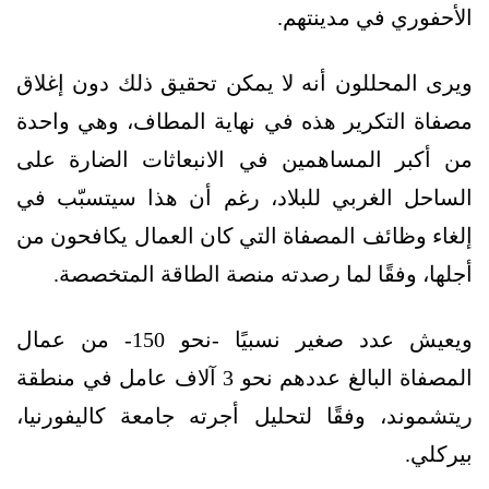
الأحفوري في مدينتهم.
ويرى المحللون أنه لا يمكن تحقيق ذلك دون إغلاق
مصفاة التكرير هذه في نهاية المطاف، وهي واحدة
من أكبر المساهمين في الانبعاثات الضارة على
الساحل الغربي للبلاد، رغم أن هذا سيتسبّب في
إلغاء وظائف المصفاة التي كان العمال يكافحون من
أجلها، وفقًا لما رصدته منصة الطاقة المتخصصة.
ويعيش عدد صغير نسبيًا -نحو 150- من عمال
المصفاة البالغ عددهم نحو 3 آلاف عامل في منطقة
ريتشموند، وفقًا لتحليل أجرته جامعة كاليفورنيا،
بيركلي.