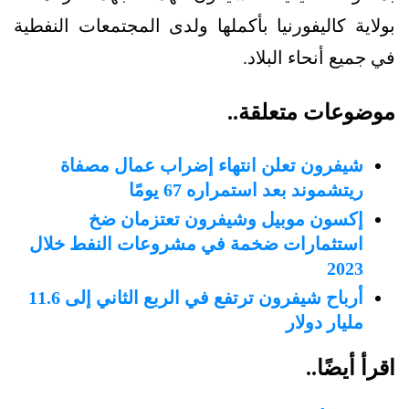
بولاية كاليفورنيا بأكملها ولدى المجتمعات النفطية
في جميع أنحاء البلاد.
موضوعات متعلقة..
شيفرون تعلن انتهاء إضراب عمال مصفاة
ريتشموند بعد استمراره 67 يومًا
إكسون موبيل وشيفرون تعتزمان ضخ
استثمارات ضخمة في مشروعات النفط خلال
2023
أرباح شيفرون ترتفع في الربع الثاني إلى 11.6
مليار دولار
اقرأ أيضًا..