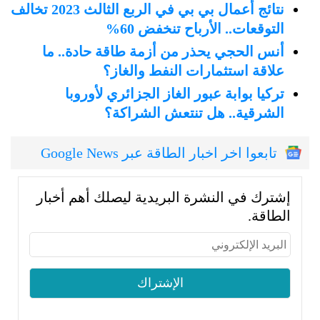
نتائج أعمال بي بي في الربع الثالث 2023 تخالف
التوقعات.. الأرباح تنخفض 60%
أنس الحجي يحذر من أزمة طاقة حادة.. ما
علاقة استثمارات النفط والغاز؟
تركيا بوابة عبور الغاز الجزائري لأوروبا
الشرقية.. هل تنتعش الشراكة؟
تابعوا اخر اخبار الطاقة عبر Google News
إشترك في النشرة البريدية ليصلك أهم أخبار
الطاقة.