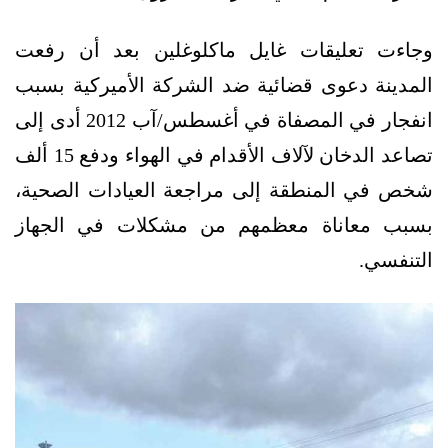
وجاءت تعليقات غايل ماكلوغلين بعد أن رفعت
المدينة دعوى قضائية ضد الشركة الأميركية بسبب
انفجار في المصفاة في أغسطس/آب 2012 أدى إلى
تصاعد الدخان لآلاف الأقدام في الهواء ودفع 15 ألف
شخص في المنطقة إلى مراجعة العيادات الصحية،
بسبب معاناة معظمهم من مشكلات في الجهاز
التنفسي.