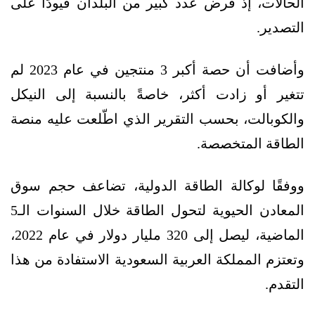
الحالات، إذ فرض عدد كبير من البلدان قيودًا على
التصدير.
وأضافت أن حصة أكبر 3 منتجين في عام 2023 لم
تتغير أو زادت أكثر، خاصةً بالنسبة إلى النيكل
والكوبالت، بحسب التقرير الذي اطّلعت عليه منصة
الطاقة المتخصصة.
ووفقًا لوكالة الطاقة الدولية، تضاعف حجم سوق
المعادن الحيوية لتحول الطاقة خلال السنوات الـ5
الماضية، ليصل إلى 320 مليار دولار في عام 2022،
وتعتزم المملكة العربية السعودية الاستفادة من هذا
التقدم.