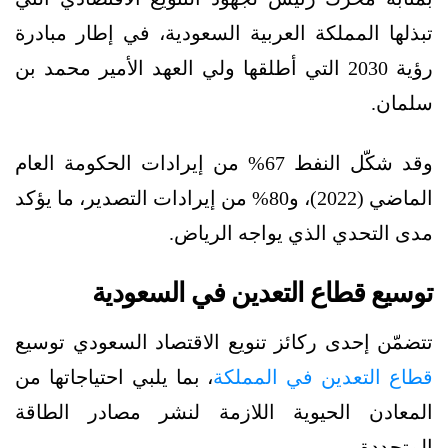
تبذلها المملكة العربية السعودية، في إطار مبادرة
رؤية 2030 التي أطلقها ولي العهد الأمير محمد بن
سلمان.
وقد شكّل النفط 67% من إيرادات الحكومة العام
الماضي (2022)، و80% من إيرادات التصدير، ما يؤكد
مدى التحدي الذي يواجه الرياض.
توسيع قطاع التعدين في السعودية
تتضمّن إحدى ركائز تنويع الاقتصاد السعودي توسيع
قطاع التعدين في المملكة
، بما يلبي احتياجاتها من
المعادن الحيوية اللازمة لنشر مصادر الطاقة
المتجددة.