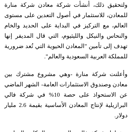
ولتحقيق ذلك، أنشأت شركة معادن شركة منارة
للمعادن، للاستثمار في أصول التعدين على مستوى
العالم، مع التركيز في البداية على الحديد والخام
والنحاس والنيكل والليثيوم، التي قال المديفر إنها
تهدف إلى تأمين "المعادن الحيوية التي تُعد ضرورية
للمملكة العربية السعودية والعالم".
وأعلنت شركة منارة -وهي مشروع مشترك بين
معادن وصندوق الاستثمارات العامة- الشهر الماضي
عن الاستحواذ على حصة 10% في شركة فالي
البرازيلية لإنتاج المعادن الأساسية بقيمة 2.6 مليار
دولار.