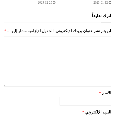
2025-12-25
2023-01-12
اترك تعليقاً
لن يتم نشر عنوان بريدك الإلكتروني.
الحقول الإلزامية مشار إليها بـ
*
الاسم
*
البريد الإلكتروني
*