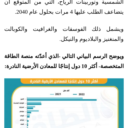
الشمسية وتوربينات الرياح، التي من المتوقع أن
يتضاعف الطلب عليها 4 مرات بحلول عام 2040.
ويشمل ذلك الفوسفات والغرافيت والكوبالت
والمنغنيز والبلاديوم والنيكل.
ويوضح الرسم البياني التالي -الذي أعدّته منصة الطاقة
المتخصصة- أكثر 10 دول إنتاجًا للمعادن الأرضية النادرة: