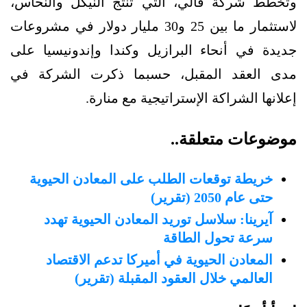
وتخطط شركة فالي، التي تنتج النيكل والنحاس،
لاستثمار ما بين 25 و30 مليار دولار في مشروعات
جديدة في أنحاء البرازيل وكندا وإندونيسيا على
مدى العقد المقبل، حسبما ذكرت الشركة في
إعلانها الشراكة الإستراتيجية مع منارة.
موضوعات متعلقة..
خريطة توقعات الطلب على المعادن الحيوية
حتى عام 2050 (تقرير)
آيرينا: سلاسل توريد المعادن الحيوية تهدد
سرعة تحول الطاقة
المعادن الحيوية في أميركا تدعم الاقتصاد
العالمي خلال العقود المقبلة (تقرير)