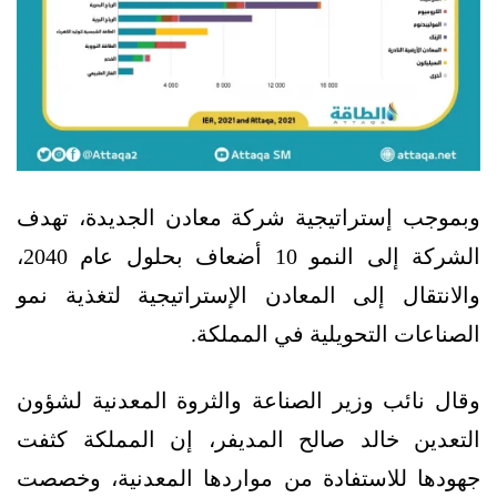
وبموجب إستراتيجية شركة معادن الجديدة، تهدف
الشركة إلى النمو 10 أضعاف بحلول عام 2040،
والانتقال إلى المعادن الإستراتيجية لتغذية نمو
الصناعات التحويلية في المملكة.
وقال نائب وزير الصناعة والثروة المعدنية لشؤون
التعدين خالد صالح المديفر، إن المملكة كثفت
جهودها للاستفادة من مواردها المعدنية، وخصصت