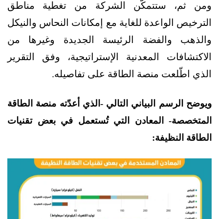
ومن ثم، ستتمكّن الشركة من تغطية مناطق
الترخيص الواعدة للغاية مع إمكانات النحاس والنيكل
والذهب والفضة الرئيسة الجديدة وغيرها من
الاكتشافات المعدنية الإستراتيجية، وفق التقرير
الذي اطّلعت منصة الطاقة على تفاصيله.
ويوضح الرسم البياني التالي -الذي أعدّته منصة الطاقة
المتخصصة- المعادن التي تُستعمل في بعض تقنيات
الطاقة النظيفة: