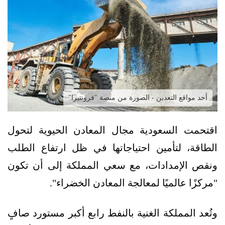
أحد مواقع التعدين - الصورة من منصة "فرونتيرا"
اقتحمت السعودية مجال المعادن الحيوية لتحول
الطاقة، لتأمين احتياجاتها في ظل ارتفاع الطلب
ونقص الإمدادات، مع سعي المملكة إلى أن تكون
"مركزًا عالميًا لمعالجة المعادن الخضراء".
وتُعد المملكة الغنية بالنفط رابع أكبر مستورد صافٍ