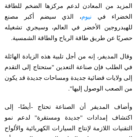
المزيد من المعادن لدعم مركزها الضخم للطاقة
الخضراء في
نيوم
، الذي سيضم أكبر مصنع
للهيدروجين الأخضر في العالم، وسيجري تشغيله
حصريًا عن طريق طاقة الرياح والطاقة الشمسية.
وقال المديفر، إنه من أجل تلبية هذه الزيادة الهائلة
في الطلب فإن صناعة التعدين "ستحتاج إلى التقدم
إلى ولايات قضائية جديدة ومساحات جديدة قد يكون
من الصعب الوصول إليها".
وأضاف المديفر أن الصناعة تحتاج -أيضًا- إلى
اكتشاف إمدادات "جديدة ومستقرة" لدعم نمو
التقنيات اللازمة لإنتاج السيارات الكهربائية والألواح