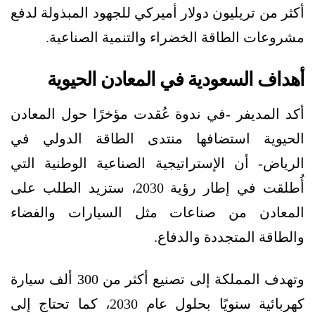
أكثر من تريليون دولار أميركي للجهود المبذولة لدفع
مشروعات الطاقة الخضراء والتنمية الصناعية.
أهداف السعودية في المعادن الحيوية
أكد المديفر -في ندوة عُقدت مؤخرًا حول المعادن
الحيوية استضافها منتدى الطاقة الدولي في
الرياض- أن الإستراتيجية الصناعية الوطنية التي
أُطلقت في إطار رؤية 2030، ستزيد الطلب على
المعادن من صناعات مثل السيارات والفضاء
والطاقة المتجددة والدفاع.
وتهدف المملكة إلى تصنيع أكثر من 300 ألف سيارة
كهربائية سنويًا بحلول عام 2030، كما تحتاج إلى