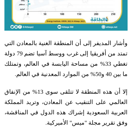
وأشار المديفر إلى أن المنطقة الغنية بالمعادن التي
تمتد من أفريقيا إلى غرب ووسط آسيا تضم 79 دولة
تغطي 33% من مساحة اليابسة في العالم، وتمتلك
ما بين 40 و50% من الموارد المعدنية في العالم.
إلا أن هذه المنطقة لا تتلقى سوى 13% من الإنفاق
العالمي على التنقيب عن المعادن، وتريد المملكة
العربية السعودية إشراك هذه الدول في المناقشة،
وفق تقرير مجلة "ميس" الأميركية.