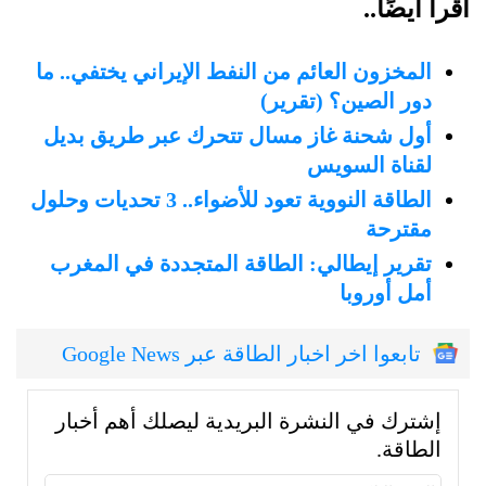
اقرأ أيضًا..
المخزون العائم من النفط الإيراني يختفي.. ما
دور الصين؟ (تقرير)
أول شحنة غاز مسال تتحرك عبر طريق بديل
لقناة السويس
الطاقة النووية تعود للأضواء.. 3 تحديات وحلول
مقترحة
تقرير إيطالي: الطاقة المتجددة في المغرب
أمل أوروبا
تابعوا اخر اخبار الطاقة عبر Google News
إشترك في النشرة البريدية ليصلك أهم أخبار
الطاقة.