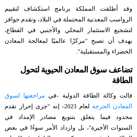
وقد أطلقت المملكة برنامج استكشاف لتقييم
الرواسب المعدنية المحتملة في البلاد، وتقدم حوافز
لتشجيع الاستثمار المحلي والأجنبي في القطاع،
بهدف أن تصبح "مركزًا عالميًا لمعالجة المعادن
الخضراء والمستقبلية".
تضاعف سوق المعادن الحيوية لتحول
الطاقة
قالت وكالة الطاقة الدولية -في
مراجعتها لسوق
المعادن الحرجة
لعام 2023- إنه "جرى إحراز تقدم
محدود فيما يتعلق بتنويع مصادر الإمداد في
السنوات الأخيرة"، بل وازداد الأمر سوءًا في بعض