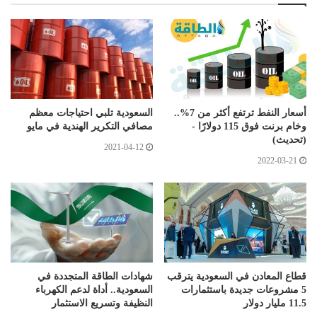
أسعار النفط ترتفع أكثر من 7%..
السعودية تلبي احتياجات معظم
وخام برنت فوق 115 دولارًا -
مصافي التكرير الهندية في مايو
(تحديث)
2021-04-12
2022-03-21
قطاع المعادن في السعودية يترقب
شهادات الطاقة المتجددة في
5 مشروعات جديدة باستثمارات
السعودية.. أداة لدعم الكهرباء
11.5 مليار دولار
النظيفة وتسريع الاستثمار