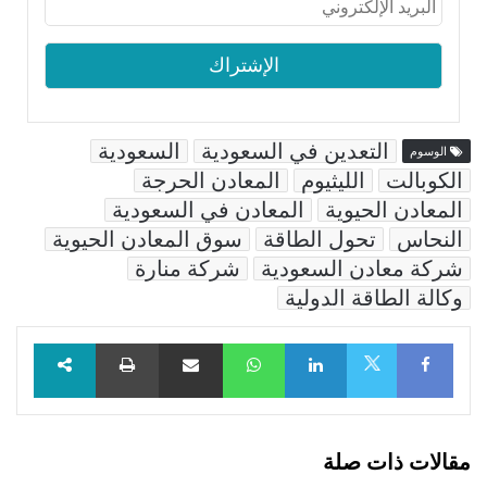
التعدين في السعودية
السعودية
الوسوم
الكوبالت
الليثيوم
المعادن الحرجة
المعادن الحيوية
المعادن في السعودية
النحاس
تحول الطاقة
سوق المعادن الحيوية
شركة معادن السعودية
شركة منارة
وكالة الطاقة الدولية
Facebook
LinkedIn
WhatsApp
مشاركة عبر البريد
طباعة
X
مقالات ذات صلة