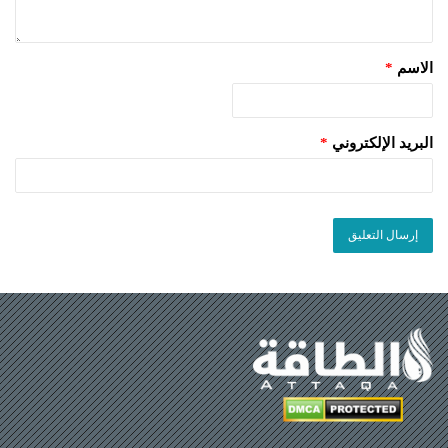
الاسم
*
البريد الإلكتروني
*