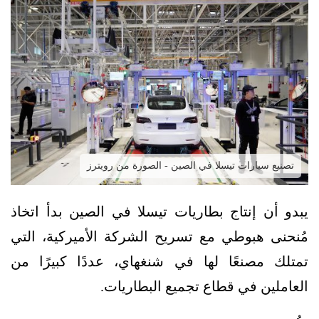
تصنيع سيارات تيسلا في الصين - الصورة من رويترز
يبدو أن إنتاج بطاريات تيسلا في الصين بدأ اتخاذ
مُنحنى هبوطي مع تسريح الشركة الأميركية، التي
تمتلك مصنعًا لها في شنغهاي، عددًا كبيرًا من
العاملين في قطاع تجميع البطاريات.