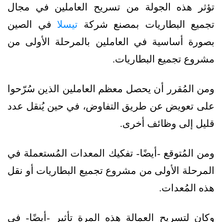
تؤثر هذه الجولة من تسريح العاملين في مجال
تجميع البطاريات بمصنع شركة
تيسلا
في الصين
بصورة أساسية في العاملين بالمرحلة الأولى من
مشروع تجميع البطاريات.
ومن المُقرر أن يحصل معظم العاملين الذين سُرّحوا
على تعويض عن طريق التفاوض، في حين يُنقل عدد
قليل إلى وظائف أخرى.
ومن المُتوقع -أيضًا- تفكيك المعدات المُستعملة في
المرحلة الأولى من مشروع تجميع البطاريات أو نقل
هذه المُعدات.
وكان لتسريح العمالة هذه المرة تأثير -أيضًا- في