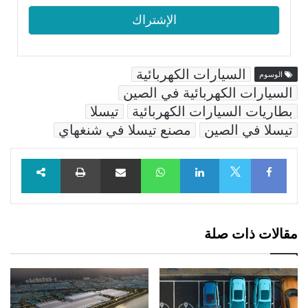
السيارات الكهربائية
الوسوم
السيارات الكهربائية في الصين
بطاريات السيارات الكهربائية
تيسلا
تيسلا في الصين
مصنع تيسلا في شنغهاي
Facebook
LinkedIn
WhatsApp
مشاركة عبر البريد
طباعة
X
مقالات ذات صلة