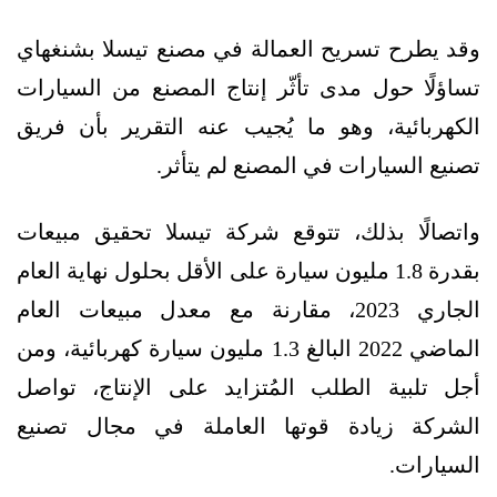
وقد يطرح تسريح العمالة في مصنع تيسلا بشنغهاي
تساؤلًا حول مدى تأثّر إنتاج المصنع من السيارات
الكهربائية، وهو ما يُجيب عنه التقرير بأن فريق
تصنيع السيارات في المصنع لم يتأثر.
واتصالًا بذلك، تتوقع شركة تيسلا تحقيق مبيعات
بقدرة 1.8 مليون سيارة على الأقل بحلول نهاية العام
الجاري 2023، مقارنة مع معدل مبيعات العام
الماضي 2022 البالغ 1.3 مليون سيارة كهربائية، ومن
أجل تلبية الطلب المُتزايد على الإنتاج، تواصل
الشركة زيادة قوتها العاملة في مجال تصنيع
السيارات.