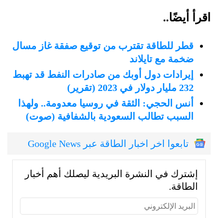
اقرأ أيضًا..
قطر للطاقة تقترب من توقيع صفقة غاز مسال
ضخمة مع تايلاند
إيرادات دول أوبك من صادرات النفط قد تهبط
232 مليار دولار في 2023 (تقرير)
أنس الحجي: الثقة في روسيا معدومة.. ولهذا
السبب تطالب السعودية بالشفافية (صوت)
تابعوا اخر اخبار الطاقة عبر Google News
إشترك في النشرة البريدية ليصلك أهم أخبار
الطاقة.