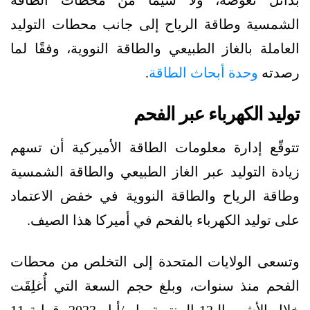
الشمسية وطاقة الرياح إلى جانب محطات التوليد
العاملة بالغاز الطبيعي والطاقة النووية، وفقًا لما
رصدته
وحدة أبحاث الطاقة
.
توليد الكهرباء عبر الفحم
تتوقّع إدارة معلومات الطاقة الأميركية أن تسهم
زيادة التوليد عبر الغاز الطبيعي والطاقة الشمسية
وطاقة الرياح والطاقة النووية في خفض الاعتماد
على توليد الكهرباء بالفحم في أميركا هذا الصيف.
وتسعى الولايات المتحدة إلى التخلص من محطات
الفحم منذ سنوات، وبلغ حجم السعة التي أُغلِقَت