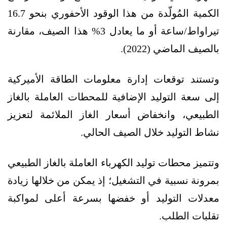
الكمية المُولّدة من هذا الوقود الأحفوري بنحو 16.7
تيراواط/ساعة أو ما يعادل 3% هذا الصيف، مقارنة
بالصيف الماضي (2022).
وتستند توقعات إدارة معلومات الطاقة الأميركية
إلى سعة التوليد الإضافية للمحطات العاملة بالغاز
الطبيعي، وانخفاض أسعار الغاز الملائمة لتعزيز
نشاط التوليد خلال الصيف الحالي.
وتتميز محطات توليد الكهرباء العاملة بالغاز الطبيعي
بمرونة نسبية في التشغيل؛ إذ يمكن من خلالها زيادة
معدلات التوليد أو خفضها بسرعة أعلى لمواكبة
تقلبات الطلب.