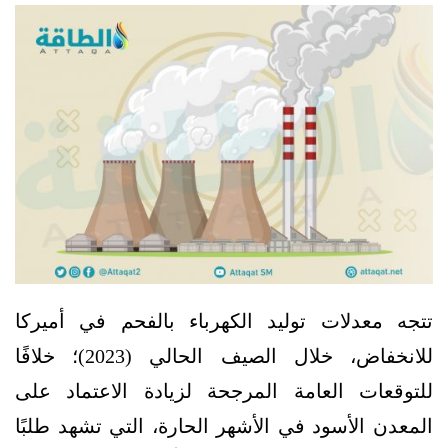
تتجه معدلات توليد الكهرباء بالفحم في أميركا
للانخفاض، خلال الصيف الحالي (2023)؛ خلافًا
للتوقعات العامة المرجحة لزيادة الاعتماد على
المعدن الأسود في الأشهر الحارة، التي تشهد طلبًا