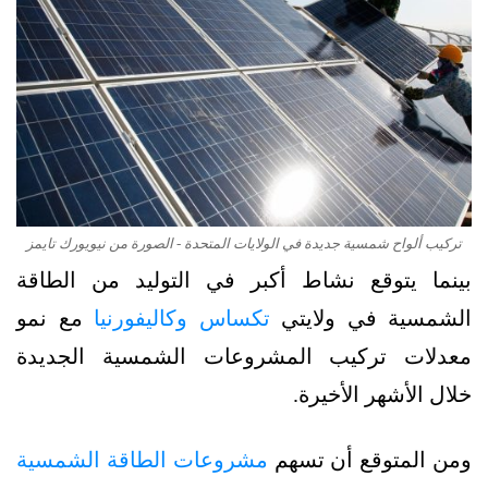
تركيب ألواح شمسية جديدة في الولايات المتحدة - الصورة من نيويورك تايمز
بينما يتوقع نشاط أكبر في التوليد من الطاقة
الشمسية في ولايتي
تكساس وكاليفورنيا
مع نمو
معدلات تركيب المشروعات الشمسية الجديدة
خلال الأشهر الأخيرة.
ومن المتوقع أن تسهم
مشروعات الطاقة الشمسية