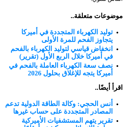
موضوعات متعلقة..
توليد الكهرباء المتجددة في أميركا
يتجاوز الفحم للمرة الأولى
انخفاض قياسي لتوليد الكهرباء بالفحم
في أميركا خلال الربع الأول (تقرير)
نصف سعة الكهرباء العاملة بالفحم في
أميركا يتجه للإغلاق بحلول 2026
اقرأ أيضًا..
أنس الحجي: وكالة الطاقة الدولية تدعم
المصادر المتجددة على حساب غيرها
تقرير يتهم المستشفيات الأميركية