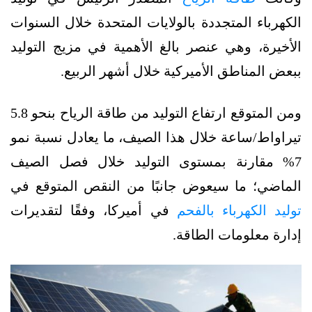
الكهرباء المتجددة بالولايات المتحدة خلال السنوات
الأخيرة، وهي عنصر بالغ الأهمية في مزيج التوليد
ببعض المناطق الأميركية خلال أشهر الربيع.
ومن المتوقع ارتفاع التوليد من طاقة الرياح بنحو 5.8
تيراواط/ساعة خلال هذا الصيف، ما يعادل نسبة نمو
7% مقارنة بمستوى التوليد خلال فصل الصيف
الماضي؛ ما سيعوض جانبًا من النقص المتوقع في
توليد الكهرباء بالفحم
في أميركا، وفقًا لتقديرات
إدارة معلومات الطاقة.