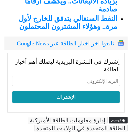
بزيادة الانبعاثات.. ويكشف أرقامًا
صادمة
النفط السنغالي يتدفق للخارج لأول
مرة.. وهؤلاء المشترون المحتملون
تابعوا اخر اخبار الطاقة عبر Google News
إشترك في النشرة البريدية ليصلك أهم أخبار
الطاقة.
إدارة معلومات الطاقة الأميركية
الوسوم
الطاقة المتجددة في الولايات المتحدة