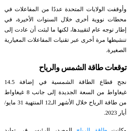
وأوقفت الولايات المتحدة عددًا من المفاعلات في
محطات نووية أخرى خلال السنوات الأخيرة، في
إطار توجه عام لتقييدها، لكنها ما لبثت أن عادت إلى
تنشيطها مرة أخرى عبر تقنيات المفاعلات المعيارية
الصغيرة.
توقعات طاقة الشمس والرياح
نجح قطاع الطاقة الشمسية في إضافة 14.5
غيغاواط من السعة الجديدة إلى جانب 8 غيغاواط
من طاقة الرياح خلال الأشهر الـ12 المنتهية 31 مايو/
أيار 2023.
وكانت
طاقة الرياح
المصدر الرئيس في توليد