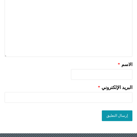
الاسم
*
البريد الإلكتروني
*