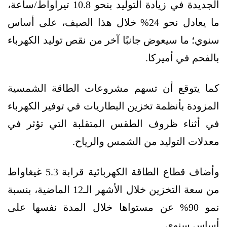
الجديدة في زيادة التوليد بنحو 10.8 تيراواط/ساعة،
ما يعادل نحو 24% خلال هذا الصيف، على أساس
سنوي؛ ما سيعوض جانبًا آخر من نقص توليد الكهرباء
بالفحم في أميركا.
كما يتوقع أن تسهم مشروعات الطاقة الشمسية
المزودة بأنظمة تخزين البطاريات في توفير الكهرباء
في أثناء ظروف الطقس المتقلبة التي تؤثر في
معدلات التوليد من الشمس والرياح.
وأضاف قطاع الطاقة الكهربائية قرابة 5.3 غيغاواط
من سعة التخزين خلال الأشهر الـ12 الماضية، بنسبة
نمو 90% عن مستواها خلال المدة نفسها على
أساس سنوي.