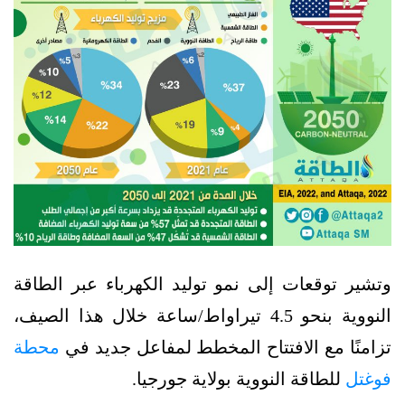
وتشير توقعات إلى نمو توليد الكهرباء عبر الطاقة
النووية بنحو 4.5 تيراواط/ساعة خلال هذا الصيف،
تزامنًا مع الافتتاح المخطط لمفاعل جديد في
محطة
فوغتل
للطاقة النووية بولاية جورجيا.