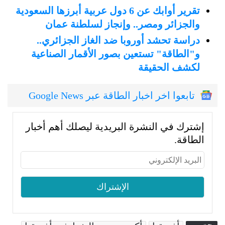
تقرير أوابك عن 6 دول عربية أبرزها السعودية
والجزائر ومصر.. وإنجاز لسلطنة عمان
دراسة تحشد أوروبا ضد الغاز الجزائري..
و"الطاقة" تستعين بصور الأقمار الصناعية
لكشف الحقيقة
تابعوا اخر اخبار الطاقة عبر Google News
إشترك في النشرة البريدية ليصلك أهم أخبار
الطاقة.