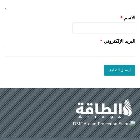
الاسم
*
البريد الإلكتروني
*