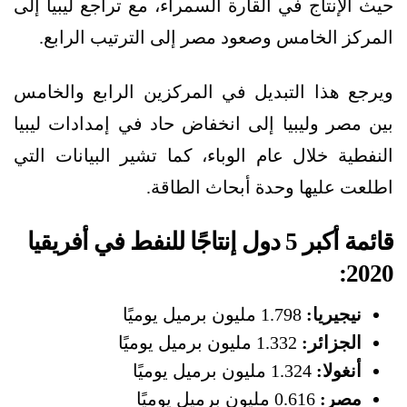
حيث الإنتاج في القارة السمراء، مع تراجع ليبيا إلى
المركز الخامس وصعود مصر إلى الترتيب الرابع.
ويرجع هذا التبديل في المركزين الرابع والخامس
بين مصر وليبيا إلى انخفاض حاد في إمدادات ليبيا
النفطية خلال عام الوباء، كما تشير البيانات التي
اطلعت عليها وحدة أبحاث الطاقة.
قائمة أكبر 5 دول إنتاجًا للنفط في أفريقيا
2020:
نيجيريا:
1.798 مليون برميل يوميًا
الجزائر:
1.332 مليون برميل يوميًا
أنغولا:
1.324 مليون برميل يوميًا
مصر:
0.616 مليون برميل يوميًا