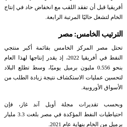
أفريقيا قبل أن تفقد اللقب مع انخفاض حاد في إنتاج
الخام لتشغل حاليًا المرتبة الرابعة.
الترتيب الخامس: مصر
تحتل مصر المركز الخامس بقائمة أكبر منتجي
النفط في أفريقيا 2022، إذ يقدر إنتاجها لهذا العام
بنحو 0.556 مليون برميل يوميًا، وسط تطلع البلاد
لتحسين عمليات الاستكشاف نتيجة زيادة الطلب من
الأسواق الأوروبية.
وبحسب تقديرات مجلة أويل آند غاز، فإن
احتياطيات النفط المؤكدة في مصر بلغت 3.3 مليار
برميل من الخام بنهاية عام 2021.