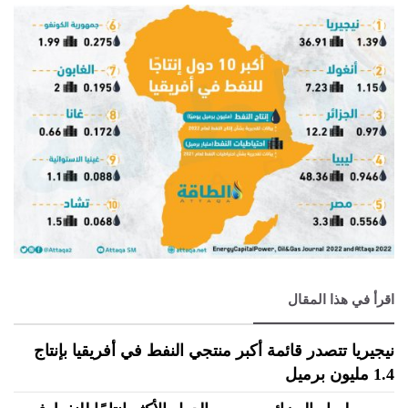
اقرأ في هذا المقال
نيجيريا تتصدر قائمة أكبر منتجي النفط في أفريقيا بإنتاج
1.4 مليون برميل