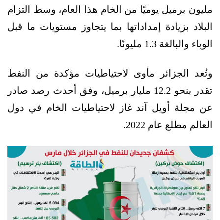
مليون برميل يوميًا من الخام هذا العام، وسط التزام
البلاد بزيادة إمداداتها بما يتجاوز مستويات ما قبل
الوباء والبالغة 1.3 مليونًا.
وتُعد الجزائر مأوى لاحتياطيات مؤكدة من النفط
تقدر بنحو 12.2 مليار برميل، وفق أحدث رصد صادر
عن مجلة أويل آند غاز لاحتياطيات الخام في دول
العالم مطلع عام 2022.