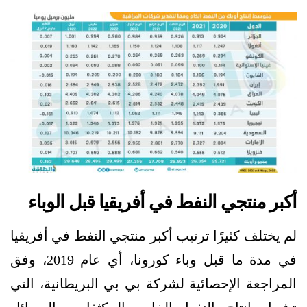
أكبر منتجي النفط في أفريقيا قبل الوباء
لم يختلف كثيرًا ترتيب أكبر منتجي النفط في أفريقيا
في مدة ما قبل وباء كورونا، أي عام 2019، وفق
المراجعة الإحصائية لشركة بي بي البريطانية، التي