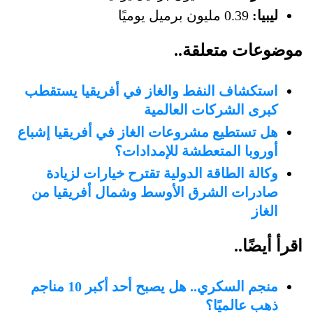
ليبيا:
0.39 مليون برميل يوميًا
موضوعات متعلقة..
استكشاف النفط والغاز في أفريقيا يستقطب
كبرى الشركات العالمية
هل تستطيع مشروعات الغاز في أفريقيا إشباع
أوروبا المتعطشة للإمدادات؟
وكالة الطاقة الدولية تقترح خيارات لزيادة
صادرات الشرق الأوسط وشمال أفريقيا من
الغاز
اقرأ أيضًا..
منجم السكري.. هل يصبح أحد أكبر 10 مناجم
ذهب عالميًا؟