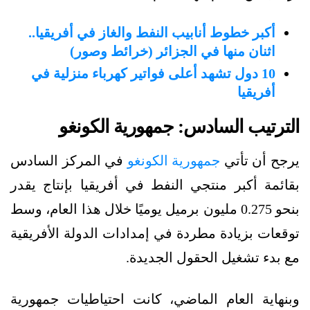
أكبر خطوط أنابيب النفط والغاز في أفريقيا..
اثنان منها في الجزائر (خرائط وصور)
10 دول تشهد أعلى فواتير كهرباء منزلية في
أفريقيا
الترتيب السادس: جمهورية الكونغو
يرجح أن تأتي
جمهورية الكونغو
في المركز السادس
بقائمة أكبر منتجي النفط في أفريقيا بإنتاج يقدر
بنحو 0.275 مليون برميل يوميًا خلال هذا العام، وسط
توقعات بزيادة مطردة في إمدادات الدولة الأفريقية
مع بدء تشغيل الحقول الجديدة.
وبنهاية العام الماضي، كانت احتياطيات جمهورية