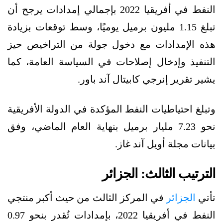
النفط في أفريقيا 2022 بإجمالي إمدادات يرجح أن
تبلغ 1.15 مليون برميل يوميًا، وسط توقعات بزيادة
هذه الإمدادات مع دخول جولة من التراخيص حيز
التنفيذ وإدخال إصلاحات في السياسة العامة، كما
يشير تقرير إنرجي كابيتال آند باور.
وتبلغ احتياطيات النفط المؤكدة في الدولة الأفريقية
نحو 7.23 مليار برميل بنهاية العام الماضي، وفق
بيانات مجلة أويل آند غاز.
الترتيب الثالث: الجزائر
تأتي
الجزائر
في المركز الثالث من حيث أكبر منتجي
النفط في أفريقيا 2022، بإمدادات تُقدر بنحو 0.97