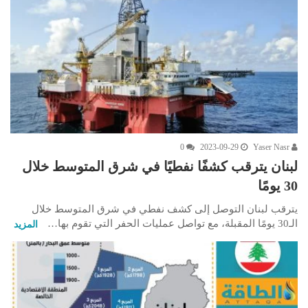
0
2023-09-29
Yaser Nasr
لبنان يترقب كشفًا نفطيًا في شرق المتوسط خلال
30 يومًا
يترقب لبنان التوصل إلى كشف نفطي في شرق المتوسط خلال
الـ30 يومًا المقبلة، مع تواصل عمليات الحفر التي تقوم بها…
المزيد