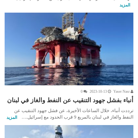
المزيد
0
2023-10-13
Yaser Nasr
أنباء بفشل جهود التنقيب عن النفط والغاز في لبنان
ترددت أنباء، خلال الساعات الأخيرة، عن فشل جهود التنقيب عن
النفط والغاز في لبنان بالمربع 9 قرب الحدود مع إسرائيل.…
المزيد