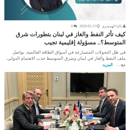
داليا الهمشري
2026-05-13
0
كيف تأثر النفط والغاز في لبنان بتطورات شرق
المتوسط؟.. مسؤولة إقليمية تجيب
في ظل التحولات المتسارعة في أسواق الطاقة العالمية، يواصل
ملف النفط والغاز في لبنان وشرق المتوسط جذب الاهتمام الدولي،
مع…
المزيد