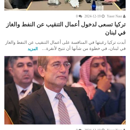
0
2024-12-19
Yaser Nasr
تركيا تسعى لدخول أعمال التنقيب عن النفط والغاز
في لبنان
أبدت تركيا رغبتها في المنافسة على أعمال التنقيب عن النفط والغاز
في لبنان، في خطوة من شأنها أن تتيح لأنقرة…
المزيد