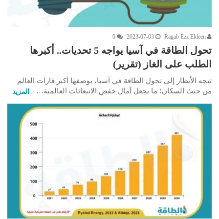
0
2023-07-03
Ragab Ezz Eldeen
تحول الطاقة في آسيا يواجه 5 تحديات.. أكبرها
الطلب على الغاز (تقرير)
تتجه الأنظار إلى تحول الطاقة في آسيا، بوصفها أكبر قارات العالم
من حيث السكان؛ ما يجعل آمال خفض الانبعاثات العالمية…
المزيد