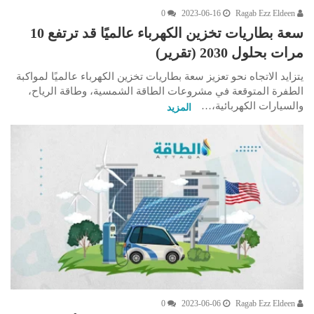
0
2023-06-16
Ragab Ezz Eldeen
سعة بطاريات تخزين الكهرباء عالميًا قد ترتفع 10
مرات بحلول 2030 (تقرير)
يتزايد الاتجاه نحو تعزيز سعة بطاريات تخزين الكهرباء عالميًا لمواكبة
الطفرة المتوقعة في مشروعات الطاقة الشمسية، وطاقة الرياح،
والسيارات الكهربائية،…
المزيد
0
2023-06-06
Ragab Ezz Eldeen