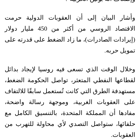
وأشار البيان إلى أن العقوبات الدولية حرمت
الاقتصاد الروسي من أكثر من 450 مليار دولار
(إيرادات الصادرات)، ما زاد الضغط على قدرته على
تمويل حربه.
وخلال الوقت الذي تسعى فيه روسيا لإيجاد بدائل
لقطاعها النفطي المتعثر، تواصل الحكومة الضغط،
مستهدفة الطرق التي كانت تُستعمل سابقًا للالتفاف
على العقوبات الغربية، وموجهة رسالة واضحة،
مفادها أن المملكة المتحدة، بالتنسيق الكامل مع
حلفائها، ستواصل التصدي لأي محاولة للتهرب من
العقوبات.