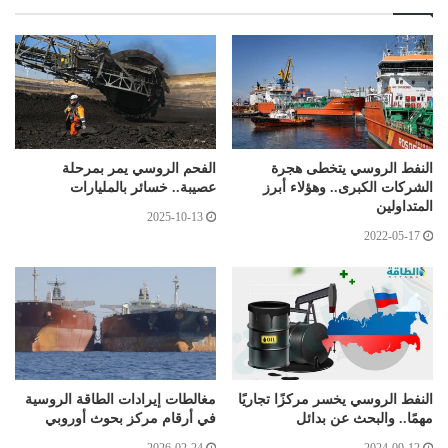
النفط الروسي يتخطى هجرة
الفحم الروسي يمر بمرحلة
الشركات الكبرى.. وهؤلاء أبرز
عصيبة.. خسائر بالمليارات
المتداولين
2025-10-13
2022-05-17
النفط الروسي يخسر مركزًا تجاريًا
مغالطات إيرادات الطاقة الروسية
مهمًا.. والبحث عن بدائل
في أرقام مركز بحوث أوروبي