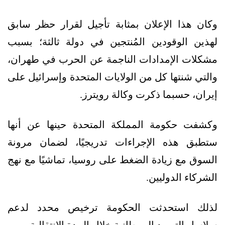
وكان هذا الإعلان بمثابة تأجيل لقرار حظر سابق
لهذين الوقودين المُنتجين في دولة ثالثة؛ بسبب
مشكلات الإمدادات الناجمة عن الحرب في طهران،
والتي شنتها كل من الولايات المتحدة وإسرائيل على
إيران، حسبما ذكرت وكالة رويترز.
وكشفت حكومة المملكة المتحدة حينها عن أنها
ستطبق هذه الإجراءات تدريجيًا، لضمان مرونة
السوق مع زيادة الضغط على روسيا، تماشيًا مع نهج
الشركاء الدوليين.
لذلك استحدثت الحكومة ترخيص محدد لدعم