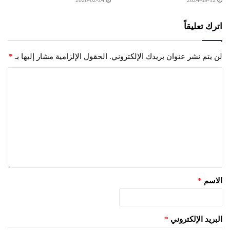
2026-02-24
2024-09-12
اترك تعليقاً
لن يتم نشر عنوان بريدك الإلكتروني.
الحقول الإلزامية مشار إليها بـ
*
الاسم
*
البريد الإلكتروني
*