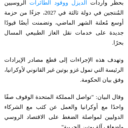
بحظر واردات
الديزل ووقود الطائرات
الروسيين
المُنتجين في دولة ثالثة في 2027، جزءًا من حزمة
أوسع مُعلنة الشهر الماضي، وتضمنت أيضًا قيودًا
جديدة على خدمات نقل الغاز الطبيعي المسال
بحرًا.
وتهدف هذه الإجراءات إلى قطع مصادر الإيرادات
الرئيسة التي تمول غزو بوتين غير القانوني لأوكرانيا،
وفق بيان الحكومة.
وقال البيان: "تواصل المملكة المتحدة الوقوف صفًا
واحدًا مع أوكرانيا والعمل عن كثب مع الشركاء
الدوليين لمواصلة الضغط على الاقتصاد الروسي
وإضعاف آلة بوتين الحربية".