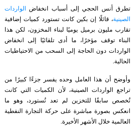
تطرق أنس الحجي إلى أسباب انخفاض
الواردات
الصينية
، قائلًا إن بكين كانت تستورد كميات إضافية
تقارب مليون برميل يوميًا لبناء المخزون، لكن هذا
البناء توقف مؤخرًا، ما أدى تلقائيًا إلى انخفاض
الواردات دون الحاجة إلى السحب من الاحتياطيات
الحالية.
وأوضح أن هذا العامل وحده يفسر جزءًا كبيرًا من
تراجع الواردات الصينية، لأن الكميات التي كانت
تُخصص سابقًا للتخزين لم تعد تُستورد، وهو ما
انعكس بصورة مباشرة على حركة التجارة النفطية
العالمية خلال الأشهر الأخيرة.