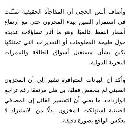
وأضاف أنس الحجي أن المفاجأة الحقيقية تمثّلت
في استمرار الصين ببناء المخزون حتى مع ارتفاع
أسعار النفط عالميًا، وهو ما أثار تساؤلات عديدة
حول طبيعة المعلومات أو التقديرات التي تمتلكها
بكين بشأن مستقبل أسواق الطاقة والممرات
البحرية الدولية.
وأكد أن البيانات المتوافرة تشير إلى أن المخزون
الصيني لم ينخفض فعليًا، بل ظل مرتفعًا رغم تراجع
الواردات، ما يعني أن التفسير القائل إن المصافي
الصينية استهلكت المخزون بدلًا من الاستيراد لا
يعكس الواقع بصورة دقيقة.