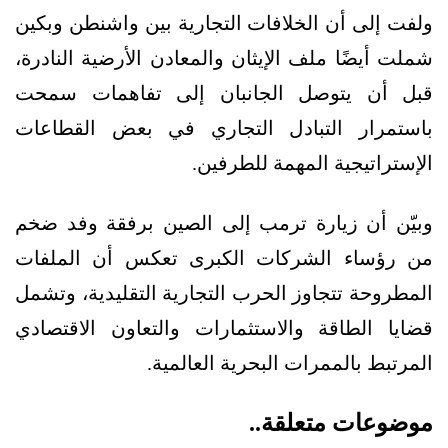
ولفت إلى أن الخلافات التجارية بين واشنطن وبكين
شملت أيضًا ملف الإيثان والمعادن الأرضية النادرة،
قبل أن يتوصل الجانبان إلى تفاهمات سمحت
باستمرار التبادل التجاري في بعض القطاعات
الإستراتيجية المهمة للطرفين.
وبيّن أن زيارة ترمب إلى الصين برفقة وفد ضخم
من رؤساء الشركات الكبرى تعكس أن الملفات
المطروحة تتجاوز الحرب التجارية التقليدية، وتشمل
قضايا الطاقة والاستثمارات والتعاون الاقتصادي
المرتبط بالممرات البحرية العالمية.
موضوعات متعلقة..