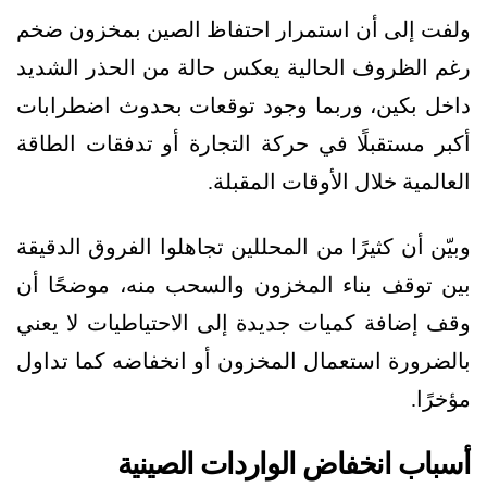
ولفت إلى أن استمرار احتفاظ الصين بمخزون ضخم
رغم الظروف الحالية يعكس حالة من الحذر الشديد
داخل بكين، وربما وجود توقعات بحدوث اضطرابات
أكبر مستقبلًا في حركة التجارة أو تدفقات الطاقة
العالمية خلال الأوقات المقبلة.
وبيّن أن كثيرًا من المحللين تجاهلوا الفروق الدقيقة
بين توقف بناء المخزون والسحب منه، موضحًا أن
وقف إضافة كميات جديدة إلى الاحتياطيات لا يعني
بالضرورة استعمال المخزون أو انخفاضه كما تداول
مؤخرًا.
أسباب انخفاض الواردات الصينية