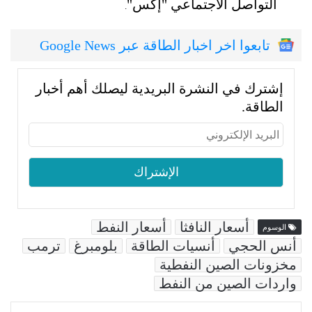
التواصل الاجتماعي "إكس"
.
تابعوا اخر اخبار الطاقة عبر Google News
إشترك في النشرة البريدية ليصلك أهم أخبار
الطاقة.
أسعار النافثا
أسعار النفط
الوسوم
أنس الحجي
أنسيات الطاقة
بلومبرغ
ترمب
مخزونات الصين النفطية
واردات الصين من النفط