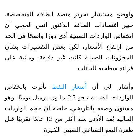
وأوضح مستشار تحرير منصة الطاقة المتخصصة،
خبير اقتصادات الطاقة الدكتور أنس الحجي أن
انخفاض الواردات الصينية أدى دورًا واضحًا في الحد
من ارتفاع الأسعار، لكن بعض التفسيرات بشأن
المخزونات الصينية كانت غير دقيقة، ومبنية على
قراءة سطحية للبيانات.
وأشار إلى أن
أسعار النفط
تأثرت بانخفاض
الواردات الصينية بنحو 2.5 مليون برميل يوميًا، وهو
مستوى وصفه بالتاريخي، خاصة أن حجم الواردات
الحالية يُعد الأدنى منذ أكثر من 12 عامًا تقريبًا قبل
طفرة النمو الصناعي الصيني الكبيرة.