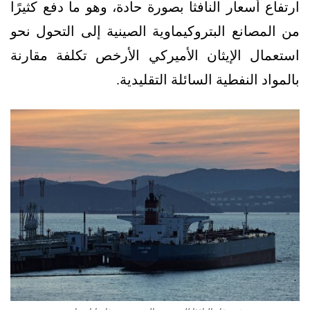
ارتفاع أسعار النافثا بصورة حادة، وهو ما دفع كثيرًا
من المصانع البتروكيماوية الصينية إلى التحول نحو
استعمال الإيثان الأميركي الأرخص تكلفة مقارنة
بالمواد النفطية السائلة التقليدية.