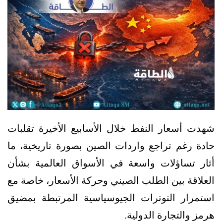
شهدت أسعار النفط خلال الأسابيع الأخيرة تقلبات
حادة رغم تراجع واردات الصين بصورة تاريخية، ما
أثار تساؤلات واسعة في الأسواق العالمية بشأن
العلاقة بين الطلب الصيني وحركة الأسعار، خاصة مع
استمرار التوترات الجيوسياسية المرتبطة بمضيق
هرمز والتجارة الدولية.