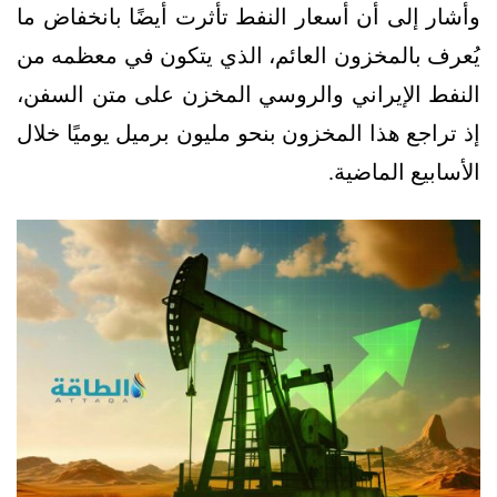
وأشار إلى أن أسعار النفط تأثرت أيضًا بانخفاض ما
يُعرف بالمخزون العائم، الذي يتكون في معظمه من
النفط الإيراني والروسي المخزن على متن السفن،
إذ تراجع هذا المخزون بنحو مليون برميل يوميًا خلال
الأسابيع الماضية.