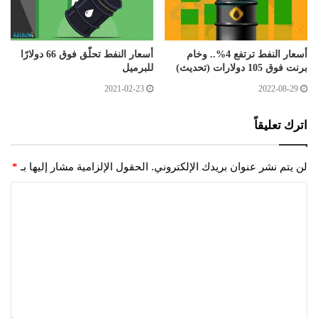
أسعار النفط ترتفع 4%.. وخام
أسعار النفط تحلّق فوق 66 دولارًا
برنت فوق 105 دولارات (تحديث)
للبرميل
2021-02-23
2022-08-29
اترك تعليقاً
لن يتم نشر عنوان بريدك الإلكتروني.
الحقول الإلزامية مشار إليها بـ
*