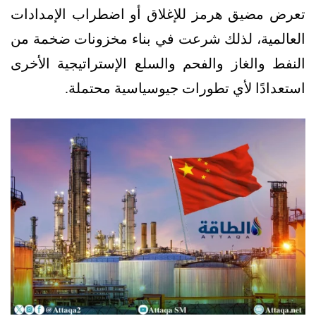
تعرض مضيق هرمز للإغلاق أو اضطراب الإمدادات
العالمية، لذلك شرعت في بناء مخزونات ضخمة من
النفط والغاز والفحم والسلع الإستراتيجية الأخرى
استعدادًا لأي تطورات جيوسياسية محتملة.