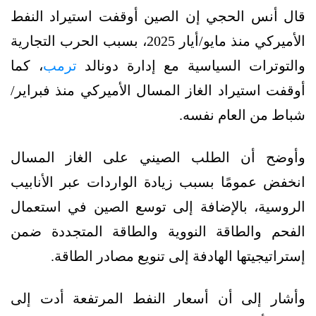
قال أنس الحجي إن الصين أوقفت استيراد النفط
الأميركي منذ مايو/أيار 2025، بسبب الحرب التجارية
والتوترات السياسية مع إدارة دونالد
ترمب
، كما
أوقفت استيراد الغاز المسال الأميركي منذ فبراير/
شباط من العام نفسه.
وأوضح أن الطلب الصيني على الغاز المسال
انخفض عمومًا بسبب زيادة الواردات عبر الأنابيب
الروسية، بالإضافة إلى توسع الصين في استعمال
الفحم والطاقة النووية والطاقة المتجددة ضمن
إستراتيجيتها الهادفة إلى تنويع مصادر الطاقة.
وأشار إلى أن أسعار النفط المرتفعة أدت إلى