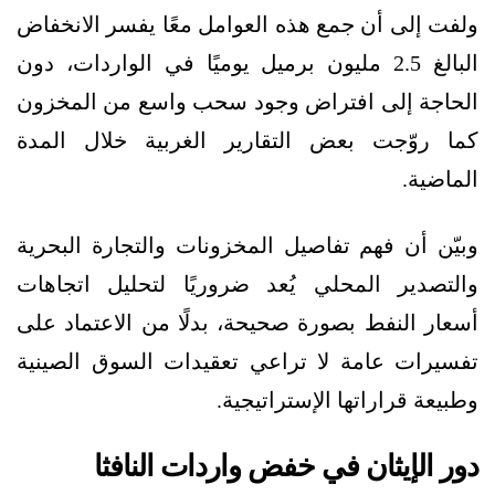
ولفت إلى أن جمع هذه العوامل معًا يفسر الانخفاض
البالغ 2.5 مليون برميل يوميًا في الواردات، دون
الحاجة إلى افتراض وجود سحب واسع من المخزون
كما روّجت بعض التقارير الغربية خلال المدة
الماضية.
وبيّن أن فهم تفاصيل المخزونات والتجارة البحرية
والتصدير المحلي يُعد ضروريًا لتحليل اتجاهات
أسعار النفط بصورة صحيحة، بدلًا من الاعتماد على
تفسيرات عامة لا تراعي تعقيدات السوق الصينية
وطبيعة قراراتها الإستراتيجية.
دور الإيثان في خفض واردات النافثا