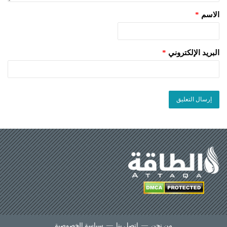
الاسم
*
البريد الإلكتروني
*
من نحن
—
اتصل بنا
—
سياسة الخصوصية