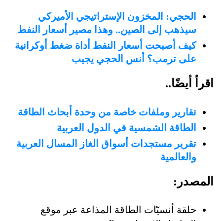
الحجي: المخزون الإستراتيجي الأميركي
سيذهب إلى الصين.. وهذا مصير أسعار النفط
كيف أصبحت أسعار النفط أداة ضغط أوكرانية
على ترمب؟ أنس الحجي يجيب
اقرأ أيضًا..
تقارير وملفات خاصة من وحدة أبحاث الطاقة
الطاقة الشمسية في الدول العربية
تقرير مستجدات أسواق الغاز المسال العربية
والعالمية
المصدر:
حلقة أنسيّات الطاقة المذاعة عبر موقع