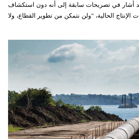
 قد أشار في تصريحات سابقة إلى أنه دون استكشاف
 الإنتاج الحالية، "ولن نتمكن من تطوير القطاع، ولا