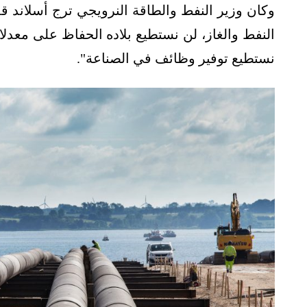
وكان وزير النفط والطاقة النرويجي ترج أسلاند
النفط والغاز، لن نستطيع بلاده الحفاظ على معدلات
نستطيع توفير وظائف في الصناعة".