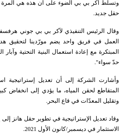
وتسلّط أكر بي بي الضوء على أن هذه هي المرة الأ
حقل جديد.
وقال الرئيس التنفيذي لآكر بي بي جوني هرفسفي
العمل في فريق واحد يضم مورّدينا لتحقيق ه
المبتكرة مع إعادة استعمال البنية التحتية وآبار
حدّ سواء".
وأشارت الشركة إلى أن تعديل إستراتيجية اس
المتقاطع لحقن المياه، ما يؤدي إلى انخفاض كبير
وتقليل المعدّات في قاع البحر.
وقاد تعديل الإستراتيجية في تطوير حقل هانز إلى
الاستثمار في ديسمبر/كانون الأول 2021.