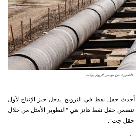
 - الصورة من نوتس فروم بولاند
حدث حقل نفط في النرويج يدخل حيز الإنتاج لأول
 تتضمن حقل نفط هانز هي "التطوير الأمثل من خلال
 حقل جت".