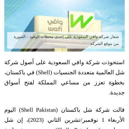
شعار شركة وافي السعودية على إحدى محطات الوقود - الصورة
من موفع الشركة
استحوذت شركة وافي السعودية على أصول شركة
شل العالمية متعددة الجنسيات (Shell) في باكستان،
بخطوة تعزز من مساعي المملكة لفتح أسواق
جديدة.
قالت شركة شل باكستان (Shell Pakistan) اليوم
الأربعاء 1 نوفمبر/تشرين الثاني (2023)، إن شل