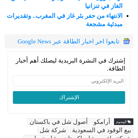
الغاز في تنزانيا
الانتهاء من حفر بئر غاز في المغرب.. وتقديرات
مبدئية مشجعة
تابعوا اخر اخبار الطاقة عبر Google News
إشترك في النشرة البريدية ليصلك أهم أخبار
الطاقة.
أرامكو
أصول شل في باكستان
الوسوم
بيع الوقود في السعودية
شركة شل