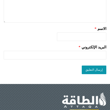
الاسم
*
البريد الإلكتروني
*