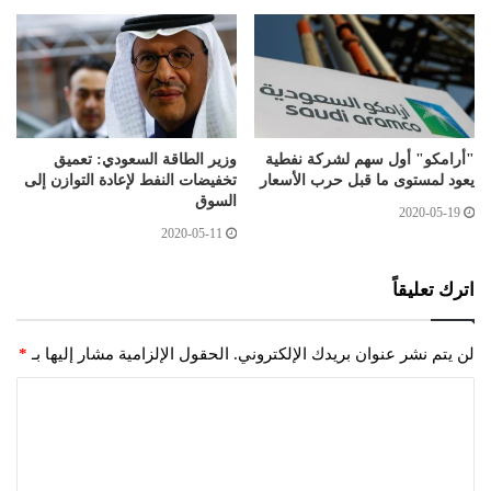
"أرامكو" أول سهم لشركة نفطية
وزير الطاقة السعودي: تعميق
يعود لمستوى ما قبل حرب الأسعار
تخفيضات النفط لإعادة التوازن إلى
السوق
2020-05-19
2020-05-11
اترك تعليقاً
لن يتم نشر عنوان بريدك الإلكتروني.
الحقول الإلزامية مشار إليها بـ
*