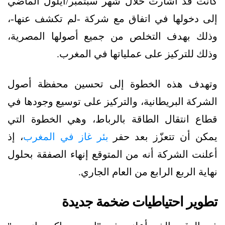
كانت قد أشارت خلال شهر سبتمبر/أيلول الماضي
إلى دخولها في اتفاق مع شركة -لم تكشف عنها-،
وذلك بهدف التخلص من جميع أصولها المصرية،
وذلك للتركيز على عملياتها في المغرب.
وتهدف هذه الخطوة إلى تحسين محفظة أصول
الشركة البريطانية، والتركيز على توسيع وجودها في
قطاع انتقال الطاقة بالرباط، وهي الخطوة التي
يمكن أن تتعزّز بعد حفر
بئر غاز في المغرب
، إذ
أعلنت الشركة أنه من المتوقع إنهاء الصفقة بحلول
نهاية الربع الرابع من العام الجاري.
تطوير احتياطيات ضخمة جديدة