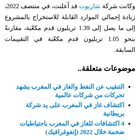
وكانت شركة
شاريوت
قد أعلنت، في منتصف 2022،
زيادة إجمالي الموارد القابلة للاستخراج بالمشروع
إلى ما يصل إلى 1.39 تريليون قدم مكعّبة، مقارنةً
بنحو 1.05 تريليون قدم مكعّبة في التقييمات
السابقة.
موضوعات متعلقة..
التنقيب عن النفط والغاز في المغرب يشهد
تحركات من شركات عالمية
اكتشاف غاز في المغرب على يد شركة
بريطانية
4 اكتشافات للغاز في المغرب باحتياطيات
ضخمة خلال 2022 (إنفوغرافيك)