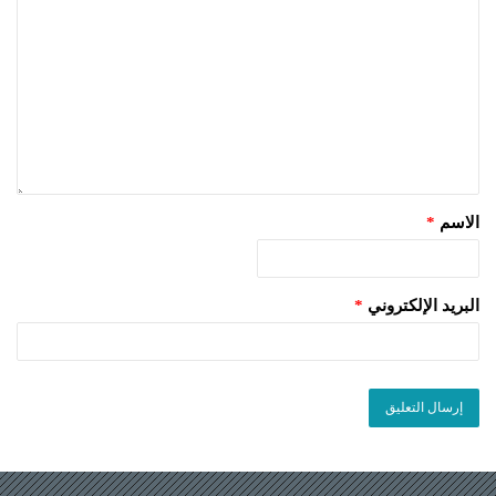
الاسم
*
البريد الإلكتروني
*