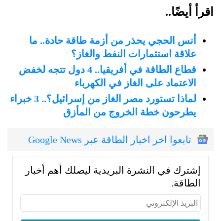
اقرأ أيضًا..
أنس الحجي يحذر من أزمة طاقة حادة.. ما
علاقة استثمارات النفط والغاز؟
قطاع الطاقة في أفريقيا.. 4 دول تتجه لخفض
الاعتماد على الغاز في الكهرباء
لماذا تستورد مصر الغاز من إسرائيل؟.. 3 خبراء
يطرحون خطة الخروج من المأزق
تابعوا اخر اخبار الطاقة عبر Google News
إشترك في النشرة البريدية ليصلك أهم أخبار
الطاقة.