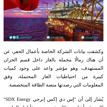
وكشفت بيانات الشركة الخاصة بأعمال الحفر، عن
أن هناك رمالًا محملة بالغاز داخل قسم الخزان
المستهدف، وهو مؤشر واعد على وجود كميات
كبيرة من احتياطيات الغاز المحتملة، وفق
المعلومات التي رصدتها منصة الطاقة المتخصصة.
يُشار إلى أن "إس دي إكس إنرجي SDX Energy"