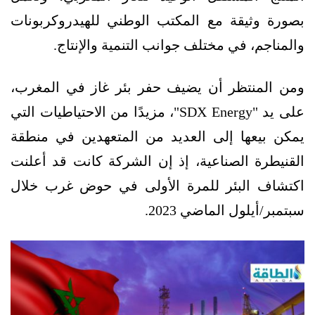
بصورة وثيقة مع المكتب الوطني للهيدروكربونات
والمناجم، في مختلف جوانب التنمية والإنتاج.
ومن المنتظر أن يضيف حفر بئر غاز في المغرب،
على يد "SDX Energy"، مزيدًا من الاحتياطيات التي
يمكن بيعها إلى العديد من المتعهدين في منطقة
القنيطرة الصناعية، إذ إن الشركة كانت قد أعلنت
اكتشاف البئر للمرة الأولى في حوض غرب خلال
سبتمبر/أيلول الماضي 2023.