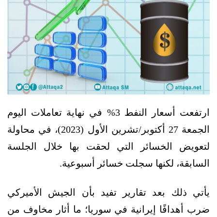
ارتفعت أسعار النفط 3% في نهاية تعاملات اليوم
الجمعة 27 أكتوبر/تشرين الأول (2023)، في محاولة
لتعويض الخسائر التي لحقت بها خلال الجلسة
السابقة، لكنها سجلت خسائر أسبوعية.
يأتي ذلك بعد تقارير تفيد بأن الجيش الأميركي
ضرب أهدافًا إيرانية في سوريا؛ ما أثار مخاوف من