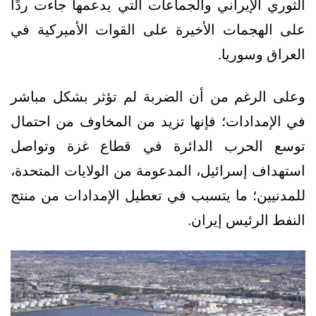
الثوري الإيراني والجماعات التي يدعمها جاءت ردًا
على الهجمات الأخيرة على القوات الأميركية في
العراق وسوريا.
وعلى الرغم من أن الضربة لم تؤثر بشكل مباشر
في الإمدادات؛ فإنها تزيد من المخاوف من احتمال
توسع الحرب الدائرة في قطاع غزة وتواصل
استهداف إسرائيل، المدعومة من الولايات المتحدة،
للمدنيين؛ ما يتسبب في تعطيل الإمدادات من منتج
النفط الرئيس إيران.