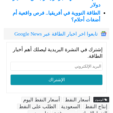
دولار
الطاقة النووية في أفريقيا.. فرص واقعية أم
أضغاث أحلام؟
تابعوا اخر اخبار الطاقة عبر Google News
إشترك في النشرة البريدية ليصلك أهم أخبار
الطاقة.
أسعار النفط
أسعار النفط اليوم
الوسوم
إنتاج النفط
السعودية
الطلب على النفط