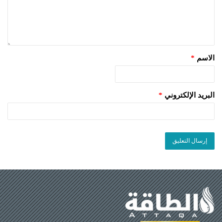
الاسم
*
البريد الإلكتروني
*