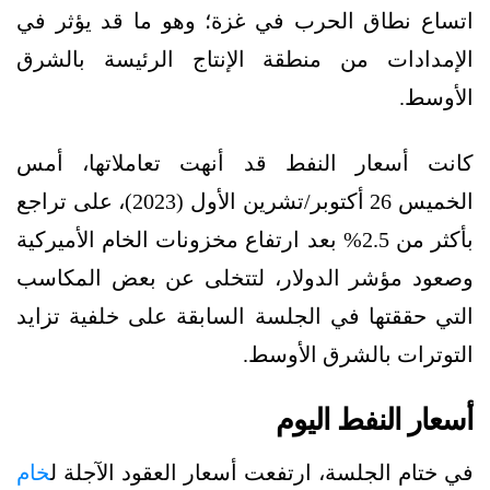
اتساع نطاق الحرب في غزة؛ وهو ما قد يؤثر في
الإمدادات من منطقة الإنتاج الرئيسة بالشرق
الأوسط.
كانت أسعار النفط قد أنهت تعاملاتها، أمس
الخميس 26 أكتوبر/تشرين الأول (2023)، على تراجع
بأكثر من 2.5% بعد ارتفاع مخزونات الخام الأميركية
وصعود مؤشر الدولار، لتتخلى عن بعض المكاسب
التي حققتها في الجلسة السابقة على خلفية تزايد
التوترات بالشرق الأوسط.
أسعار النفط اليوم
في ختام الجلسة، ارتفعت أسعار العقود الآجلة ل
خام