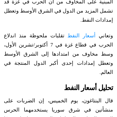
المبنية على المخاوف من أن الحرب في غزة قد
تشمل المزيد من الدول في الشرق الأوسط وتعطل
إمدادات النفط.
وتعاني
أسعار النفط
تقلبات ملحوظة منذ اندلاع
الحرب في قطاع غزة في 7 أكتوبر/تشرين الأول،
وسط مخاوف من امتدادها إلى الشرق الأوسط
وتعطل إمدادات إحدى أكبر الدول المنتجة في
العالم.
تحليل أسعار النفط
قال البنتاغون، يوم الخميس، إن الضربات على
منشأتين في شرق سوريا يستخدمهما الحرس