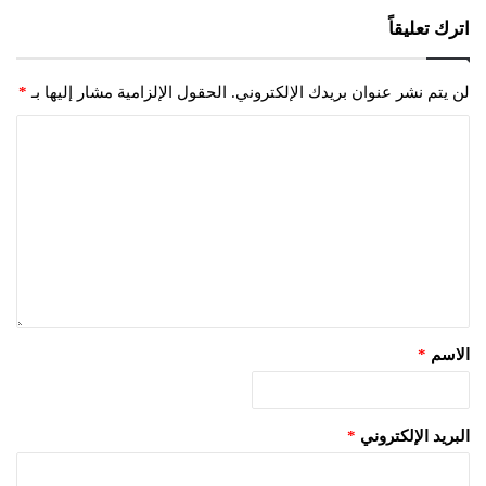
اترك تعليقاً
لن يتم نشر عنوان بريدك الإلكتروني.
الحقول الإلزامية مشار إليها بـ
*
الاسم
*
البريد الإلكتروني
*