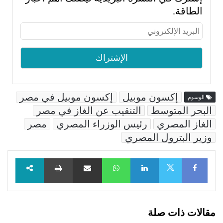
الطاقة.
إكسون موبيل
إكسون موبيل في مصر
الوسوم
البحر المتوسط
التنقيب عن الغاز في مصر
الغاز المصري
رئيس الوزراء المصري
مصر
وزير البترول المصري
Facebook
LinkedIn
WhatsApp
مشاركة عبر البريد
طباعة
X
مقالات ذات صلة