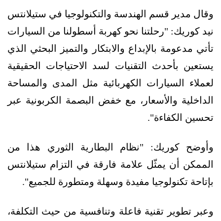
وقال مدير قسم الهندسة والتكنولوجيا في ستيلانتس
نيد كوريك: "رحلتنا نحو كهربة أسطولنا من السيارات
تأتي مدعومة بالإبداع والابتكار والتميز البحثي الذي
يستعين بأحدث التقنيات لسد الاحتياجات الحقيقية
لعملاء السيارات الكهربائية مثل المدى والمساحة
الداخلية والأسعار، مع خفض البصمة الكربونية عبر
تحسين الكفاءة".
وأوضح كوريك: "نظام البطارية الثوري هذا من
الممكن أن يمثّل علامة فارقة في التزام ستيلانتس
بإتاحة تكنولوجيا مفيدة وسهلة ومتطورة للجميع".
وعبر تطوير تقنية فاعلة وتنافسية من حيث التكلفة،