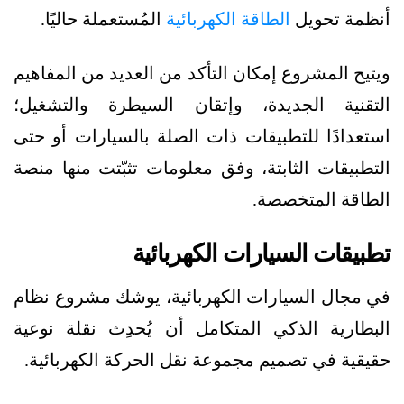
أنظمة تحويل
الطاقة الكهربائية
المُستعملة حاليًا.
ويتيح المشروع إمكان التأكد من العديد من المفاهيم
التقنية الجديدة، وإتقان السيطرة والتشغيل؛
استعدادًا للتطبيقات ذات الصلة بالسيارات أو حتى
التطبيقات الثابتة، وفق معلومات تثبّتت منها منصة
الطاقة المتخصصة.
تطبيقات السيارات الكهربائية
في مجال السيارات الكهربائية، يوشك مشروع نظام
البطارية الذكي المتكامل أن يُحدِث نقلة نوعية
حقيقية في تصميم مجموعة نقل الحركة الكهربائية.