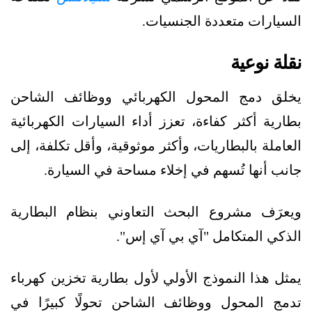
السيارات متعددة الجنسيات.
نقلة نوعية
يخلق دمج المحول الكهربائي ووظائف الشاحن
بطارية أكثر كفاءة، تعزز أداء السيارات الكهربائية
العاملة بالبطاريات، وأكثر موثوقية، وأقل تكلفة، إلى
جانب أنها تُسهم في إخلاء مساحة في السيارة.
ويعرَف مشروع البحث التعاوني بنظام البطارية
الذكي المتكامل "آي بي آي إس".
يمثل هذا النموذج الأولي لأول بطارية تخزين كهرباء
تدمج المحول ووظائف الشاحن تحولًا كبيرًا في