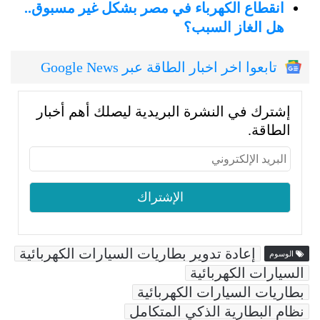
انقطاع الكهرباء في مصر بشكل غير مسبوق..
هل الغاز السبب؟
تابعوا اخر اخبار الطاقة عبر Google News
إشترك في النشرة البريدية ليصلك أهم أخبار
الطاقة.
إعادة تدوير بطاريات السيارات الكهربائية
الوسوم
السيارات الكهربائية
بطاريات السيارات الكهربائية
نظام البطارية الذكي المتكامل