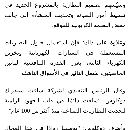
وسيُسهِم تصميم البطارية بالمشروع الجديد في
تبسيط أمور الصيانة وتحديث المنشأة، إلى جانب
خفض البصمة الكربونية للموقع.
وعلاوة على ذلك؛ فإن استعمال حلول البطاريات
المستعملة في السيارات الكهربائية وتخزين
الكهرباء الثابتة، يعزز القدرة التنافسية لهاتين
الخاصيتين، بفضل التأثير في الأسواق الناشئة.
وقال الرئيس التنفيذي لشركة سافت سيدريك
دوكلوس: "سافت دائمًا في قلب الجهود الرامية
لتحديث البطاريات الصناعية منذ أكثر من 100 عام".
وأضاف دوكلوس: "بوصفنا روادًا في هذا المجال