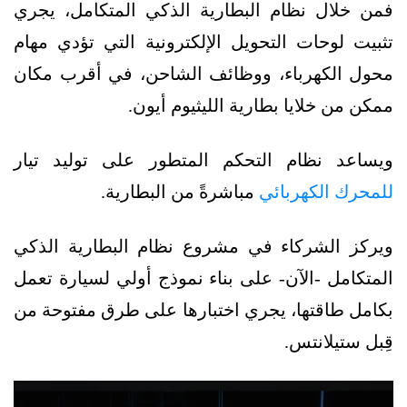
فمن خلال نظام البطارية الذكي المتكامل، يجري
تثبيت لوحات التحويل الإلكترونية التي تؤدي مهام
محول الكهرباء، ووظائف الشاحن، في أقرب مكان
ممكن من خلايا بطارية الليثيوم أيون.
ويساعد نظام التحكم المتطور على توليد تيار
للمحرك الكهربائي
مباشرةً من البطارية.
ويركز الشركاء في مشروع نظام البطارية الذكي
المتكامل -الآن- على بناء نموذج أولي لسيارة تعمل
بكامل طاقتها، يجري اختبارها على طرق مفتوحة من
قِبل ستيلانتس.