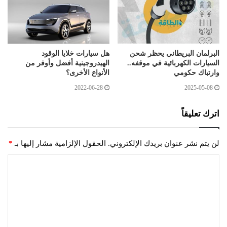
البرلمان البريطاني يحظر شحن
هل سيارات خلايا الوقود
السيارات الكهربائية في موقفه..
الهيدروجينية أفضل وأوفر من
وارتباك حكومي
الأنواع الأخرى؟
2022-06-28
2025-05-08
اترك تعليقاً
لن يتم نشر عنوان بريدك الإلكتروني.
الحقول الإلزامية مشار إليها بـ
*