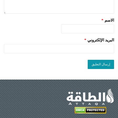
الاسم
*
البريد الإلكتروني
*