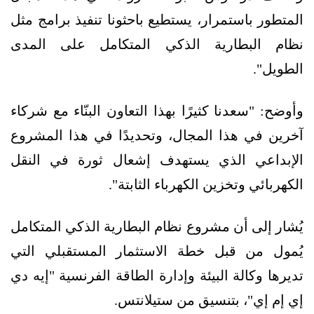
المتطور باستمرار، يستطيع باحثونا تنفيذ برامج مثل
نظام البطارية الذكي المتكامل على المدى
الطويل".
وأوضح: "سعدنا كثيرًا بهذا التعاون البنّاء مع شركاء
آخرين في هذا المجال، وتحديدًا في هذا المشروع
الإبداعي الذي يستهدف إشعال ثورة في النقل
الكهربائي وتخزين الكهرباء الثابتة".
يُشار إلى أن مشروع نظام البطارية الذكي المتكامل
يُمول من قبل خطة الاستثمار المستقبلي التي
تديرها وكالة البيئة وإدارة الطاقة الفرنسية "إيه دي
إي إم إي"، بتنسيق من ستيلانتس.