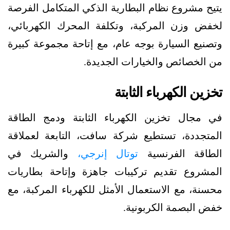
يتيح مشروع نظام البطارية الذكي المتكامل الفرصة
لخفض وزن المركبة، وتكلفة المحرك الكهربائي،
وتصنيع السيارة بوجه عام، مع إتاحة مجموعة كبيرة
من الخصائص والخيارات الجديدة.
تخزين الكهرباء الثابتة
في مجال تخزين الكهرباء الثابتة ودمج الطاقة
المتجددة، تستطيع شركة سافت، التابعة لعملاقة
الطاقة الفرنسية
توتال إنرجي،
والشريك في
المشروع تقديم تركيبات جاهزة وإتاحة بطاريات
محسنة، مع الاستعمال الأمثل للكهرباء المركبة، مع
خفض البصمة الكربونية.