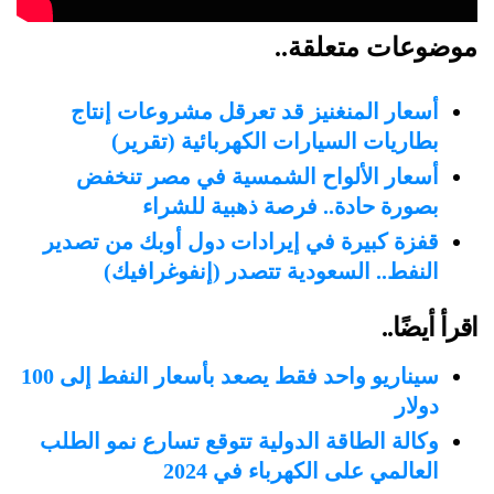
موضوعات متعلقة..
أسعار المنغنيز قد تعرقل مشروعات إنتاج
بطاريات السيارات الكهربائية (تقرير)
أسعار الألواح الشمسية في مصر تنخفض
بصورة حادة.. فرصة ذهبية للشراء
قفزة كبيرة في إيرادات دول أوبك من تصدير
النفط.. السعودية تتصدر (إنفوغرافيك)
اقرأ أيضًا..
سيناريو واحد فقط يصعد بأسعار النفط إلى 100
دولار
وكالة الطاقة الدولية تتوقع تسارع نمو الطلب
العالمي على الكهرباء في 2024