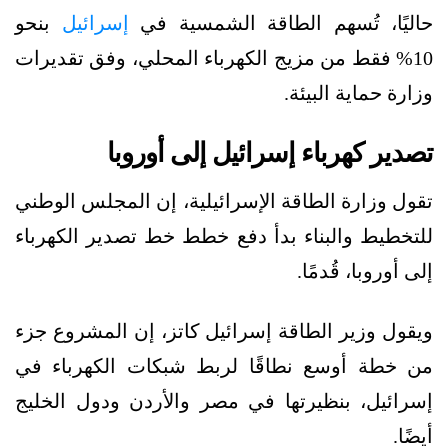
حاليًا، تُسهم الطاقة الشمسية في
إسرائيل
بنحو
10% فقط من مزيج الكهرباء المحلي، وفق تقديرات
وزارة حماية البيئة.
تصدير كهرباء إسرائيل إلى أوروبا
تقول وزارة الطاقة الإسرائيلية، إن المجلس الوطني
للتخطيط والبناء بدأ دفع خطط خط تصدير الكهرباء
إلى أوروبا، قُدمًا.
ويقول وزير الطاقة إسرائيل كاتز، إن المشروع جزء
من خطة أوسع نطاقًا لربط شبكات الكهرباء في
إسرائيل، بنظيرتها في مصر والأردن ودول الخليج
أيضًا.