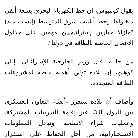
يقول كومبوس، إن خط الكهرباء البحري بسعة ألفي
ميغاواط وخط أنابيب شرق المتوسط (إيست ميد)
"مازالا خيارين إستراتيجيين مهمين على جداول
الأعمال الخاصة بالطاقة في دولنا".
من جانبه، قال وزير الخارجية الإسرائيلي، إيلي
كوهين، إن بلاده تولي أهمية خاصة لمشروعات
الطاقة المتجددة.
وأضاف أن بلاده ستعزز -أيضًا- التعاون العسكري
بين الدول الـ3، عبر إقامة التدريبات المشتركة،
وعمليات شراء الأسلحة، وتبادل المعلومات
الاستخباراتية، من أجل الحفاظ على استقرار