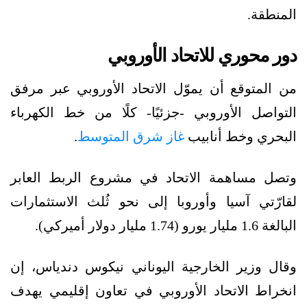
المنطقة.
دور محوري للاتحاد الأوروبي
من المتوقع أن يموّل الاتحاد الأوروبي عبر مرفق
التواصل الأوروبي -جزئيًا- كلًا من خط الكهرباء
البحري وخط أنابيب
غاز شرق المتوسط
.
وتصل مساهمة الاتحاد في مشروع الربط العابر
لقارّتي آسيا وأوروبا إلى نحو ثُلث الاستثمارات
البالغة 1.6 مليار يورو (1.74 مليار دولار أميركي).
وقال وزير الخارجية اليوناني نيكوس دندياس، إن
انخراط الاتحاد الأوروبي في تعاون إقليمي يهدف