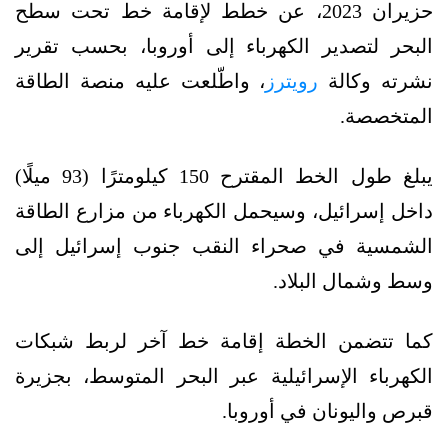
حزيران 2023، عن خطط لإقامة خط تحت سطح
البحر لتصدير الكهرباء إلى أوروبا، بحسب تقرير
نشرته وكالة
رويترز
، واطّلعت عليه منصة الطاقة
المتخصصة.
يبلغ طول الخط المقترح 150 كيلومترًا (93 ميلًا)
داخل إسرائيل، وسيحمل الكهرباء من مزارع الطاقة
الشمسية في صحراء النقب جنوب إسرائيل إلى
وسط وشمال البلاد.
كما تتضمن الخطة إقامة خط آخر لربط شبكات
الكهرباء الإسرائيلية عبر البحر المتوسط، بجزيرة
قبرص واليونان في أوروبا.