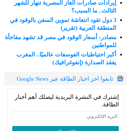
إيرادات صادرات الغاز المصرية تنهار للشهر
الثالث.. ما السبب؟
3 دول تقود انتعاشة تموين السفن بالوقود في
المنطقة العربية (تقرير)
مصادر: أسعار الوقود في مصر قد تشهد مفاجأة
للمواطنين
أكبر احتياطيات الفوسفات عالميًا.. المغرب
يفقد الصدارة (إنفوغرافيك)
تابعوا اخر اخبار الطاقة عبر Google News
إشترك في النشرة البريدية ليصلك أهم أخبار
الطاقة.