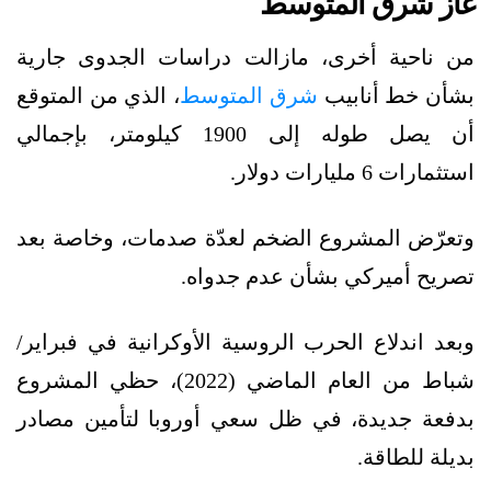
غاز شرق المتوسط
من ناحية أخرى، مازالت دراسات الجدوى جارية
بشأن خط أنابيب
شرق المتوسط
، الذي من المتوقع
أن يصل طوله إلى 1900 كيلومتر، بإجمالي
استثمارات 6 مليارات دولار.
وتعرّض المشروع الضخم لعدّة صدمات، وخاصة بعد
تصريح أميركي بشأن عدم جدواه.
وبعد اندلاع الحرب الروسية الأوكرانية في فبراير/
شباط من العام الماضي (2022)، حظي المشروع
بدفعة جديدة، في ظل سعي أوروبا لتأمين مصادر
بديلة للطاقة.