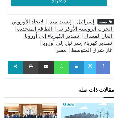
إسرائيل
إيست ميد
الاتحاد الأوروبي
الوسوم
الحرب الروسية الأوكرانية
الطاقة المتجددة
الغاز المسال
تصدير الكهرباء إلى أوروبا
تصدير كهرباء إسرائيل إلى أوروبا
غاز شرق المتوسط
مصر
Facebook
LinkedIn
WhatsApp
مشاركة عبر البريد
طباعة
X
مقالات ذات صلة