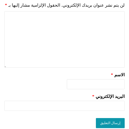
لن يتم نشر عنوان بريدك الإلكتروني.
الحقول الإلزامية مشار إليها بـ
*
الاسم
*
البريد الإلكتروني
*