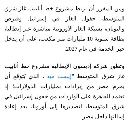
ومن المقرر أن يربط مشروع خط أنابيب غاز شرق
المتوسط، حقول الغاز في إسرائيل وقبرص
واليونان، بشبكة الغاز الأوروبية مباشرة عبر إيطاليا،
بطاقة سنوية 10 مليارات متر مكعب، على أن يدخل
حيز الخدمة في عام 2027.
وتطور شركة إديسون الإيطالية مشروع خط أنابيب
غاز شرق المتوسط "
إيست ميد
"، الذي يُتوقع أن
يحرم مصر من إيرادات بمليارات الدولارات؛ إذ
تعتمد القاهرة على الواردات من حقول إسرائيل في
شرق المتوسط، لتصديرها إلى أوروبا، بعد إعادة
إسالتها داخل مصر.