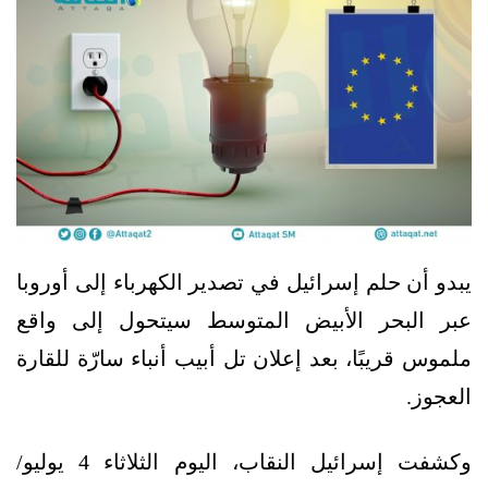
يبدو أن حلم إسرائيل في تصدير الكهرباء إلى أوروبا
عبر البحر الأبيض المتوسط سيتحول إلى واقع
ملموس قريبًا، بعد إعلان تل أبيب أنباء سارّة للقارة
العجوز.
وكشفت إسرائيل النقاب، اليوم الثلاثاء 4 يوليو/