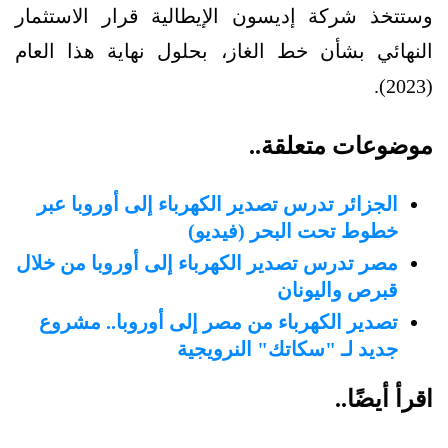
وستتخذ شركة إديسون الإيطالية قرار الاستثمار
النهائي بشأن خط الغاز، بحلول نهاية هذا العام
(2023).
موضوعات متعلقة..
الجزائر تدرس تصدير الكهرباء إلى أوروبا عبر
خطوط تحت البحر (فيديو)
مصر تدرس تصدير الكهرباء إلى أوروبا من خلال
قبرص واليونان
تصدير الكهرباء من مصر إلى أوروبا.. مشروع
جديد لـ "سكاتك" النرويجية
اقرأ أيضًا..