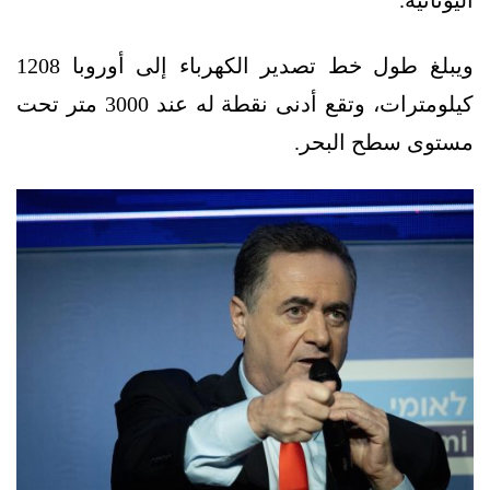
اليونانية.
ويبلغ طول خط تصدير الكهرباء إلى أوروبا 1208
كيلومترات، وتقع أدنى نقطة له عند 3000 متر تحت
مستوى سطح البحر.