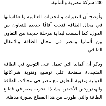
200 شركة مصرية وألمانية.
وأوضح أن التغيرات والتحديات العالمية وانعكاساتها
في مجال الطاقة فتحت آفاقًا جديدة للتعاون بين
الدول، كما أسست لبداية مرحلة جديدة من التعاون
بين ألمانيا ومصر في مجال الطاقة والانتقال
الطاقي.
وذكر أن ألمانيا التي تعمل على التوسع في الطاقة
المتجددة منفتحة على توسيع وتقوية شراكاتها
الدولية وتقوية التعاون مع مصر في مجالات الطاقة
والهيدروجين الأخضر، مشيدًا بتجربة مصر في قطاع
الطاقة والتي طورت من هذا القطاع بصورة مذهلة.