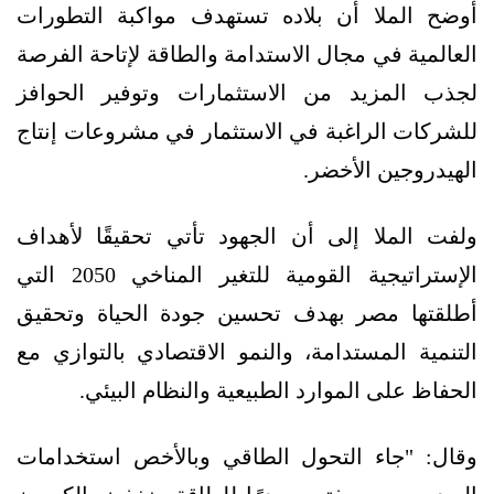
أوضح الملا أن بلاده تستهدف مواكبة التطورات
العالمية في مجال الاستدامة والطاقة لإتاحة الفرصة
لجذب المزيد من الاستثمارات وتوفير الحوافز
للشركات الراغبة في الاستثمار في مشروعات إنتاج
الهيدروجين الأخضر.
ولفت الملا إلى أن الجهود تأتي تحقيقًا لأهداف
الإستراتيجية القومية للتغير المناخي 2050 التي
أطلقتها مصر بهدف تحسين جودة الحياة وتحقيق
التنمية المستدامة، والنمو الاقتصادي بالتوازي مع
الحفاظ على الموارد الطبيعية والنظام البيئي.
وقال: "جاء التحول الطاقي وبالأخص استخدامات