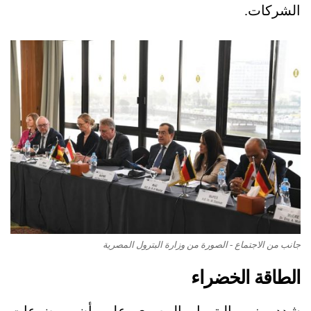
الشركات.
جانب من الاجتماع - الصورة من وزارة البترول المصرية
الطاقة الخضراء