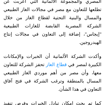
المصري والمجموعة الألمانية التي أعربت عن
تطلعها للتعاون مع مصر في مجالات الغاز الطبيعي
والمسال والبنية التحتية لقطاع الغاز من خلال
الشركة المصرية القابضة للغازات الطبيعية
"إيجاس"، إضافة إلى التعاون في مجالات إنتاج
الهيدروجين.
وأكدت الشركة الألمانية أن الخبرات والإمكانات
الكبيرة لمصر في
قطاع الغاز
تحفز الشركة للتعاون
معها، وأن مصر من أهم موردي الغاز الطبيعي
المسال بالمنطقة وترغب الشركة في فتح آفاق
التعاون في هذا الشأن.
كما تم بحث إمكان تبادل الخبرات وفرص تنفيذ