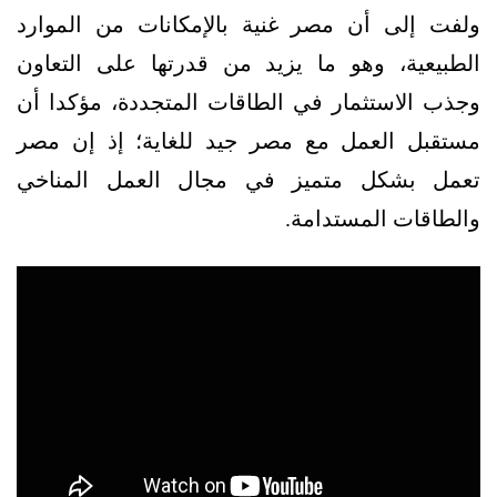
ولفت إلى أن مصر غنية بالإمكانات من الموارد
الطبيعية، وهو ما يزيد من قدرتها على التعاون
وجذب الاستثمار في الطاقات المتجددة، مؤكدا أن
مستقبل العمل مع مصر جيد للغاية؛ إذ إن مصر
تعمل بشكل متميز في مجال العمل المناخي
والطاقات المستدامة.