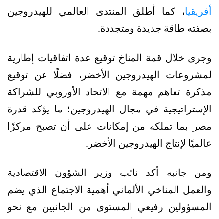
أفريقيا
، كما أطلق المنتدى العالمي للهيدروجين
بصفته طاقة جديدة ومتجددة.
وجرى خلال قمة المناخ توقيع عدة اتفاقيات إطارية
لمشروعات الهيدروجين الأخضر، فضلًا عن توقيع
مذكرة تفاهم مهمة مع الاتحاد الأوروبي للشراكة
الإستراتيجية في مجال الهيدروجين؛ ما يؤكد قدرة
مصر بما تملكه من إمكانات على أن تصبح مركزًا
عالميًا لإنتاج الهيدروجين الأخضر.
ومن جانبه أكد نائب وزير الشؤون الاقتصادية
والعمل المناخي الألماني أهمية الاجتماع الذي يضم
المسؤولين رفيعي المستوى من الجانبين مع نحو