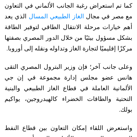
كما تم استعراض رغبة الجانب الألماني في التعاون
مع مصر في مجال
الغاز الطبيعي المسال
الذي يعد
أهم خيارات مرحلة الانتقال الطاقي لتوفير الطاقة
بشكل مسؤول بيئيًا من خلال الدور المصري بصفتها
مركزًا إقليميًا لتجارة الغاز وتداوله ونقله إلى أوروبا.
وعلى جانب آخر؛ فإن وزير البترول المصري التقى
هانس عضو مجلس إدارة مجموعة في إن جي
الألمانية العاملة في قطاع الغاز الطبيعي والبنية
التحتية والطاقات الخضراء كالهيدروجين، يواكيم
بولك.
واستعرض اللقاء إمكان التعاون بين قطاع النفط