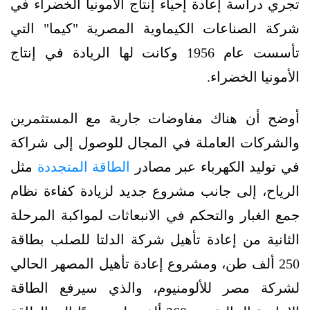
تجري دراسة إعادة إحياء إنتاج الأمونيا الخضراء في
شركة الصناعات الكيماوية المصرية "كيما" التي
تأسست عام 1956 وكانت لها الريادة في إنتاج
الأمونيا الخضراء.
أوضح أن هناك مفاوضات جارية مع المستثمرين
والشركات العاملة في المجال للوصول إلى شراكة
في توليد الكهرباء عبر مصادر
الطاقة المتجددة
مثل
الرياح، إلى جانب مشروع جديد لزيادة كفاءة نظام
جمع الغبار والتحكم في الانبعاثات لمواكبة المرحلة
الثانية من إعادة تأهيل شركة الدلتا للصلب بطاقة
250 ألف طن، ومشروع إعادة تأهيل المصهر الحالي
لشركة مصر للألومنيوم، والذي سيرفع الطاقة