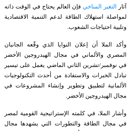
آثار
التغير المناخي
فإن العالم يحتاج في الوقت ذاته
لمواصلة استهلاك الطاقة لدعم التنمية الاقتصادية
وتلبية احتياجات الشعوب.
وأكد الملا أن إعلان النوايا الذي وقّعه الجانبان
المصري والألماني في مجال الهيدروجين الأخضر
في نوفمبر/تشرين الثاني الماضي يعمل على تيسير
تبادل الخبرات والاستفادة من أحدث التكنولوجيات
الألمانية لتطبيق وتطوير وإنشاء المشروعات في
مجال الهيدروجين الأخضر.
وأشار الملا، في كلمته الإستراتيجية القومية لمصر
في مجال الطاقة والتطورات التي يشهدها مجال