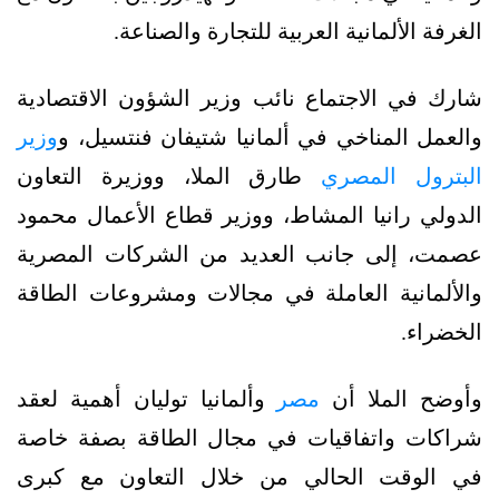
الغرفة الألمانية العربية للتجارة والصناعة.
شارك في الاجتماع نائب وزير الشؤون الاقتصادية
والعمل المناخي في ألمانيا شتيفان فنتسيل، و
وزير
البترول المصري
طارق الملا، ووزيرة التعاون
الدولي رانيا المشاط، ووزير قطاع الأعمال محمود
عصمت، إلى جانب العديد من الشركات المصرية
والألمانية العاملة في مجالات ومشروعات الطاقة
الخضراء.
وأوضح الملا أن
مصر
وألمانيا توليان أهمية لعقد
شراكات واتفاقيات في مجال الطاقة بصفة خاصة
في الوقت الحالي من خلال التعاون مع كبرى