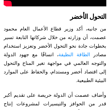
التحول الأخضر
من جانبه، أكد وزير قطاع الأعمال العام محمود
عصمت، أن وزارته من خلال شركاتها التابعة تسير
بخطوات جادة نحو التحول الأخضر وتعزيز استخدام
مصادر
الطاقة النظيفة
، اتساقًا مع جهود الدولة
والتوجه العالمي في مواجهة تغير المناخ والتحول
إلى اقتصاد أخضر ومستدام، والحفاظ على الموارد
البيئية الطبيعية.
وأضاف عصمت أن الدولة حريصة على تقديم أكبر
قدر من الحوافز والتيسيرات لمشروعات إنتاج