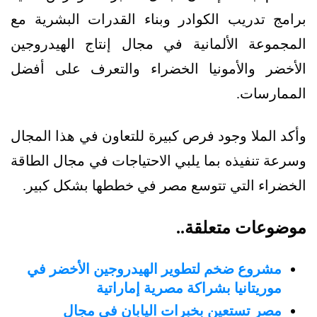
برامج تدريب الكوادر وبناء القدرات البشرية مع
المجموعة الألمانية في مجال إنتاج الهيدروجين
الأخضر والأمونيا الخضراء والتعرف على أفضل
الممارسات.
وأكد الملا وجود فرص كبيرة للتعاون في هذا المجال
وسرعة تنفيذه بما يلبي الاحتياجات في مجال الطاقة
الخضراء التي تتوسع مصر في خططها بشكل كبير.
موضوعات متعلقة..
مشروع ضخم لتطوير الهيدروجين الأخضر في
موريتانيا بشراكة مصرية إماراتية
مصر تستعين بخبرات اليابان في مجال