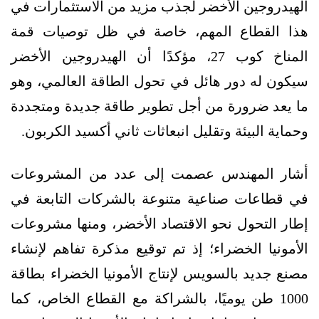
الهيدروجين الأخضر لجذب مزيد من الاستثمارات في
هذا القطاع المهم، خاصة في ظل توصيات قمة
المناخ كوب 27، مؤكدًا أن الهيدروجين الأخضر
سيكون له دور هائل في تحول الطاقة العالمي، وهو
ما يعد ضرورة من أجل تطوير طاقة جديدة ومتجددة
وحماية البيئة وتقليل انبعاثات ثاني أكسيد الكربون.
أشار المهندس عصمت إلى عدد من المشروعات
في قطاعات صناعية متنوعة بالشركات التابعة في
إطار التحول نحو الاقتصاد الأخضر، ومنها مشروعات
الأمونيا الخضراء؛ إذ تم توقيع مذكرة تفاهم لإنشاء
مصنع جديد بالسويس لإنتاج الأمونيا الخضراء بطاقة
1000 طن يوميًا، بالشراكة مع القطاع الخاص، كما