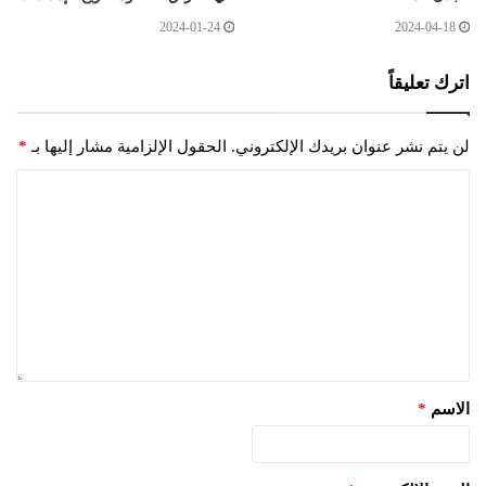
2024-01-24
2024-04-18
اترك تعليقاً
لن يتم نشر عنوان بريدك الإلكتروني.
الحقول الإلزامية مشار إليها بـ
*
الاسم
*