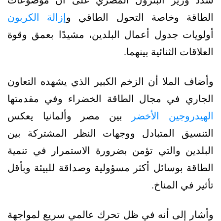
شدد وزير البترول المصري على أن موضوعات
الطاقة وخاصة التحول الطاقي و
إزالة الكربون
أولويات جدول أعمال البلدين، مشيدًا بعمق وقوة
العلاقات الثنائية بينهما.
وأضاف الملا أن الزخم الكبير الذي يشهده التعاون
الجاري في مجال الطاقة الخضراء وفي مقدمتها
الهيدروجين الأخضر
بين مصر وألمانيا يعكس
التنسيق المتبادل ووجهات النظر المشتركة بين
البلدين والتي تؤمن بضرورة الاستمرار في تنمية
الطاقة بوسائل أكثر مسؤولية وصداقة للبيئة وبأقل
تأثير في المناخ.
وأشار إلى أنه في ظل تحرك عالمي سريع لمواجهة