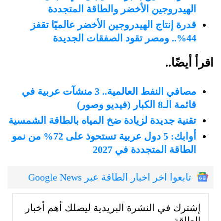
الهيدروجين الأخضر والطاقة المتجددة
قدرة إنتاج الهيدروجين الأخضر عالميًا تقفز
44%.. ومصر تقود الصفقات الجديدة
اقرأ أيضًا..
مصافي النفط العالمية.. 3 منشآت عربية في
قائمة الـ8 الكبار (فيديو وصور)
تقنية جديدة لزيادة ضخ المياه بالطاقة الشمسية
أوابك: 5 دول عربية تستحوذ على 72% من نمو
الطاقة المتجددة في 2027
تابعوا اخر اخبار الطاقة عبر Google News
إشترك في النشرة البريدية ليصلك أهم أخبار
الطاقة.