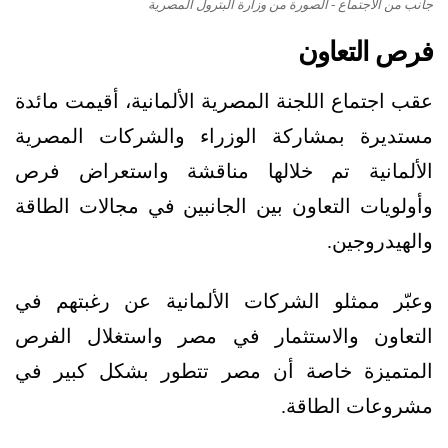
جانب من الاجتماع - الصورة من وزارة البترول المصرية
فرص التعاون
عقب اجتماع اللجنة المصرية الألمانية، أقيمت مائدة
مستديرة بمشاركة الوزراء والشركات المصرية
الألمانية تم خلالها مناقشة واستعراض فرص
وأولويات التعاون بين الجانبين في مجالات الطاقة
والهيدروجين.
وعبّر ممثلو الشركات الألمانية عن رغبتهم في
التعاون والاستثمار في مصر واستغلال الفرص
المتميزة خاصة أن مصر تتطور بشكل كبير في
مشروعات الطاقة.