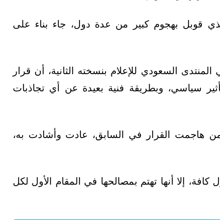
ذي قوبل بهجوم كبير من عدة دول، جاء بناء على
المنتدى السعودي للإعلام بنسخته الثانية، أن قرار
ثير سياسي، وبطريقة فنية بعيدة عن أي تجاذبات
ممن هاجمت القرار في السابق، عادت وأشادت به،
افة، إلا أنها تهتم بمصالحها في المقام الأول لكل