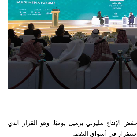
ض الإنتاج مليوني برميل يوميًا، وهو القرار الذي
ستقرار في أسواق النفط.