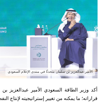
الأمير عبدالعزيز بن سلمان متحدثًا في منتدى الإعلام السعودي
أكد وزير الطاقة السعودي الأمير عبدالعزيز بن 
قراراته؛ ما يمكنه من تغيير إستراتيجيته لإنتاج 