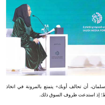
سلمان، أن تحالف أوبك+ يتمتع بالمرونة في اتخاذ
النفط؛ إذ استدعت ظروف السوق ذلك.