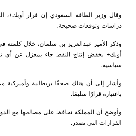
وقال وزير الطاقة السعودي إن قرار أوبك+، ال
دراسات وتوقعات صحيحة.
وذكر الأمير عبدالعزيز بن سلمان، خلال كلمته في 
أوبك+ بخفض إنتاج النفط جاء بمعزل عن أي تأ
سياسية.
وأشار إلى أن هناك صحفًا بريطانية وأميركية 
باعتباره قرارًا سليمًا.
وأوضح أن المملكة تحافظ على مصالحها مع الدول ك
القرارات التي تصدر.