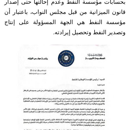
بحسابات مؤسسة النفط وعدم إحالتها حتى إصدار
قانون الميزانية من قبل مجلس النواب، باعتبار أن
مؤسسة النفط هي الجهة المسؤولة على إنتاج
وتصدير النفط وتحصيل إيرادته.