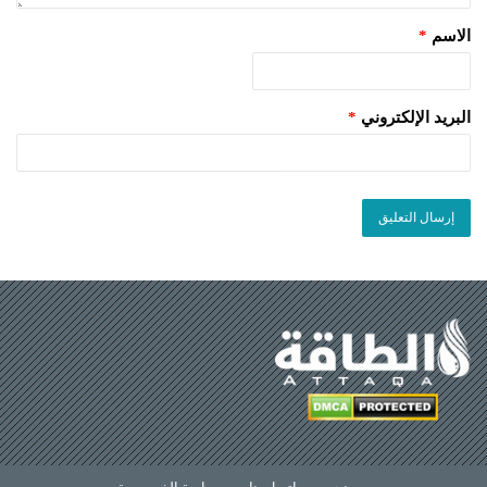
الاسم
*
البريد الإلكتروني
*