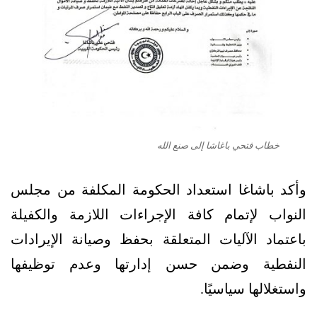
خطاب فتحي باغاشا إلى صنع الله
وأكد باشاغا استعداد الحكومة المكلفة من مجلس
النواب لإتمام كافة الإجراءات اللازمة والكفيلة
باعتماد الآليات المتعلقة بحفظ وصيانة الإيرادات
النفطية وضمن حسن إدارتها وعدم توظيفها
واستغلالها سياسيًا.