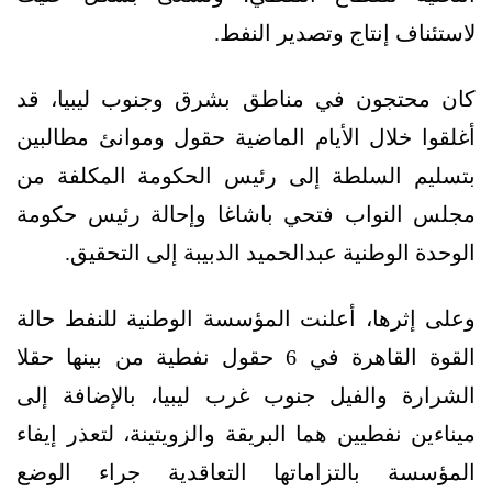
لاستئناف إنتاج وتصدير النفط.
كان محتجون في مناطق بشرق وجنوب ليبيا، قد
أغلقوا خلال الأيام الماضية حقول وموانئ مطالبين
بتسليم السلطة إلى رئيس الحكومة المكلفة من
مجلس النواب فتحي باشاغا وإحالة رئيس حكومة
الوحدة الوطنية عبدالحميد الدبيبة إلى التحقيق.
وعلى إثرها، أعلنت المؤسسة الوطنية للنفط حالة
القوة القاهرة في 6 حقول نفطية من بينها حقلا
الشرارة والفيل جنوب غرب ليبيا، بالإضافة إلى
ميناءين نفطيين هما البريقة والزويتينة، لتعذر إيفاء
المؤسسة بالتزاماتها التعاقدية جراء الوضع