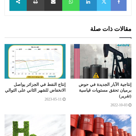
X
مقالات ذات صلة
إنتاجية الآبار الجديدة في حوض
إنتاج النفط في الجزائر يواصل
برميان تحقق مستويات قياسية
الانخفاض للشهر الثاني على التوالي
(تقرير)
2023-05-11
2022-10-03