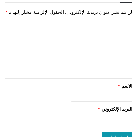
لن يتم نشر عنوان بريدك الإلكتروني.
الحقول الإلزامية مشار إليها بـ
*
الاسم
*
البريد الإلكتروني
*