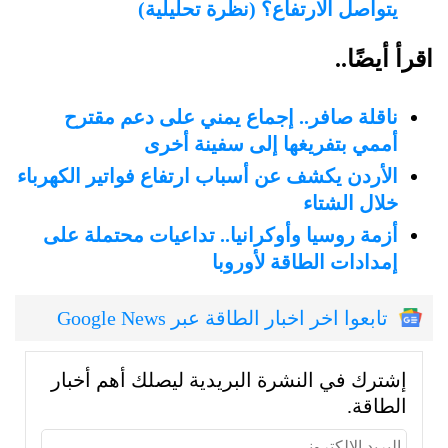
يتواصل الارتفاع؟ (نظرة تحليلية)
اقرأ أيضًا..
ناقلة صافر.. إجماع يمني على دعم مقترح
أممي بتفريغها إلى سفينة أخرى
الأردن يكشف عن أسباب ارتفاع فواتير الكهرباء
خلال الشتاء
أزمة روسيا وأوكرانيا.. تداعيات محتملة على
إمدادات الطاقة لأوروبا
تابعوا اخر اخبار الطاقة عبر Google News
إشترك في النشرة البريدية ليصلك أهم أخبار
الطاقة.