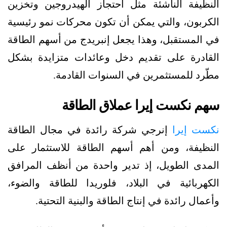
النظيفة الناشئة مثل احتجاز الهيدروجين وتخزين
الكربون، والتي يمكن أن تكون محركات نمو رئيسية
في المستقبل، وهذا يجعل إنبريدج من أسهم الطاقة
القادرة على تقديم دخل وعائدات متزايدة بشكل
مطّرد للمستثمرين في السنوات القادمة.
سهم نكست إيرا عملاق الطاقة
نكست إيرا
إنرجي شركة رائدة في مجال الطاقة
النظيفة، ومن أهم أسهم الطاقة للاستثمار على
المدى الطويل، إذ تدير واحدة من أنظف المرافق
الكهربائية في البلاد، فلوريدا للطاقة والضوء،
وأعمال رائدة في إنتاج الطاقة والبنية التحتية.