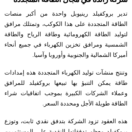
تدير بروكفيلد رينيوبل واحدة من أكبر منصات
الطاقة المتجددة على هذا الكوكب، وتمتلك مرافق
لتوليد الطاقة الكهرومائية وطاقة الرياح والطاقة
الشمسية ومرافق تخزين الكهرباء في جميع أنحاء
أميركا الشمالية والجنوبية وأوروبا وآسيا.
وتنتج منشآت توليد الكهرباء المتجددة هذه إمدادات
طاقة يمكن التنبؤ بها تبيعها بروكفيلد للمرافق
وعملاء الشركات الكبيرة بموجب اتفاقيات شراء
الطاقة طويلة الأجل ومحددة السعر.
هذه العقود تزود الشركة بتدفق نقدي ثابت، وتوزع
بروكفيلد معظم تدفقاتها النقدية على المستثمرين