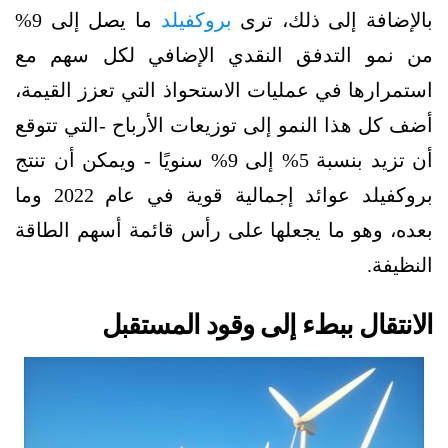
بالإضافة إلى ذلك، ترى
بروكفيلد
ما يصل إلى 9%
من نمو التدفق النقدي الإضافي لكل سهم مع
استمرارها في عمليات الاستحواذ التي تعزز القيمة،
أضف كل هذا النمو إلى توزيعات الأرباح -التي تتوقع
أن تزيد بنسبة 5% إلى 9% سنويًا - ويمكن أن تنتج
بروكفيلد عوائد إجمالية قوية في عام 2022 وما
بعده، وهو ما يجعلها على رأس قائمة أسهم الطاقة
النظيفة.
الانتقال ببطء إلى وقود المستقبل