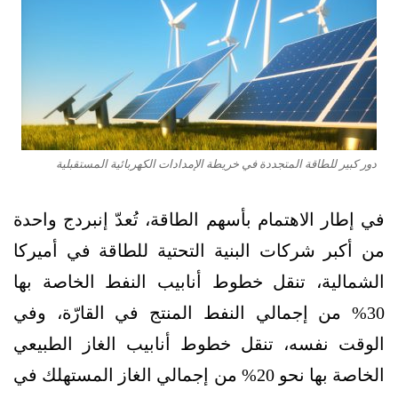
دور كبير للطاقة المتجددة في خريطة الإمدادات الكهربائية المستقبلية
في إطار الاهتمام بأسهم الطاقة، تُعدّ إنبردج واحدة
من أكبر شركات البنية التحتية للطاقة في أميركا
الشمالية، تنقل خطوط أنابيب النفط الخاصة بها
30% من إجمالي النفط المنتج في القارّة، وفي
الوقت نفسه، تنقل خطوط أنابيب الغاز الطبيعي
الخاصة بها نحو 20% من إجمالي الغاز المستهلك في