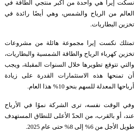
نسكت إيرا هي واحدة من أكبر منتجي الطاقة في
العالم من الرياح والشمس، وهي أيضًا رائدة في
تخزين البطاريات.
تمتلك نكست إيرا مجموعة هائلة من مشروعات
تخزين كهرباء الرياح والطاقة الشمسية والبطاريات،
والتي تتوقع تطويرها خلال السنوات المقبلة، ويجب
أن تمنحها هذه الاستثمارات القدرة على زيادة
أرباحها المعدلة للسهم بنحو 10% هذا العام.
وفي الوقت نفسه، ترى الشركة نموًا في الأرباح
عند، أو بالقرب، من الحدّ الأعلى للنطاق المستهدف
طويل الأجل من 6% إلى 8% حتى عام 2025.