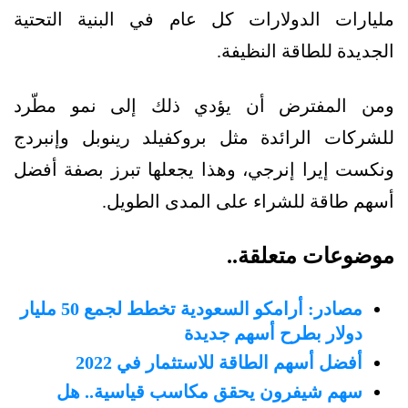
مليارات الدولارات كل عام في البنية التحتية
الجديدة للطاقة النظيفة.
ومن المفترض أن يؤدي ذلك إلى نمو مطّرد
للشركات الرائدة مثل بروكفيلد رينوبل وإنبردج
ونكست إيرا إنرجي، وهذا يجعلها تبرز بصفة أفضل
أسهم طاقة للشراء على المدى الطويل.
موضوعات متعلقة..
مصادر: أرامكو السعودية تخطط لجمع 50 مليار
دولار بطرح أسهم جديدة
أفضل أسهم الطاقة للاستثمار في 2022
سهم شيفرون يحقق مكاسب قياسية.. هل