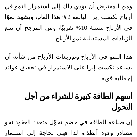
ومن المفترض أن يؤدي ذلك إلى استمرار النمو في
أرباح نكست إيرا البالغة 2% هذا العام، ويشهد نموًا
في الأرباح بنسبة 10% تقريبًا، ومن المرجح أن تتبع
الزيادات المستقبلية نمو الأرباح.
هذا النمو في الأرباح وتوزيعات الأرباح من شأنه أن
يساعد نكست إيرا على الاستمرار في تحقيق عوائد
إجمالية قوية.
أسهم الطاقة كبيرة للشراء من أجل
التحول
إن صناعة الطاقة في خضم تحوّل متعدد العقود نحو
مصادر وقود أنظف، لذا فهي بحاجة إلى استثمار