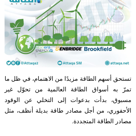
تستحق أسهم الطاقة مزيدًا من الاهتمام، في ظل ما
تمرّ به أسواق الطاقة العالمية من تحوّل غير
مسبوق، بدأت بدعوات إلى التخلي عن الوقود
الأحفوري، من أجل مصادر طاقة بديلة أنظف، مثل
مصادر الطاقة المتجددة.