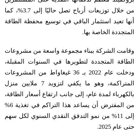
من خلال توزيعات أرباح تصل حاليًا إلى 3.7%، كما
أنها تعيد استثمار الباقي في توسيع محفظة الطاقة
المتجددة الخاصة بها.
وقامت الشركة ببناء مجموعة واسعة من مشروعات
الطاقة المتجددة لتطويرها في السنوات المقبلة،
ودخلت عام 2022 بـ 36 غيغاواط من المشروعات
المتراكمة، وهو ما يكفي لتزويد 7 ملايين منزل
بالكهرباء لمدة عام، إلى جانب ارتفاع أسعار الطاقة،
من المفترض أن يساعد هذا التراكم في تغذية 6%
إلى 11% من نمو التدفق النقدي السنوي لكل سهم
حتى عام 2025.