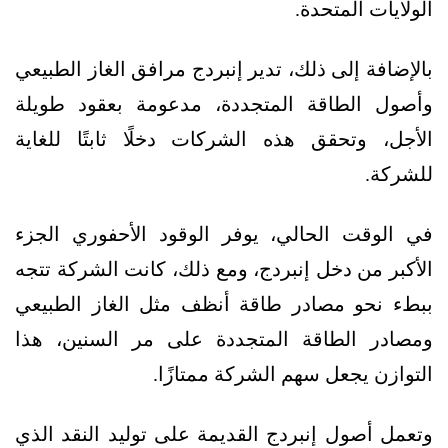
الولايات المتحدة.
بالإضافة إلى ذلك، تدير إنبردج مرافق الغاز الطبيعي
وأصول الطاقة المتجددة، مدعومة بعقود طويلة
الأجل، وتحقق هذه الشركات دخلًا ثابتًا للغاية
للشركة.
في الوقت الحالي، يوفر الوقود الأحفوري الجزء
الأكبر من دخل إنبردج، ومع ذلك، كانت الشركة تتجه
ببطء نحو مصادر طاقة أنظف مثل الغاز الطبيعي
ومصادر الطاقة المتجددة على مر السنين، هذا
التوازن يجعل سهم الشركة ممتازًا.
وتعمل أصول إنبردج القديمة على توليد النقد الذي