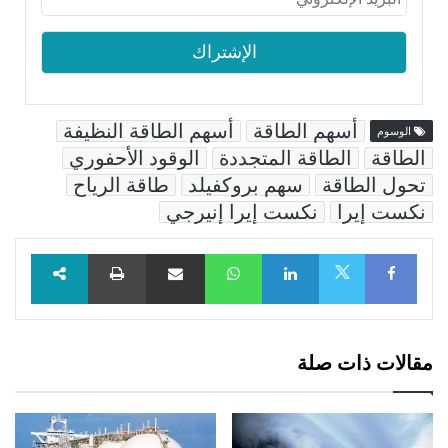
أسهم الطاقة
أسهم الطاقة النظيفة
الوسوم
الطاقة
الطاقة المتجددة
الوقود الأحفوري
تحول الطاقة
سهم بروكفيلد
طاقة الرياح
نكست إيرا
نكست إيرا إنيرجي
Facebook
LinkedIn
WhatsApp
مشاركة عبر البريد
طباعة
X
مقالات ذات صلة