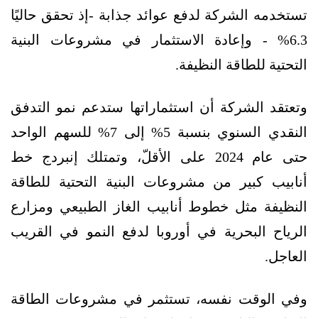
تستخدمه الشركة لدفع عوائد جذابة -إذ تحقق حاليًا
6.3% - وإعادة الاستثمار في مشروعات البنية
التحتية للطاقة النظيفة.
وتعتقد الشركة أن استثماراتها ستدعم نمو التدفق
النقدي السنوي بنسبة 5% إلى 7% للسهم الواحد
حتى عام 2024 على الأقلّ، وتمتلك إنبردج خط
أنابيب كبير من مشروعات البنية التحتية للطاقة
النظيفة مثل خطوط أنابيب الغاز الطبيعي ومزارع
الرياح البحرية في أوروبا لدفع النمو في القريب
العاجل.
وفي الوقت نفسه، تستثمر في مشروعات الطاقة