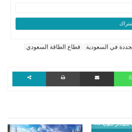
تجددة في السعودية
قطاع الطاقة السعودي
WhatsApp
مشاركة عبر البريد
طباعة