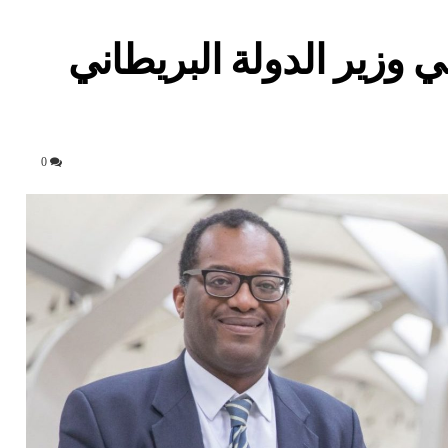
 وزير الدولة البريطاني
0