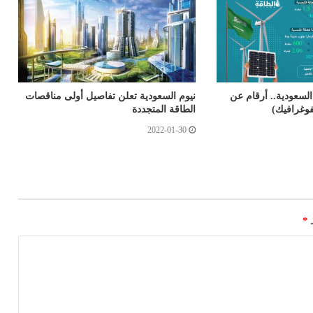
السعودية.. أرقام عن
نيوم السعودية تعلن تفاصيل أولى مناقصات
الطاقة المتجددة
2022-01-30
ـ
*