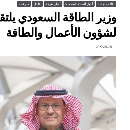
طاقة متجددة
أخبار الطاقة المتجددة
أخبار منوعة
عاجل
منوعات
وزير الطاقة السعودي يلتقي
لشؤون الأعمال والطاقة
2022-01-30