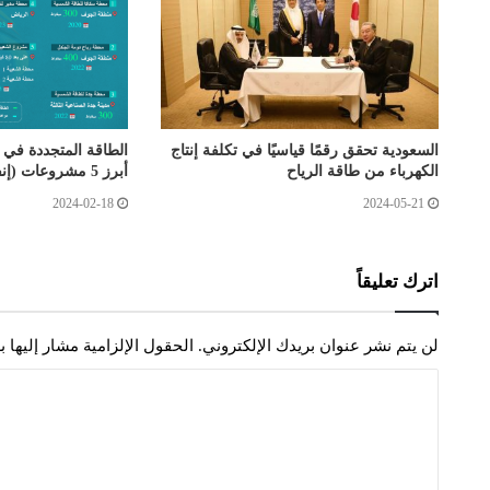
السعودية تحقق رقمًا قياسيًا في تكلفة إنتاج
الطاقة المتجددة في 
الكهرباء من طاقة الرياح
أبرز 5 مشروعات (إنفوغرافيك)
2024-02-18
2024-05-21
اترك تعليقاً
لن يتم نشر عنوان بريدك الإلكتروني.
الحقول الإلزامية مشار إليها ب