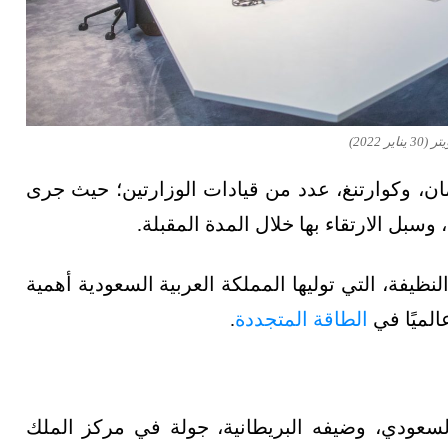
2022)
ان، وكوارتنغ، عدد من قيادات الوزارتين؛ حيث جرى
سبل الارتقاء بها خلال المدة المقبلة.
نظيفة، التي توليها المملكة العربية السعودية أهمية
الميًا في
الطاقة المتجددة
.
لسعودي، وضيفه البريطانية، جولة في مركز الملك