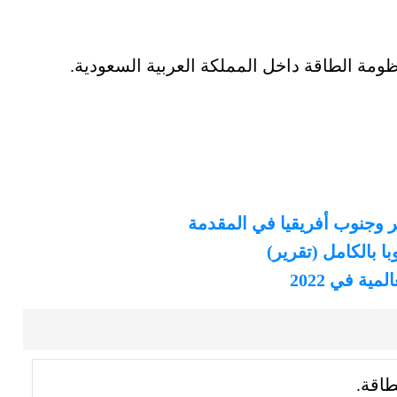
مة الطاقة داخل المملكة العربية السعودية.
ر وجنوب أفريقيا في المقدمة
ا بالكامل (تقرير)
طاقة.