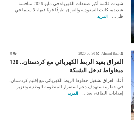
شهدت قائمة أكبر صفقات الكهرباء في مايو 2026 منافسة
شديدة، كانت السعودية والعراق طرفًا قويًا فيها، لا سيما في
ظل…
المزيد
0
2026-05-30
Ahmad Badr
العراق يعيد الربط الكهربائي مع كردستان.. 120
ميغاواط تدخل الشبكة
أعاد العراق تشغيل خطوط الربط الكهربائي مع إقليم كردستان،
في خطوة تستهدف دعم استقرار المنظومة الوطنية وتعزيز
إمدادات الطاقة، بعد…
المزيد