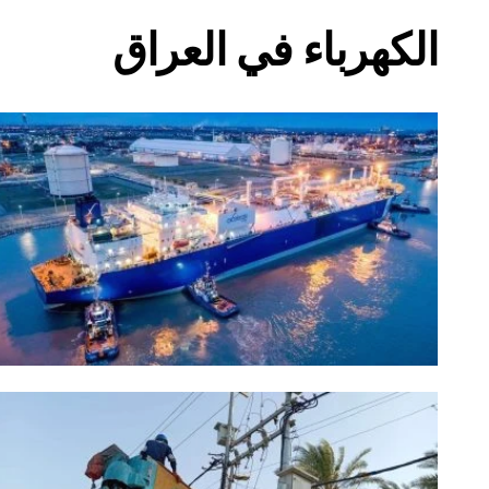
الكهرباء في العراق