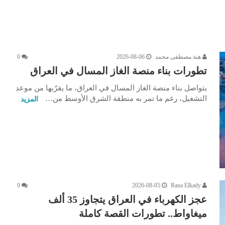
هبة مصطفى محمد
2026-08-06
0
تطورات بناء منصة الغاز المسال في العراق
يتواصل بناء منصة الغاز المسال في العراق، ما يقرّبها من موعد
التشغيل، رغم ما تمر به منطقة الشرق الأوسط من…
المزيد
0
2026-08-05
Rana Elkady
عجز الكهرباء في العراق يتجاوز 35 ألف
ميغاواط.. تطورات القصة كاملة