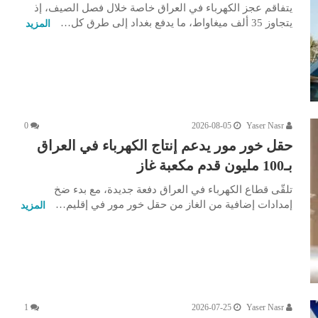
يتفاقم عجز الكهرباء في العراق خاصة خلال فصل الصيف، إذ
يتجاوز 35 ألف ميغاواط، ما يدفع بغداد إلى طرق كل…
المزيد
0
2026-08-05
Yaser Nasr
حقل خور مور يدعم إنتاج الكهرباء في العراق
بـ100 مليون قدم مكعبة غاز
تلقّى قطاع الكهرباء في العراق دفعة جديدة، مع بدء ضخ
إمدادات إضافية من الغاز من حقل خور مور في إقليم…
المزيد
1
2026-07-25
Yaser Nasr