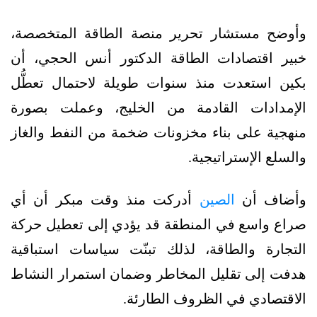
وأوضح مستشار تحرير منصة الطاقة المتخصصة،
خبير اقتصادات الطاقة الدكتور أنس الحجي، أن
بكين استعدت منذ سنوات طويلة لاحتمال تعطُّل
الإمدادات القادمة من الخليج، وعملت بصورة
منهجية على بناء مخزونات ضخمة من النفط والغاز
والسلع الإستراتيجية.
وأضاف أن
الصين
أدركت منذ وقت مبكر أن أي
صراع واسع في المنطقة قد يؤدي إلى تعطيل حركة
التجارة والطاقة، لذلك تبنّت سياسات استباقية
هدفت إلى تقليل المخاطر وضمان استمرار النشاط
الاقتصادي في الظروف الطارئة.