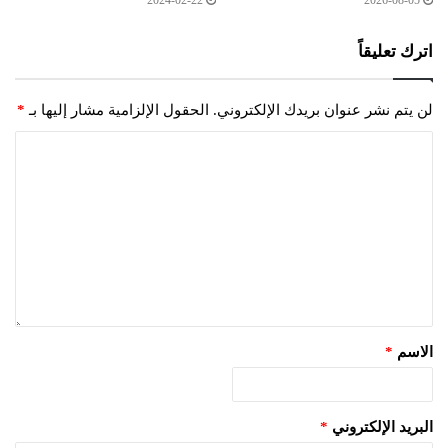
اترك تعليقاً
لن يتم نشر عنوان بريدك الإلكتروني.
الحقول الإلزامية مشار إليها بـ
*
الاسم
*
البريد الإلكتروني
*