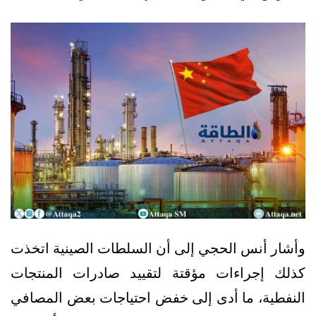
وأشار أنس الحجي إلى أن السلطات الصينية اتخذت
كذلك إجراءات مؤقتة لتقييد صادرات المنتجات
النفطية، ما أدى إلى خفض احتياجات بعض المصافي