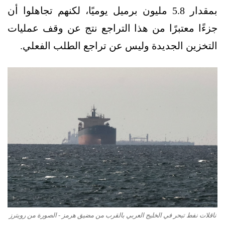
بمقدار 5.8 مليون برميل يوميًا، لكنهم تجاهلوا أن
جزءًا معتبرًا من هذا التراجع نتج عن وقف عمليات
التخزين الجديدة وليس عن تراجع الطلب الفعلي.
ناقلات نفط تبحر في الخليج العربي بالقرب من مضيق هرمز - الصورة من رويترز