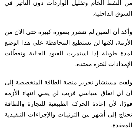
من النفط الخام وتقليل الواردات دون التأثير في
السوق الداخلية.
وأكد أن الصين لم تتضرر بصورة كبيرة حتى الآن من
الأزمة، لكنها لن تستطيع المحافظة على هذا الوضع
لمدة طويلة إذا استمرت القيود الحالية وتعطّلت
الإمدادات لفترة ممتدة.
ولفت مستشار تحرير منصة الطاقة المتخصصة إلى
أن أي اتفاق سياسي قريب لن يعني انتهاء الأزمة
فورًا، لأن إعادة الحركة الطبيعية للتجارة والطاقة
تحتاج إلى أشهر من الترتيبات والإجراءات التنفيذية
المعقدة.