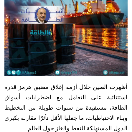
أظهرت الصين خلال أزمة إغلاق مضيق هرمز قدرة
استثنائية على التعامل مع اضطرابات أسواق
الطاقة، مستفيدة من سنوات طويلة من التخطيط
وبناء الاحتياطيات، ما جعلها الأقل تأثرًا مقارنة بكبرى
الدول المستهلكة للنفط والغاز حول العالم.