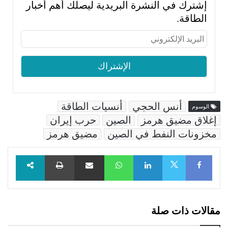
إشترك في النشرة البريدية ليصلك أهم أخبار
الطاقة.
أنس الحجي
أنسيات الطاقة
الوسوم
إغلاق مضيق هرمز
الصين
حرب إيران
مخزونات النفط في الصين
مضيق هرمز
Facebook
LinkedIn
WhatsApp
مشاركة عبر البريد
طباعة
X
مقالات ذات صلة