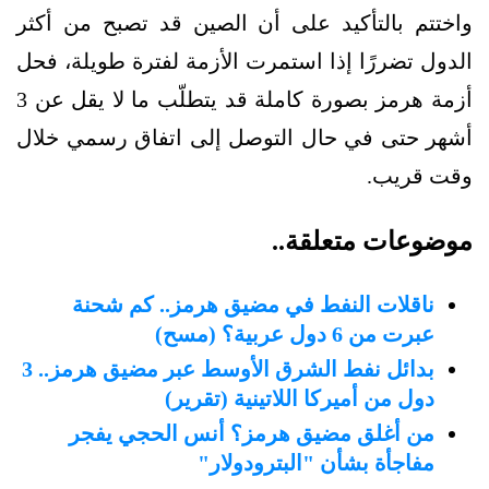
واختتم بالتأكيد على أن الصين قد تصبح من أكثر
الدول تضررًا إذا استمرت الأزمة لفترة طويلة، فحل
أزمة هرمز بصورة كاملة قد يتطلّب ما لا يقل عن 3
أشهر حتى في حال التوصل إلى اتفاق رسمي خلال
وقت قريب.
موضوعات متعلقة..
ناقلات النفط في مضيق هرمز.. كم شحنة
عبرت من 6 دول عربية؟ (مسح)
بدائل نفط الشرق الأوسط عبر مضيق هرمز.. 3
دول من أميركا اللاتينية (تقرير)
من أغلق مضيق هرمز؟ أنس الحجي يفجر
مفاجأة بشأن "البترودولار"