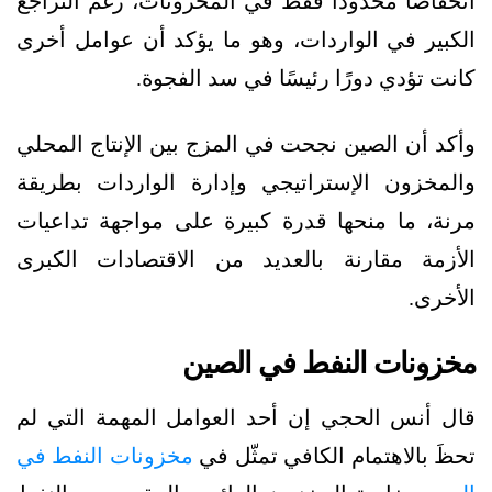
انخفاضًا محدودًا فقط في المخزونات، رغم التراجع
الكبير في الواردات، وهو ما يؤكد أن عوامل أخرى
كانت تؤدي دورًا رئيسًا في سد الفجوة.
وأكد أن الصين نجحت في المزج بين الإنتاج المحلي
والمخزون الإستراتيجي وإدارة الواردات بطريقة
مرنة، ما منحها قدرة كبيرة على مواجهة تداعيات
الأزمة مقارنة بالعديد من الاقتصادات الكبرى
الأخرى.
مخزونات النفط في الصين
قال أنس الحجي إن أحد العوامل المهمة التي لم
تحظَ بالاهتمام الكافي تمثّل في
مخزونات النفط في