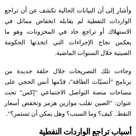
وأشار إلى أن البيانات الحالية تكشف عن أن تراجع
الواردات النفطية لم يقابله انخفاض مماثل في
الاستهلاك أو تراجع حاد في المخزونات، وهو ما
يعكس نجاح الإجراءات التي اتخذتها الحكومة
الصينية خلال السنوات الماضية.
وجاءت تلك التصريحات خلال حلقة جديدة من
برنامج "أنسيّات الطاقة"، قدّمها أنس الحجي على
مساحات منصة التواصل الاجتماعي "إكس" تحت
عنوان: "الصين تقلب موازين هرمز وتخفض أسعار
النفط.. كيف؟ وما السبب؟ وهل يمكن أن تستمر؟".
أسباب تراجع الواردات النفطية