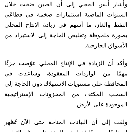
وأشار أنس الحجي إلى أن الصين ضخت خلال
السنوات الماضية استثمارات ضخمة في قطاعَي
النفط والغاز، ما أسهم في زيادة الإنتاج المحلي
بصورة ملحوظة وتقليص الحاجة إلى الاستيراد من
الأسواق الخارجية.
وأكد أن الزيادة في الإنتاج المحلي عوّضت جزءًا
مهمًا من الواردات المفقودة، وساعدت في
المحافظة على مستويات الاستهلاك دون الحاجة إلى
السحب المكثف من المخزونات الإستراتيجية
الموجودة على الأرض.
ولفت إلى أن البيانات المتاحة حتى الآن تُظهر