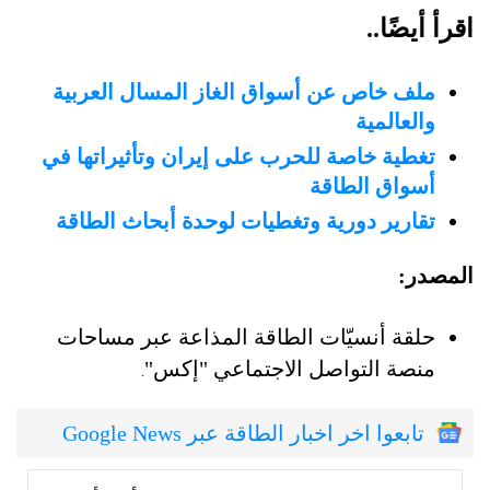
اقرأ أيضًا..
ملف خاص عن أسواق الغاز المسال العربية
والعالمية
تغطية خاصة للحرب على إيران وتأثيراتها في
أسواق الطاقة
تقارير دورية وتغطيات لوحدة أبحاث الطاقة
المصدر:
حلقة أنسيّات الطاقة المذاعة عبر مساحات
منصة التواصل الاجتماعي "إكس"
.
تابعوا اخر اخبار الطاقة عبر Google News