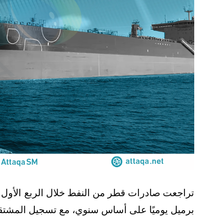
برميل يوميًا على أساس سنوي، مع تسجيل المشتقا