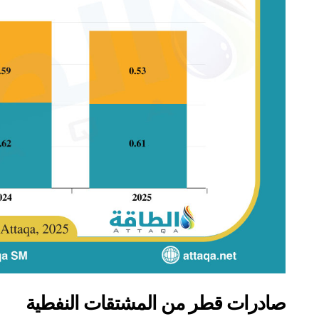
صادرات قطر من المشتقات النفطية