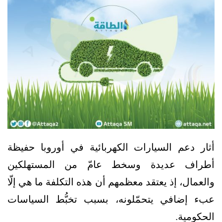
أثار دعم السيارات الكهربائية في أوروبا حفيظة
أطراف عديدة وسخط عامّ من المستهلكين
والعمال، إذ يعتقد معظمهم أن هذه التكلفة ما هي إلّا
عبء إضافي يتحمّلونه، بسبب تخبُّط السياسات
الحكومية.