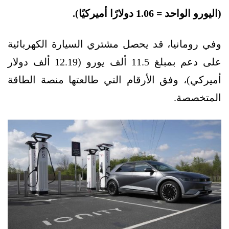
(اليورو الواحد = 1.06 دولارًا أميركيًا).
وفي رومانيا، قد يحصل مشتري السيارة الكهربائية
على دعم بمبلغ 11.5 ألف يورو (12.19 ألف دولار
أميركي)، وفق الأرقام التي طالعتها منصة الطاقة
المتخصصة.