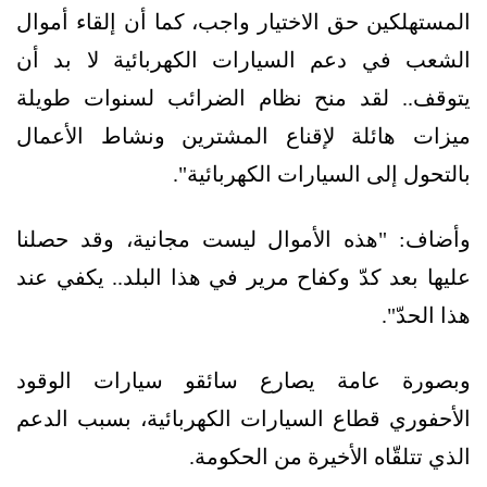
المستهلكين حق الاختيار واجب، كما أن إلقاء أموال
الشعب في دعم السيارات الكهربائية لا بد أن
يتوقف.. لقد منح نظام الضرائب لسنوات طويلة
ميزات هائلة لإقناع المشترين ونشاط الأعمال
بالتحول إلى السيارات الكهربائية".
وأضاف: "هذه الأموال ليست مجانية، وقد حصلنا
عليها بعد كدّ وكفاح مرير في هذا البلد.. يكفي عند
هذا الحدّ".
وبصورة عامة يصارع سائقو سيارات الوقود
الأحفوري قطاع السيارات الكهربائية، بسبب الدعم
الذي تتلقّاه الأخيرة من الحكومة.