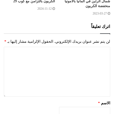
شمال الراين في ألمانيا بالأمونيا
الكربون بالتزامن مع كوب 29
منخفضة الكربون
2024-11-12
2023-03-27
اترك تعليقاً
لن يتم نشر عنوان بريدك الإلكتروني.
الحقول الإلزامية مشار إليها بـ
*
الاسم
*