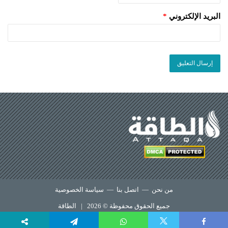
البريد الإلكتروني
*
من نحن
—
اتصل بنا
—
سياسة الخصوصية
جميع الحقوق محفوظة © 2026 |
الطاقة
X