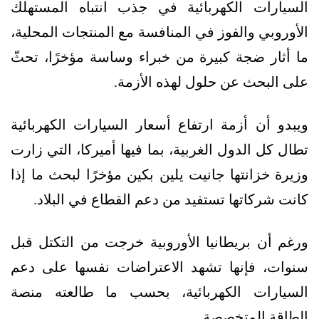
السيارات الكهربائية في جذب انتباه المستهلك
الأوروبي والفوز في المنافسة مع المنتجات المحلية،
ما أثار ضجة كبيرة من خبراء وساسة مؤخرًا، تحثّ
على البحث عن حلول لهذه الأزمة.
ويبدو أن أزمة ارتفاع أسعار السيارات الكهربائية
تطال كل الدول الغربية، بما فيها أميركا، التي زارت
وزيرة خزانتها جانيت يلين بكين مؤخرًا لبحث ما إذا
كانت شركاتها تستفيد من دعم القطاع في البلاد.
ورغم أن بريطانيا الأوروبية خرجت من التكتل قبل
سنوات، فإنها تشهد الاعتراضات نفسها على دعم
السيارات الكهربائية، بحسب ما طالعته منصة
الطاقة المتخصصة.