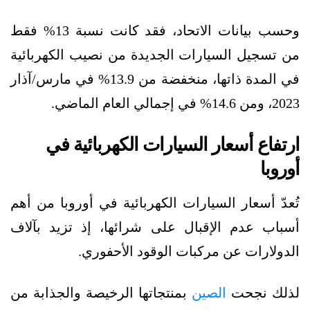
وحسب بيانات الاتحاد، فقد كانت نسبة 13% فقط
من تسجيل السيارات الجديدة من نصيب الكهربائية
في المدة ذاتها، منخفضة من 13.9% في مارس/آذار
2023، ومن 14.6% في إجمالي العام الماضي.
ارتفاع أسعار السيارات الكهربائية في
أوروبا
تُعدّ أسعار السيارات الكهربائية في أوروبا من أهم
أسباب عدم الإقبال على شرائها، إذ تزيد بآلاف
الدولارات عن مركبات الوقود الأحفوري.
لذلك نجحت
الصين
بمنتجاتها الرخيصة والجذابة من