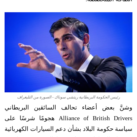
رئيس الحكومة البريطانية ريتشي سوناك - الصورة من التليغراف
وشنَّ بعض أعضاء تحالف السائقين البريطاني
Alliance of British Drivers هجومًا شرسًا على
سياسة حكومة البلاد بشأن دعم السيارات الكهربائية