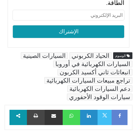
الطاقة.
الحياد الكربوني
السيارات الصينية
الوسوم
السيارات الكهربائية في أوروبا
انبعاثات ثاني أكسيد الكربون
تراجع مبيعات السيارات الكهربائية
دعم السيارات الكهربائية
سيارات الوقود الأحفوري
Facebook
LinkedIn
WhatsApp
مشاركة عبر البريد
طباعة
X