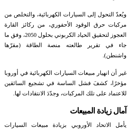
ويُعدّ التحول إلى السيارات الكهربائية، والتخلص من
مركبات حرق الوقود الأحفوري، من ركائز القارة
العجوز لتحقيق الحياد الكربوني بحلول 2050، وفق ما
جاء في تقرير طالعته منصة الطاقة (مقرّها
واشنطن).
غير أن انهيار مبيعات السيارات الكهربائية في أوروبا
مؤخرًا، كشفَ فشل الساسة في تشجيع السائقين
للاعتماد على تلك المركبات، وجدّدَ الانتقادات لها.
آمال زيادة المبيعات
يأمل الاتحاد الأوروبي بزيادة مبيعات السيارات