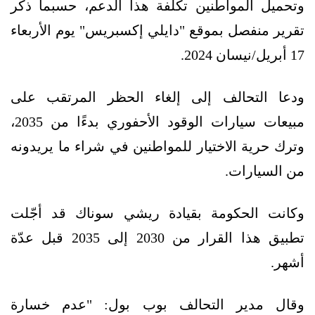
وتحميل المواطنين تكلفة هذا الدعم، حسبما ذكر
تقرير منفصل بموقع "دايلي إكسبريس" يوم الأربعاء
17 أبريل/نيسان 2024.
ودعا التحالف إلى إلغاء الحظر المرتقب على
مبيعات سيارات الوقود الأحفوري بدءًا من 2035،
وترك حرية الاختيار للمواطنين في شراء ما يريدونه
من السيارات.
وكانت الحكومة بقيادة ريشي سوناك قد أجّلت
تطبيق هذا القرار من 2030 إلى 2035 قبل عدّة
أشهر.
وقال مدير التحالف بوب بول: "عدم خسارة