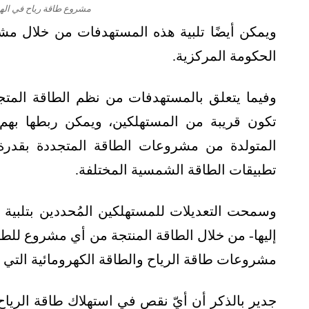
مشروع طاقة رياح في الهن
ويمكن أيضًا تلبية هذه المستهدفات من خلال 
الحكومة المركزية.
وفيما يتعلق بالمستهدفات من نظم الطاقة المتج
تكون قريبة من المستهلكين، ويمكن ربطها بهم
تطبيقات الطاقة الشمسية المختلفة.
وسمحت التعديلات للمستهلكين المُحددين بتلبية
إليها- من خلال الطاقة المنتجة من أي مشروع للط
مشروعات طاقة الرياح والطاقة الكهرومائية التي شُغِّلَت قبل 1 أبر
جدير بالذكر أن أيّ نقص في استهلاك طاقة الرياح