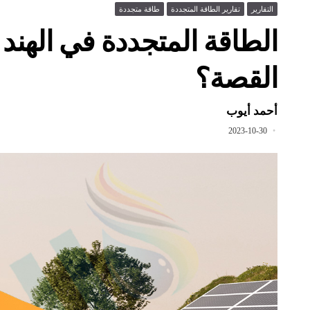
التقارير
تقارير الطاقة المتجددة
طاقة متجددة
الطاقة المتجددة في الهند 
القصة؟
أحمد أيوب
2023-10-30