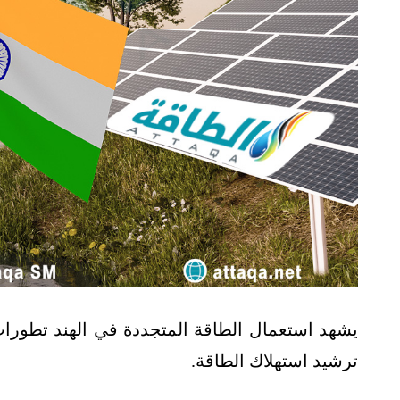
يشهد استعمال الطاقة المتجددة في الهند تطورات
ترشيد استهلاك الطاقة.