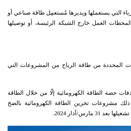
اء التي يستعملها ويديرها مُستعمِل طاقة صناعي أو
لمحطات العمل خارج الشبكة الرئيسة، أو توصيلها
ات المحددة من طاقة الرياح من المشروعات التي
فات حصة الطاقة الكهرومائية إلّا من خلال الطاقة
 ذلك مشروعات تخزين الطاقة الكهرومائية بالضخ
 31 مارس/آذار 2024.