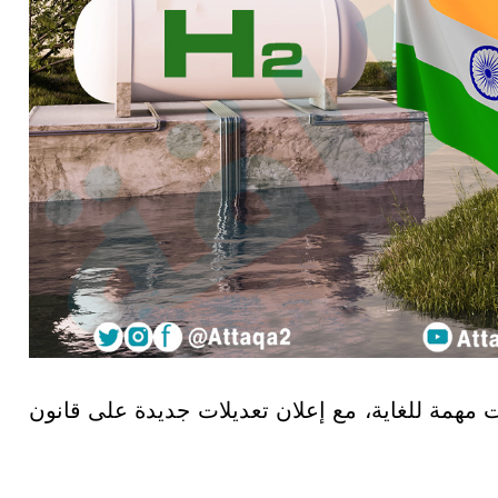
 مهمة للغاية، مع إعلان تعديلات جديدة على قانون