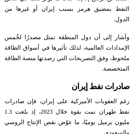
النفط بمضيق هرمز بسبب إيران أو غيرها من
الدول.
وأشار إلى أن دول المنطقة تمثل مصدرًا لخُمس
الإمدادات العالمية، لذلك تأثيرها في أسواق الطاقة
ملحوظ، وفق التصريحات التي رصدتها منصة الطاقة
المتخصصة.
صادرات نفط إيران
رغم العقوبات الأميركية على إيران، فإن صادرات
نفط طهران نمت بقوة خلال 2023، إذ بلغت 1.3
مليون برميل يوميًا، ما عوّض نقص الإنتاج الروسي
والسعودي.