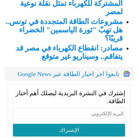
المشتركة للكهرباء تمثل نقلة نوعية
لمصر
مشروعات الطاقة المتجددة في تونس..
هل تهبّ "ثورة الياسمين" الخضراء
قريبًا؟
مصادر: انقطاع الكهرباء في مصر قد
يتفاقم.. وسيناريو غير متوقع
تابعوا اخر اخبار الطاقة عبر Google News
إشترك في النشرة البريدية ليصلك أهم أخبار
الطاقة.