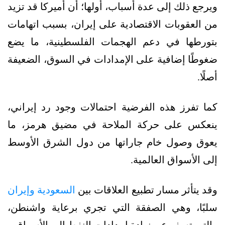
ويرجع ذلك إلى عدة أسباب، أولها؛ أن أميركا قد تزيد
من العقوبات الاقتصادية على إيران، بسبب اتهامات
بتورطها في دعم الهجمات الفلسطينية، ما يضع
ضغوطًا إضافية على الإمدادات في السوق، الضعيفة
أصلًا.
كما تفرز هذه الفرضية احتمالات وجود رد إيراني،
ينعكس على حركة الملاحة في مضيق هرمز، ما
يعوق وصول خام جاراتها من دول الشرق الأوسط
إلى الأسواق العالمية.
وقد يتأثر مسار تطبيع العلاقات بين
السعودية وإيران
سلبًا، وهي الصفقة التي تجري برعاية واشنطن،