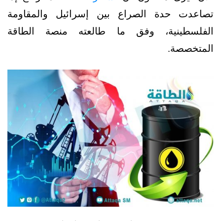
تصاعدت حدة الصراع بين إسرائيل والمقاومة
الفلسطينية، وفق ما طالعته منصة الطاقة
المتخصصة.