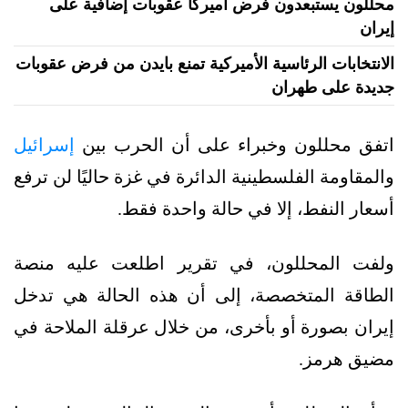
محللون يستبعدون فرض أميركا عقوبات إضافية على
إيران
الانتخابات الرئاسية الأميركية تمنع بايدن من فرض عقوبات
جديدة على طهران
اتفق محللون وخبراء على أن الحرب بين
إسرائيل
والمقاومة الفلسطينية الدائرة في غزة حاليًا لن ترفع
أسعار النفط، إلا في حالة واحدة فقط.
ولفت المحللون، في تقرير اطلعت عليه منصة
الطاقة المتخصصة، إلى أن هذه الحالة هي تدخل
إيران بصورة أو بأخرى، من خلال عرقلة الملاحة في
مضيق هرمز.