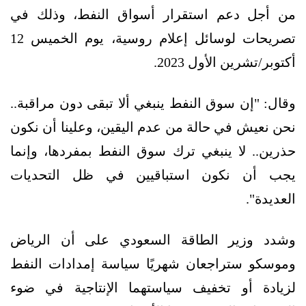
من أجل دعم استقرار أسواق النفط، وذلك في
تصريحات لوسائل إعلام روسية، يوم الخميس 12
أكتوبر/تشرين الأول 2023.
وقال: "إن سوق النفط ينبغي ألا تبقى دون مراقبة..
نحن نعيش في حالة من عدم اليقين، وعلينا أن نكون
حذرين.. لا ينبغي ترك سوق النفط بمفردها، وإنما
يجب أن نكون استباقيين في ظل التحديات
العديدة".
وشدد وزير الطاقة السعودي على أن الرياض
وموسكو ستراجعان شهريًا سياسة إمدادات النفط
لزيادة أو تخفيف سياستهما الإنتاجية في ضوء