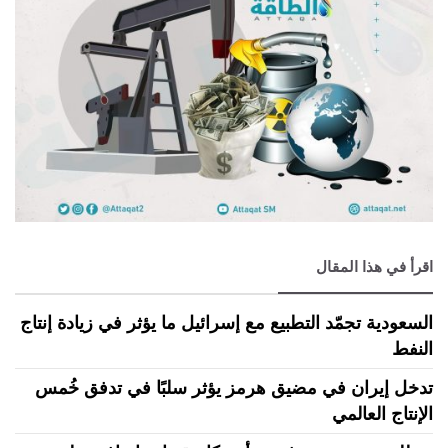
اقرأ في هذا المقال
السعودية تجمّد التطبيع مع إسرائيل ما يؤثر في زيادة إنتاج
النفط
تدخل إيران في مضيق هرمز يؤثر سلبًا في تدفق خُمس
الإنتاج العالمي