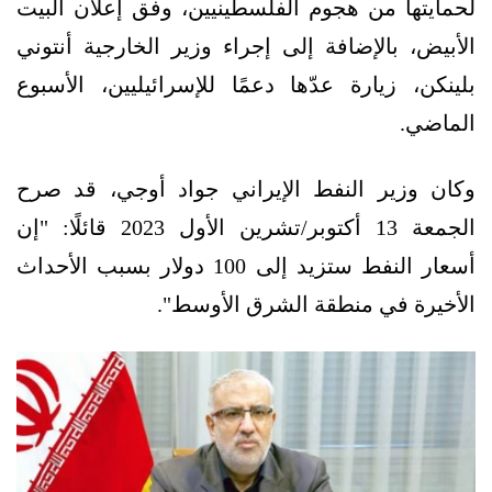
لحمايتها من هجوم الفلسطينيين، وفق إعلان البيت
الأبيض، بالإضافة إلى إجراء وزير الخارجية أنتوني
بلينكن، زيارة عدّها دعمًا للإسرائيليين، الأسبوع
الماضي.
وكان وزير النفط الإيراني جواد أوجي، قد صرح
الجمعة 13 أكتوبر/تشرين الأول 2023 قائلًا: "إن
أسعار النفط ستزيد إلى 100 دولار بسبب الأحداث
الأخيرة في منطقة الشرق الأوسط".