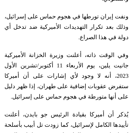
ونفت إيران تورطها في هجوم حماس على إسرائيل،
وذلك بعد تكرار التهديدات الأميركية ضد تدخل أي
دولة في هذا الصراع.
وفي الوقت ذاته، أعلنت وزيرة الخزانة الأميركية
جانيت يلين، يوم الأربعاء 11 أكتوبر/تشرين الأول
2023، أنه لا وجود لأي إشارات على أن أميركا
ستفرض عقوبات إضافية على طهران، إذا ظهر دليل
على أنها متورطة في هجوم حماس على إسرائيل.
يُذكر أن أميركا بقيادة الرئيس جو بايدن، أعلنت
تأييدها الكامل لإسرائيل، كما زودت تل أبيب بأسلحة