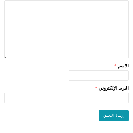
الاسم
*
البريد الإلكتروني
*