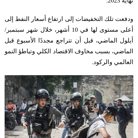
نهاية 2023.
ودفعت تلك التخفيضات إلى ارتفاع أسعار النفط إلى
أعلى مستوى لها في 10 أشهر، خلال شهر سبتمبر/
أيلول الماضي، قبل أن تتراجع مجددًا الأسبوع قبل
الماضي، بسبب مخاوف الاقتصاد الكلي وتباطؤ النمو
العالمي والركود.