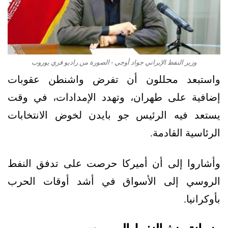
وزير النفط الإيراني جواد أوجي - الصورة من راديو فري يوروب
واستبعد محللون أن تفرض واشنطن عقوبات
إضافية على طهران، وتهدد الإمدادات، في وقت
يستعد فيه الرئيس جو بايدن لخوض الانتخابات
الرئاسية القادمة.
وأشاروا إلى أن أميركا حرصت على تدفق النفط
الروسي إلى الأسواق في أشد أوقات الحرب
بأوكرانيا.