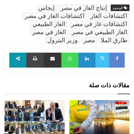
إنتاج الغاز في مصر
إيجاس
الوسوم
اكتشافات الغاز
اكتشافات الغاز في مصر
اكتشافات غاز في مصر
الغاز الطبيعي
الغاز الطبيعي في مصر
الغاز في مصر
طارق الملا
مصر
وزير البترول
Facebook
LinkedIn
WhatsApp
مشاركة عبر البريد
طباعة
X
مقالات ذات صلة