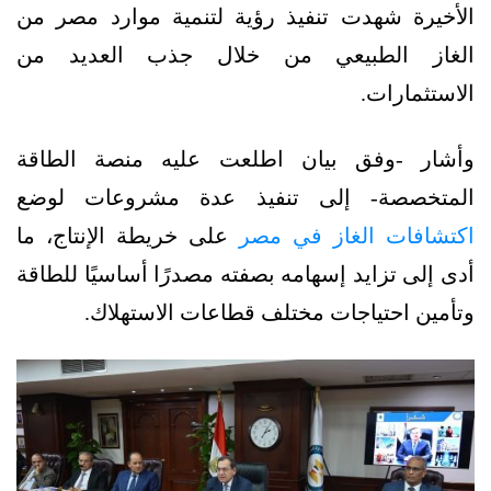
الأخيرة شهدت تنفيذ رؤية لتنمية موارد مصر من
الغاز الطبيعي من خلال جذب العديد من
الاستثمارات.
وأشار -وفق بيان اطلعت عليه منصة الطاقة
المتخصصة- إلى تنفيذ عدة مشروعات لوضع
اكتشافات الغاز في مصر
على خريطة الإنتاج، ما
أدى إلى تزايد إسهامه بصفته مصدرًا أساسيًا للطاقة
وتأمين احتياجات مختلف قطاعات الاستهلاك.