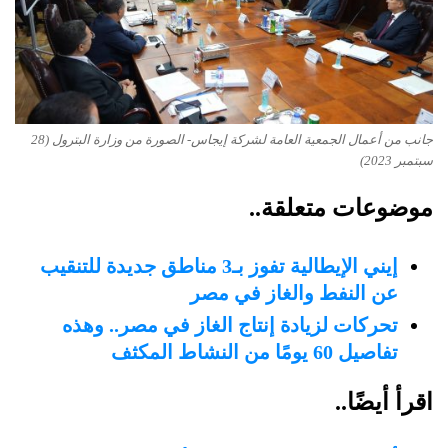
جانب من أعمال الجمعية العامة لشركة إيجاس- الصورة من وزارة البترول (28
سبتمبر 2023)
موضوعات متعلقة..
إيني الإيطالية تفوز بـ3 مناطق جديدة للتنقيب
عن النفط والغاز في مصر
تحركات لزيادة إنتاج الغاز في مصر.. وهذه
تفاصيل 60 يومًا من النشاط المكثف
اقرأ أيضًا..