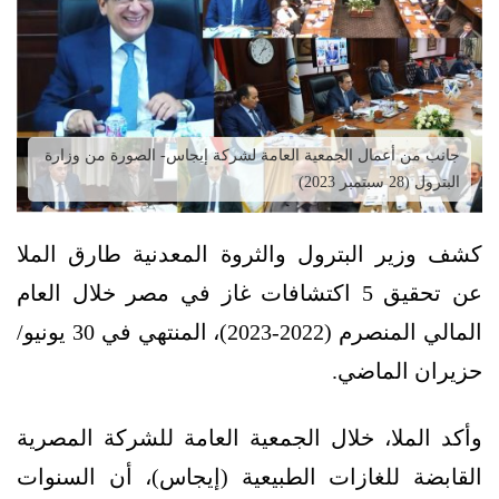
جانب من أعمال الجمعية العامة لشركة إيجاس- الصورة من وزارة
البترول (28 سبتمبر 2023)
كشف وزير البترول والثروة المعدنية طارق الملا
عن تحقيق 5 اكتشافات غاز في مصر خلال العام
المالي المنصرم (2022-2023)، المنتهي في 30 يونيو/
حزيران الماضي.
وأكد الملا، خلال الجمعية العامة للشركة المصرية
القابضة للغازات الطبيعية (إيجاس)، أن السنوات