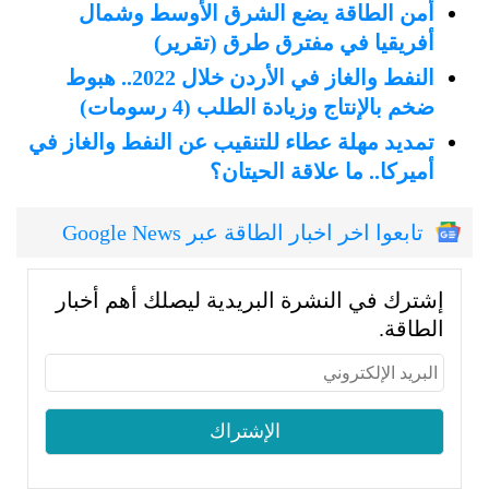
أمن الطاقة يضع الشرق الأوسط وشمال
أفريقيا في مفترق طرق (تقرير)
النفط والغاز في الأردن خلال 2022.. هبوط
ضخم بالإنتاج وزيادة الطلب (4 رسومات)
تمديد مهلة عطاء للتنقيب عن النفط والغاز في
أميركا.. ما علاقة الحيتان؟
تابعوا اخر اخبار الطاقة عبر Google News
إشترك في النشرة البريدية ليصلك أهم أخبار
الطاقة.