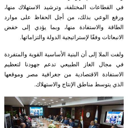
في القطاعات المختلفة، وترشيد الاستهلاك منها،
ورفع الوعي بذلك، من أجل الحفاظ على موارد
الطاقة والاستفادة منها، وبما يؤدي إلى خفض
الانبعاثات وفقًا لإستراتيجية الدولة والتزاماتها.
ولفت الملا إلى أن البنية الأساسية القوية والمتفردة
في مجال الغاز الطبيعي تدعم جهودنا لتعظيم
الاستفادة الاقتصادية من جغرافية مصر وموقعها
الذي يتوسط مناطق الإنتاج والاستهلاك.