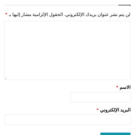
لن يتم نشر عنوان بريدك الإلكتروني.
الحقول الإلزامية مشار إليها بـ
*
الاسم
*
البريد الإلكتروني
*