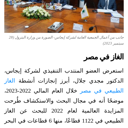
جانب من أعمال الجمعية العامة لشركة إيجاس- الصورة من وزارة البترول (28
سبتمبر 2023)
الغاز في مصر
استعرض العضو المنتدب التنفيذي لشركة إيجاس،
الدكتور مجدي جلال، أبرز إنجازات أنشطة
الغاز
الطبيعي في مصر
خلال العام المالي 2022-2023،
موضحًا أنه في مجال البحث والاستكشاف طُرحت
المزايدة العالمية لعام 2022 للبحث عن الغاز
الطبيعي في 1122 قطاعًا، منها 6 قطاعات في البحر