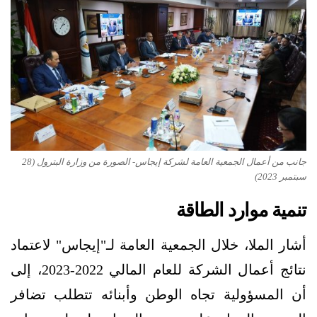
جانب من أعمال الجمعية العامة لشركة إيجاس- الصورة من وزارة البترول (28
سبتمبر 2023)
تنمية موارد الطاقة
أشار الملا، خلال الجمعية العامة لـ"إيجاس" لاعتماد
نتائج أعمال الشركة للعام المالي 2022-2023، إلى
أن المسؤولية تجاه الوطن وأبنائه تتطلب تضافر