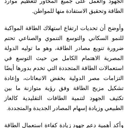
الجهود والعمل على جميع المحاور لتعظيم موارد
الطاقة وتحقيق الاستفادة منها للمواطن.
وأوضح أن تحديات ارتفاع استهلاك الطاقة المواكبة
للنمو السكاني والتوسع التنموي والصناعي تحتم
ضرورة تنويع مصادر الطاقة، وهو ما توليه الدولة
المصرية الاهتمام الكامل من حيث التوسع في
استعمالات الطاقة المتجددة التي تخدم بدورها أيضًا
التزامات مصر الدولية بخفض الانبعاثات، وإعادة
تشكيل مزيج الطاقة وفق رؤية متوازنة ما بين
تكثيف الجهود لتنمية الطاقات التقليدية كالغاز
الطبيعي وزيادة إسهام المصادر الجديدة والمتجددة.
وأكد أهمية دعم جهود زيادة كفاءة استعمال الطاقة