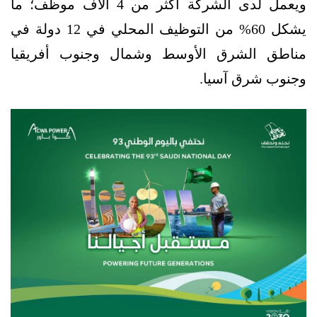
ويعمل لدى الشركة أكثر من 4 آلاف موظف؛ ما
يشكل 60% من التوظيف المحلي في 12 دولة في
مناطق الشرق الأوسط وشمال وجنوب أفريقيا
وجنوب شرق آسيا.