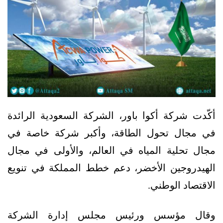
أكّدت شركة أكوا باور، الشركة السعودية الرائدة
في مجال تحول الطاقة، وأكبر شركة خاصة في
مجال تحلية المياه في العالم، والأولى في مجال
الهيدروجين الأخضر، دعم خطط المملكة في تنويع
الاقتصاد الوطني.
وقال مؤسس ورئيس مجلس إدارة الشركة