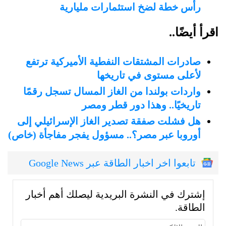
رأس خطة لضخ استثمارات مليارية
اقرأ أيضًا..
صادرات المشتقات النفطية الأميركية ترتفع
لأعلى مستوى في تاريخها
واردات بولندا من الغاز المسال تسجل رقمًا
تاريخيًا.. وهذا دور قطر ومصر
هل فشلت صفقة تصدير الغاز الإسرائيلي إلى
أوروبا عبر مصر؟.. مسؤول يفجر مفاجأة (خاص)
تابعوا اخر اخبار الطاقة عبر Google News
إشترك في النشرة البريدية ليصلك أهم أخبار
الطاقة.