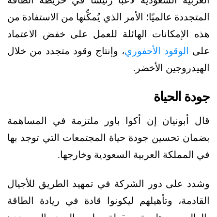
العربية السعودية لاعبًا رئيسًا في خريطة الطاقة
المتجددة عالميًا؛ الأمر الذي يُمكِّنها من الاستفادة من
هذه الإمكانات الهائلة للعمل على خفض الاعتماد
على
الوقود الأحفوري
، وإنتاج وقود متجدد من خلال
الهيدروجين الأخضر.
جودة الحياة
قال أبونيان إن أكوا باور ملتزمة في المساهمة
بضمان تحسين جودة حياة المجتمعات التي توجد بها
في المملكة العربية السعودية وخارجها.
وشدد على دور الشركة في تمهيد الطريق للأجيال
القادمة، وتأهيلهم ليكونوا قادة في ريادة الطاقة