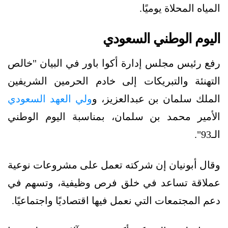
المياه المحلاة يوميًا.
اليوم الوطني السعودي
رفع رئيس مجلس إدارة أكوا باور في البيان "خالص
التهنئة والتبريكات إلى خادم الحرمين الشريفين
الملك سلمان بن عبدالعزيز، و
ولي العهد السعودي
الأمير محمد بن سلمان، بمناسبة اليوم الوطني
الـ93".
وقال أبونيان إن شركته تعمل على مشروعات نوعية
عملاقة تساعد في خلق فرص وظيفية، وتسهم في
دعم المجتمعات التي نعمل فيها اقتصاديًا واجتماعيًا.