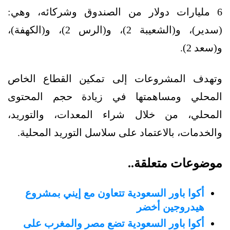
6 مليارات دولار من الصندوق وشركائه، وهي:
(سدير)، و(الشعيبة 2)، و(الرس 2)، و(الكهفة)،
و(سعد 2).
وتهدف المشروعات إلى تمكين القطاع الخاص
المحلي ومساهمتها في زيادة حجم المحتوى
المحلي، من خلال شراء المعدات، والتوريد،
والخدمات، بالاعتماد على سلاسل التوريد المحلية.
موضوعات متعلقة..
أكوا باور السعودية تتعاون مع إيني بمشروع
هيدروجين أخضر
أكوا باور السعودية تضع مصر والمغرب على