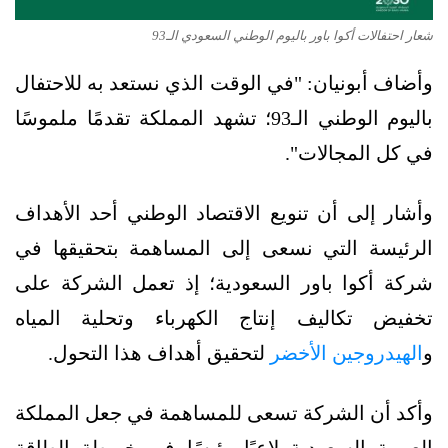
شعار احتفالات أكوا باور باليوم الوطني السعودي الـ93
وأضاف أبونيان: "في الوقت الذي نستعد به للاحتفال
باليوم الوطني الـ93؛ تشهد المملكة تقدمًا ملموسًا
في كل المجالات".
وأشار إلى أن تنويع الاقتصاد الوطني أحد الأهداف
الرئيسة التي نسعى إلى المساهمة بتحقيقها في
شركة أكوا باور السعودية؛ إذ تعمل الشركة على
تخفيض تكاليف إنتاج الكهرباء وتحلية المياه
و
الهيدروجين الأخضر
لتحقيق أهداف هذا التحول.
وأكد أن الشركة تسعى للمساهمة في جعل المملكة