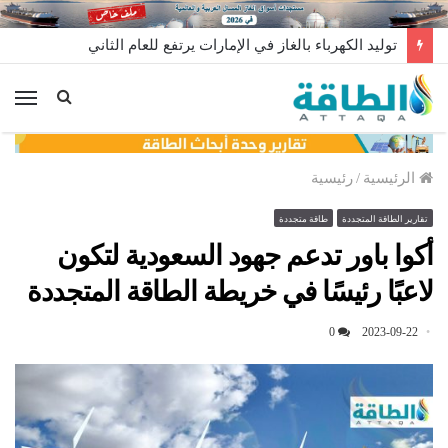
توليد الكهرباء بالغاز في الإمارات يرتفع للعام الثاني
الق
الرئيسية
/
رئيسية
تقارير الطاقة المتجددة
طاقة متجددة
أكوا باور تدعم جهود السعودية لتكون
لاعبًا رئيسًا في خريطة الطاقة المتجددة
0
2023-09-22