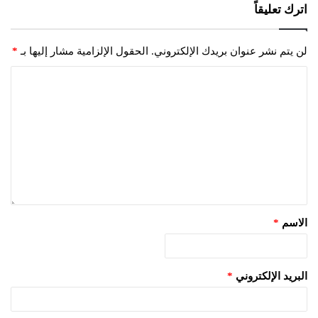
اترك تعليقاً
لن يتم نشر عنوان بريدك الإلكتروني.
الحقول الإلزامية مشار إليها بـ
*
الاسم
*
البريد الإلكتروني
*