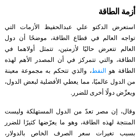
أزمة الطاقة
استعرض الدكتو علي عبدالحفيظ الأزمات التي
تواجه العالم في قطاع الطاقة، موضحًا أن دول
العالم تتعرض حاليًا لأزمتين، تتمثل أولاهما في
الطاقة، والتي تتمركز في أن المصدر الأهم لهذه
الطاقة هو
النفط
، والذي تتحكم به مجموعة معينة
من الدول عالميًا، مما يعطي الأفضلية لبعض الدول،
ويعرِّض دولًا أخرى للضرر.
وقال، إن مصر تعدّ من الدول المستهلكة وليست
المنتجة لهذه الطاقة، وهو ما يعرّضها كثيرًا للضرر
بسبب تغيرات سعر الصرف الخاص بالدولار،