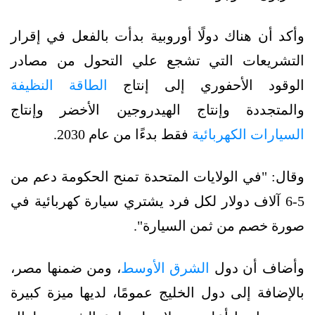
وأكد أن هناك دولًا أوروبية بدأت بالفعل في إقرار
التشريعات التي تشجع علي التحول من مصادر
الوقود الأحفوري إلى إنتاج
الطاقة النظيفة
والمتجددة وإنتاج الهيدروجين الأخضر وإنتاج
السيارات الكهربائية
فقط بدءًا من عام 2030.
وقال: "في الولايات المتحدة تمنح الحكومة دعم من
5-6 آلاف دولار لكل فرد يشتري سيارة كهربائية في
صورة خصم من ثمن السيارة".
وأضاف أن دول
الشرق الأوسط
، ومن ضمنها مصر،
بالإضافة إلى دول الخليج عمومًا، لديها ميزة كبيرة