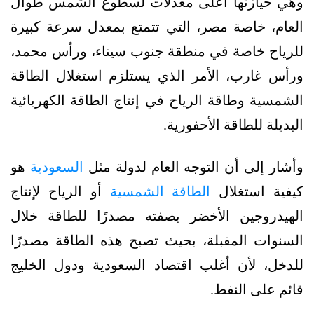
وهي حيازتها أعلى معدلات لسطوع الشمس طوال
العام، خاصة مصر، التي تتمتع بمعدل سرعة كبيرة
للرياح خاصة في منطقة جنوب سيناء، ورأس محمد،
ورأس غارب، الأمر الذي يستلزم استغلال الطاقة
الشمسية وطاقة الرياح في إنتاج الطاقة الكهربائية
البديلة للطاقة الأحفورية.
وأشار إلى أن التوجه العام لدولة مثل
السعودية
هو
كيفية استغلال
الطاقة الشمسية
أو الرياح لإنتاج
الهيدروجين الأخضر بصفته مصدرًا للطاقة خلال
السنوات المقبلة، بحيث تصبح هذه الطاقة مصدرًا
للدخل، لأن أغلب اقتصاد السعودية ودول الخليج
قائم على النفط.