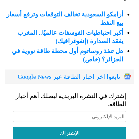
أرامكو السعودية تخالف التوقعات وترفع أسعار
بيع النفط
أكبر احتياطيات الفوسفات عالميًا.. المغرب
يفقد الصدارة (إنفوغرافيك)
هل تنفذ روساتوم أول محطة طاقة نووية في
الجزائر؟ (خاص)
تابعوا اخر اخبار الطاقة عبر Google News
إشترك في النشرة البريدية ليصلك أهم أخبار
الطاقة.