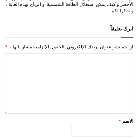
الأخضر و كيف يمكن استغلال الطاقة الشمسية أو الرياح لهذه الغاية .
و شكرا لكم
اترك تعليقاً
لن يتم نشر عنوان بريدك الإلكتروني.
الحقول الإلزامية مشار إليها بـ
*
الاسم
*