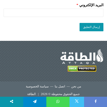
البريد الإلكتروني
*
من نحن
—
اتصل بنا
—
سياسة الخصوصية
جميع الحقوق محفوظة © 2026 |
الطاقة
X
Telegram
WhatsApp
Faceboo