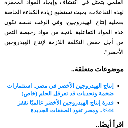
العلمي يتمثل في اكتشاف وإيجاد المواد المحفزة
لهذه التفاعلات، بحيث تستطيع زيادة الكفاءة الخاصة
بعملية إنتاج الهيدروجين، وفي الوقت نفسه تكون
هذه المواد التفاعلية ناتجة من مواد رخيصة الثمن
من أجل خفض التكلفة اللازمة لإنتاج الهيدروجين
الأخضر".
موضوعات متعلقة..
إنتاج الهيدروجين الأخضر في مصر.. استثمارات
ضخمة وتحديات قد تعرقل الحلم (خاص)
قدرة إنتاج الهيدروجين الأخضر عالميًا تقفز
44%.. ومصر تقود الصفقات الجديدة
اقرأ أيضًا..