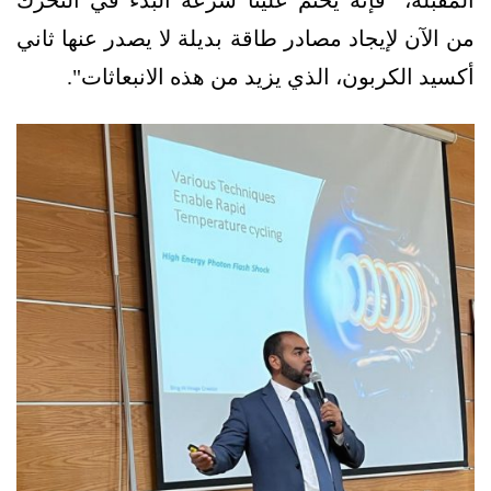
من الآن لإيجاد مصادر طاقة بديلة لا يصدر عنها ثاني
أكسيد الكربون، الذي يزيد من هذه الانبعاثات".