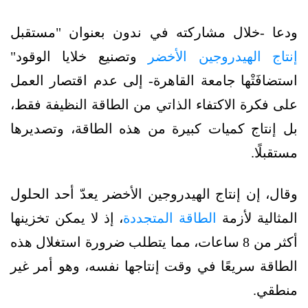
ودعا -خلال مشاركته في ندون بعنوان "مستقبل
إنتاج الهيدروجين الأخضر
وتصنيع خلايا الوقود"
استضافَتْها جامعة القاهرة- إلى عدم اقتصار العمل
على فكرة الاكتفاء الذاتي من الطاقة النظيفة فقط،
بل إنتاج كميات كبيرة من هذه الطاقة، وتصديرها
مستقبلًا.
وقال، إن إنتاج الهيدروجين الأخضر يعدّ أحد الحلول
المثالية لأزمة
الطاقة المتجددة
، إذ لا يمكن تخزينها
أكثر من 8 ساعات، مما يتطلب ضرورة استغلال هذه
الطاقة سريعًا في وقت إنتاجها نفسه، وهو أمر غير
منطقي.