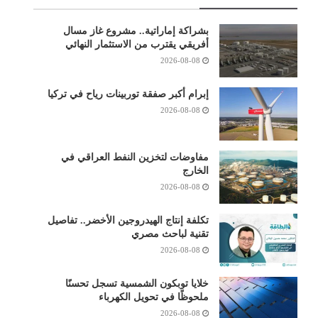
بشراكة إماراتية.. مشروع غاز مسال
أفريقي يقترب من الاستثمار النهائي
2026-08-08
إبرام أكبر صفقة توربينات رياح في تركيا
2026-08-08
مفاوضات لتخزين النفط العراقي في
الخارج
2026-08-08
تكلفة إنتاج الهيدروجين الأخضر.. تفاصيل
تقنية لباحث مصري
2026-08-08
خلايا توبكون الشمسية تسجل تحسنًا
ملحوظًا في تحويل الكهرباء
2026-08-08