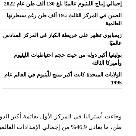
إجمالي إنتاج الليثيوم عالميًا بلغ 130 ألف طن عام 2022
الصين في المركز الثالث بـ19 ألف طن رغم سيطرتها
العالمية
زيمبابوي تظهر على خريطة الكبار في المركز السادس
عالميًا
بوليفيا أكبر دولة من حيث حجم احتياطيات الليثيوم
وأميركا الثالثة
الولايات المتحدة كانت أكبر منتج للّيثيوم في العالم عام
1995
طن، ما يعادل 46.9% من إجمالي الإمدادات العالمية خلال العام الماضي.