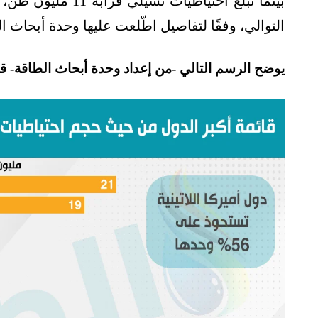
التوالي، وفقًا لتفاصيل اطّلعت عليها وحدة أبحاث ا
يوضح الرسم التالي -من إعداد وحدة أبحاث الطاقة- قا