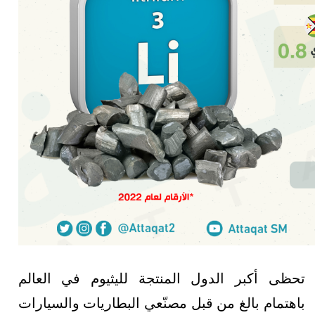
تحظى أكبر الدول المنتجة لليثيوم في العالم
باهتمام بالغ من قبل مصنّعي البطاريات والسيارات