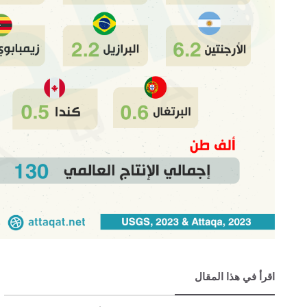
اقرأ في هذا المقال