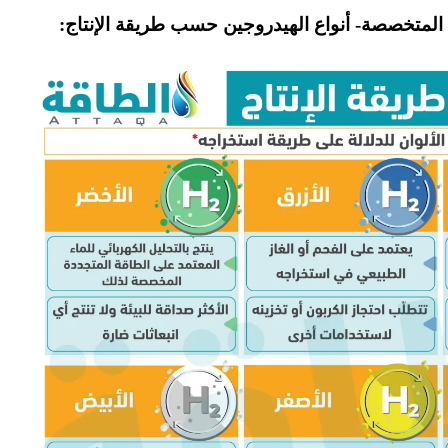
ة المتخصصة- أنواع الهيدروجين حسب طريقة الإنتاج: