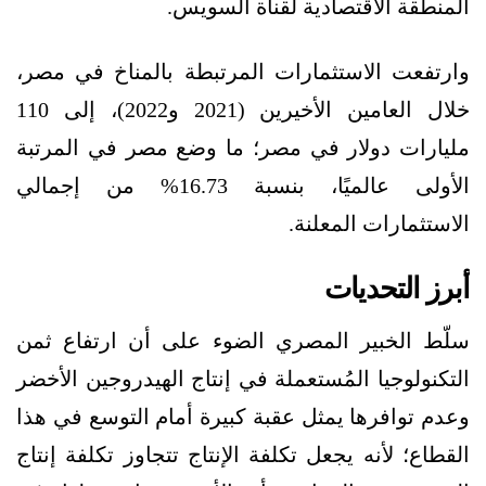
المنطقة الاقتصادية لقناة السويس.
وارتفعت الاستثمارات المرتبطة بالمناخ في مصر،
خلال العامين الأخيرين (2021 و2022)، إلى 110
مليارات دولار في مصر؛ ما وضع مصر في المرتبة
الأولى عالميًا، بنسبة 16.73% من إجمالي
الاستثمارات المعلنة.
أبرز التحديات
سلّط الخبير المصري الضوء على أن ارتفاع ثمن
التكنولوجيا المُستعملة في إنتاج الهيدروجين الأخضر
وعدم توافرها يمثل عقبة كبيرة أمام التوسع في هذا
القطاع؛ لأنه يجعل تكلفة الإنتاج تتجاوز تكلفة إنتاج