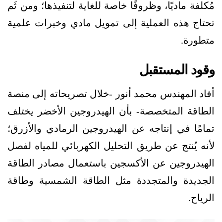
مُكلفة ماديًا، وظروفًا خاصة للغاية لتنفيذها؛ ومن ثَم
تحتاج هذه العملية إلى تمويل مادي وخبرات علمية
متطورة.
وقود المستقبل
أفاد المهندس محمد أنور -خلال تصريحاته إلى منصة
الطاقة المتخصصة- بأن الهيدروجين الأخضر يختلف
تمامًا في إنتاجه عن الهيدروجين الرمادي والأزرق؛
لأنه يُنتج عن طريق التحليل الكهربائي للمياه لفصل
الهيدروجين عن الأكسجين باستعمال مصادر الطاقة
الجديدة والمتجددة مثل الطاقة الشمسية وطاقة
الرياح.