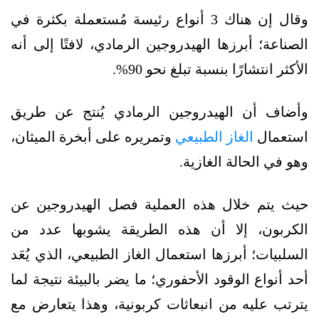
وقال إن هناك 3 أنواع رئيسة مُستعملة بكثرة في
الصناعة؛ أبرزها الهيدروجين الرمادي، لافتًا إلى أنه
الأكثر انتشارًا بنسبة تبلغ نحو 90%.
وأضاف أن الهيدروجين الرمادي يُنتج عن طريق
استعمال
الغاز الطبيعي
وتمريره على أبخرة الميثان،
وهو في الحالة الغازية.
حيث يتم خلال هذه العملية فصل الهيدروجين عن
الكربون، إلا أن هذه الطريقة يشوبها عدد من
السلبيات؛ أبرزها استعمال الغاز الطبيعي، الذي يُعَد
أحد أنواع الوقود الأحفوري؛ ما يضر بالبيئة نتيجة لما
يترتب عليه من انبعاثات كربونية، وهذا يتعارض مع