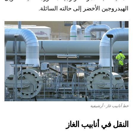
الهيدروجين الأخضر إلى حالته السائلة.
خط أنابيب غاز - أرشيفية
النقل في أنابيب الغاز