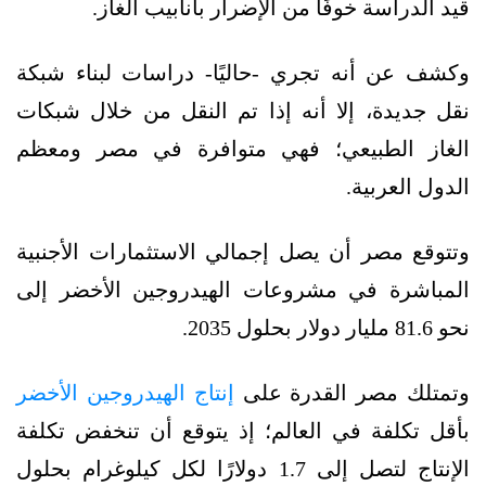
قيد الدراسة خوفًا من الإضرار بأنابيب الغاز.
وكشف عن أنه تجري -حاليًا- دراسات لبناء شبكة
نقل جديدة، إلا أنه إذا تم النقل من خلال شبكات
الغاز الطبيعي؛ فهي متوافرة في مصر ومعظم
الدول العربية.
وتتوقع مصر أن يصل إجمالي الاستثمارات الأجنبية
المباشرة في مشروعات الهيدروجين الأخضر إلى
نحو 81.6 مليار دولار بحلول 2035.
وتمتلك مصر القدرة على
إنتاج الهيدروجين الأخضر
بأقل تكلفة في العالم؛ إذ يتوقع أن تنخفض تكلفة
الإنتاج لتصل إلى 1.7 دولارًا لكل كيلوغرام بحلول