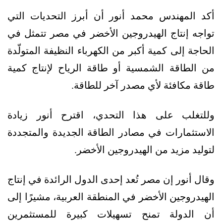
أكد المهندس محمد أنور أن أبرز التحديات التي
تواجه إنتاج الهيدروجين الأخضر في مصر تتمثل في
الحاجة إلى كمية أكبر من الكهرباء النظيفة المتولّدة
من الطاقة الشمسية أو طاقة الرياح لإنتاج كمية
طاقة مكافئة لأي مصدر آخر للطاقة.
وللتغلب على هذا التحدي، اقترح أنور زيادة
الاستثمارات في مصادر الطاقة الجديدة والمتجددة
لتوليد مزيد من الهيدروجين الأخضر.
وقال أنور إن مصر تُعد إحدى الدول الرائدة في إنتاج
الهيدروجين الأخضر في المنطقة العربية، مشيرًا إلى
أن الدولة تمنح تسهيلات كبيرة للمستثمرين