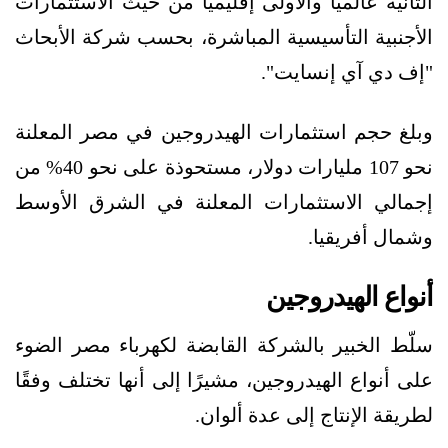
الثانية عالميًا والأولى إقليميًا من حيث الاستثمارات
الأجنبية التأسيسية المباشرة، بحسب شركة الأبحاث
"إف دي آي إنسايت".
وبلغ حجم استثمارات الهيدروجين في مصر المعلنة
نحو 107 مليارات دولار، مستحوذة على نحو 40% من
إجمالي الاستثمارات المعلنة في الشرق الأوسط
وشمال أفريقيا.
أنواع الهيدروجين
سلّط الخبير بالشركة القابضة لكهرباء مصر الضوء
على أنواع الهيدروجين، مشيرًا إلى أنها تختلف وفقًا
لطريقة الإنتاج إلى عدة ألوان.