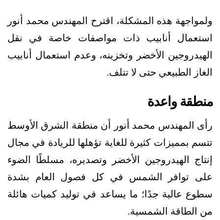
ولمواجهة هذه المشكلة، اقترح المهندس محمد أنور
استعمال أنابيب ذات مواصفات خاصة في نقل
الهيدروجين الأخضر وتخزينه، وعدم استعمال أنابيب
الغاز الطبيعي حتى لا تتلف.
منطقة واعدة
رأى المهندس محمد أنور أن منطقة الشرق الأوسط
تتسم بمميزات كثيرة للغاية تؤهلها للريادة في مجال
إنتاج الهيدروجين الأخضر وتصديره، مسلطًا الضوء
على توافر الشمس في كل فصول العام بشدة
سطوع عالية جدًا؛ ما يساعد في توليد كميات هائلة
من الطاقة الشمسية.