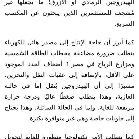
الهيدروجين الرمادي أو الأزرق؛ ما يجعلها غير
مُشجعة للمستثمرين الذين يبحثون عن المكسب
السريع.
كما أبرز أن حاجة الإنتاج إلى مصدر هائل للكهرباء
يتطلب ضرورة مضاعفة محطات الطاقة الشمسية
ومزارع الرياح في مصر 3 أضعاف العدد الموجود
على الأقل، بالإضافة إلى عقبات النقل والتخزين،
مشيرًا إلى أن الهيدروجين يُنقل إما في حالته
الغازية، وهذا يتطلب ضغطًا عاليًا ودرجة حرارة
مرتفعة للغاية، وإما في الحالة السائلة، وهذا يحتاج
إلى حاويات خاصة وهي غير متوافرة بكثرة.
كما يتطلب الأمر تكنولوجيا متطورة للغاية لتحويل