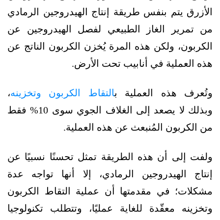
الأزرق يتم بنفس طريقة إنتاج الهيدروجين الرمادي
من تمرير الغاز الطبيعي لفصل الهيدروجين عن
الكربون، ولكن هذه المرة يُخزن الكربون الناتج عن
هذه العملية في أنابيب تحت الأرض.
وتُعرف هذه العملية ب
التقاط الكربون وتخزينه
،
وبذلك لا يصعد إلى الغلاف الجوي سوى 10% فقط
من الكربون المُنبعث عن هذه العملية.
ولفت إلى أن هذه الطريقة تمثل تحسنًا نسبيًا عن
إنتاج الهيدروجين الرمادي، إلا أنها تواجه عدة
مشكلات؛ في مقدمتها أن عملية التقاط الكربون
وتخزينه معقّدة للغاية عمليًا، وتتطلب تكنولوجيا