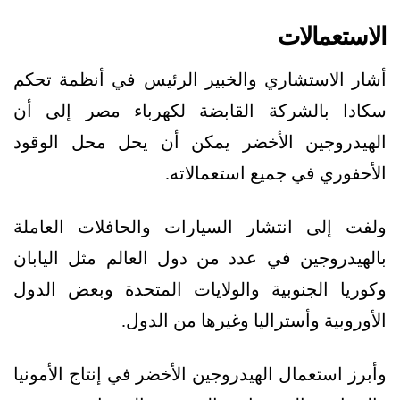
الاستعمالات
أشار الاستشاري والخبير الرئيس في أنظمة تحكم
سكادا بالشركة القابضة لكهرباء مصر إلى أن
الهيدروجين الأخضر يمكن أن يحل محل الوقود
الأحفوري في جميع استعمالاته.
ولفت إلى انتشار السيارات والحافلات العاملة
بالهيدروجين في عدد من دول العالم مثل اليابان
وكوريا الجنوبية والولايات المتحدة وبعض الدول
الأوروبية وأستراليا وغيرها من الدول.
وأبرز استعمال الهيدروجين الأخضر في إنتاج الأمونيا