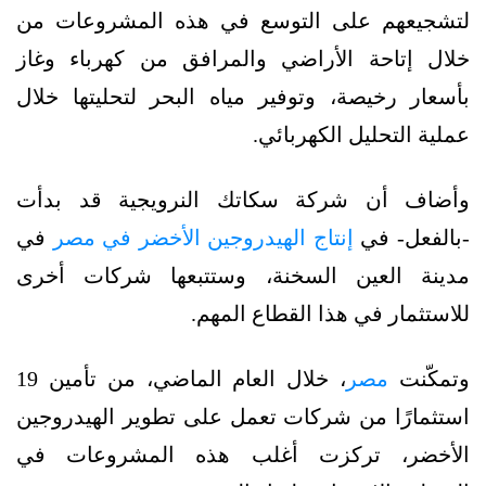
لتشجيعهم على التوسع في هذه المشروعات من
خلال إتاحة الأراضي والمرافق من كهرباء وغاز
بأسعار رخيصة، وتوفير مياه البحر لتحليتها خلال
عملية التحليل الكهربائي.
وأضاف أن شركة سكاتك النرويجية قد بدأت
-بالفعل- في
إنتاج الهيدروجين الأخضر في مصر
في
مدينة العين السخنة، وستتبعها شركات أخرى
للاستثمار في هذا القطاع المهم.
وتمكّنت
مصر
، خلال العام الماضي، من تأمين 19
استثمارًا من شركات تعمل على تطوير الهيدروجين
الأخضر، تركزت أغلب هذه المشروعات في