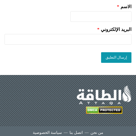
الاسم
*
البريد الإلكتروني
*
من نحن
—
اتصل بنا
—
سياسة الخصوصية