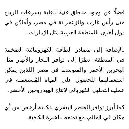
فضلًا عن وجود مناطق غنية للغاية بسرعات الرياح
مثل رأس غارب والزعفرانة في مصر، وأماكن في
دول أخرى بالمنطقة العربية مثل الإمارات.
بالإضافة إلى مصادر الطاقة الكهرومائية الضخمة
في المنطقة؛ نظرًا إلى توافر البحار والأنهار مثل
البحرين الأحمر والمتوسط في مصر اللذين يمكن
استعمالهما للحصول على المياه المُستعملة في
عملية التحليل الكهربائي لإنتاج الهيدروجين الأخضر.
كما أبرز توافر العنصر البشري بتكلفة أرخص من أي
مكان في العالم، مع تمتعه بالخبرة الكافية.