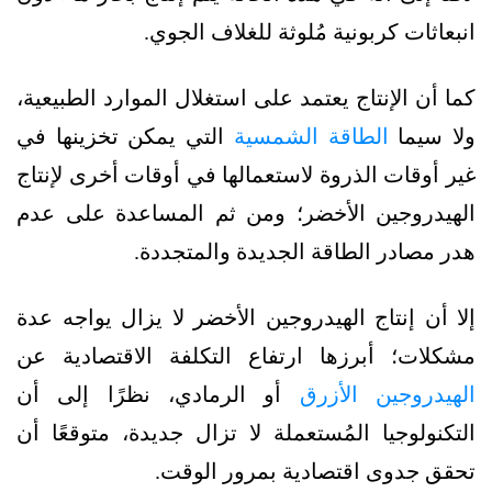
انبعاثات كربونية مُلوثة للغلاف الجوي.
كما أن الإنتاج يعتمد على استغلال الموارد الطبيعية،
ولا سيما
الطاقة الشمسية
التي يمكن تخزينها في
غير أوقات الذروة لاستعمالها في أوقات أخرى لإنتاج
الهيدروجين الأخضر؛ ومن ثم المساعدة على عدم
هدر مصادر الطاقة الجديدة والمتجددة.
إلا أن إنتاج الهيدروجين الأخضر لا يزال يواجه عدة
مشكلات؛ أبرزها ارتفاع التكلفة الاقتصادية عن
الهيدروجين الأزرق
أو الرمادي، نظرًا إلى أن
التكنولوجيا المُستعملة لا تزال جديدة، متوقعًا أن
تحقق جدوى اقتصادية بمرور الوقت.