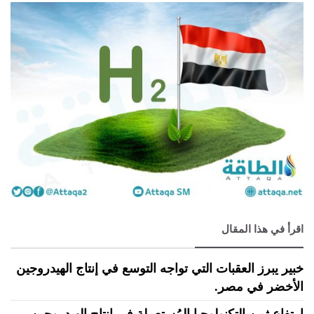
اقرأ في هذا المقال
خبير يبرز العقبات التي تواجه التوسع في إنتاج الهيدروجين
الأخضر في مصر.
ارتفاع ثمن التكنولوجيا المُستعملة في إنتاج الهيدروجين