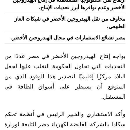
الأخضر وعدم توافرها أبرز تحديات الإنتاج.
مخاوف من نقل الهيدروجين الأخضر في شبكات الغاز
الطبيعي.
مصر تشجّع الاستثمارات في مجال الهيدروجين الأخضر.
يواجه إنتاج الهيدروجين الأخضر في مصر عددًا من
التحديات التي تحاول الحكومة التغلب عليها لجعل
البلاد مركزًا إقليميًا لتصدير هذا الوقود الذي من
المتوقع أن يسيطر على أسواق الطاقة في
المستقبل.
وأكد الاستشاري والخبير الرئيس في أنظمة تحكم
سكادا بالشركة القابضة لكهرباء مصر التابعة لوزارة