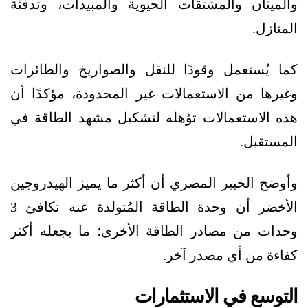
والميثان والمشتقات الحيوية والمبيدات، وتدفئة
المنازل.
كما يُستعمل وقودًا للنقل والصواريخ والطائرات
وغيرها من الاستعمالات غير المحدودة، مؤكدًا أن
هذه الاستعمالات تؤهله لتشكيل مشهد الطاقة في
المستقبل.
وأوضح الخبير المصري أن أكثر ما يميز الهيدروجين
الأخضر أن وحدة الطاقة المُتولدة عنه تكافئ 3
وحدات من مصادر الطاقة الأخرى؛ ما يجعله أكثر
كفاءة من أي مصدر آخر.
التوسع في الاستثمارات