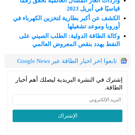
واردات الغاز المسال العالمية تحقق رقمًا
قياسيًا في أبريل 2023
الكشف عن أكبر بطارية لتخزين الكهرباء في
أوروبا وموعد تشغيلها
وكالة الطاقة الدولية: الطلب الصيني على
النفط يهدد بنقص المعروض العالمي
تابعوا اخر اخبار الطاقة عبر Google News
إشترك في النشرة البريدية ليصلك أهم أخبار
الطاقة.