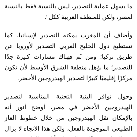
ما يسهل عملية التصدير، ليس بالنسبة فقط بالنسبة
لمصر، ولكن للمنطقة العربية ككل".
وأضاف أن المغرب يمكنه التصدير لإسبانيا، كما
تستطيع دول الخليج العربي التصدير لأوروبا عن
طريق تركيا؛ ومن ثَم فهناك مسارات كثيرة جدًا
للتصدير؛ ما يؤهل منطقة الشرق الأوسط لأن تكون
مركزًا إقليميًا كبيرًا لتصدير الهيدروجين الأخضر.
وحول توافر البنية التحتية المناسبة لتصدير
الهيدروجين الأخضر في مصر، أوضح أنور أنه
بالإمكان نقل الهيدروجين من خلال خطوط الغاز
الطبيعي الموجودة بالفعل، ولكن هذا الاتجاه لا يزال