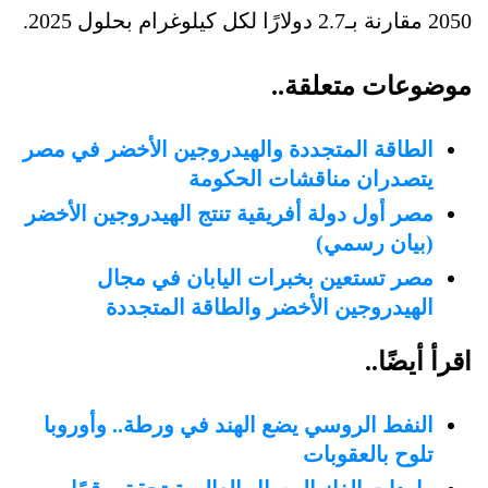
2050 مقارنة بـ2.7 دولارًا لكل كيلوغرام بحلول 2025.
موضوعات متعلقة..
الطاقة المتجددة والهيدروجين الأخضر في مصر
يتصدران مناقشات الحكومة
مصر أول دولة أفريقية تنتج الهيدروجين الأخضر
(بيان رسمي)
مصر تستعين بخبرات اليابان في مجال
الهيدروجين الأخضر والطاقة المتجددة
اقرأ أيضًا..
النفط الروسي يضع الهند في ورطة.. وأوروبا
تلوح بالعقوبات