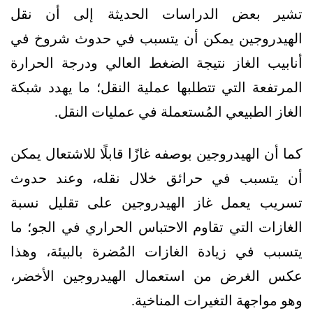
تشير بعض الدراسات الحديثة إلى أن نقل
الهيدروجين يمكن أن يتسبب في حدوث شروخ في
أنابيب الغاز نتيجة الضغط العالي ودرجة الحرارة
المرتفعة التي تتطلبها عملية النقل؛ ما يهدد شبكة
الغاز الطبيعي المُستعملة في عمليات النقل.
كما أن الهيدروجين بوصفه غازًا قابلًا للاشتعال يمكن
أن يتسبب في حرائق خلال نقله، وعند حدوث
تسريب يعمل غاز الهيدروجين على تقليل نسبة
الغازات التي تقاوم الاحتباس الحراري في الجو؛ ما
يتسبب في زيادة الغازات المُضرة بالبيئة، وهذا
عكس الغرض من استعمال الهيدروجين الأخضر،
وهو مواجهة التغيرات المناخية.