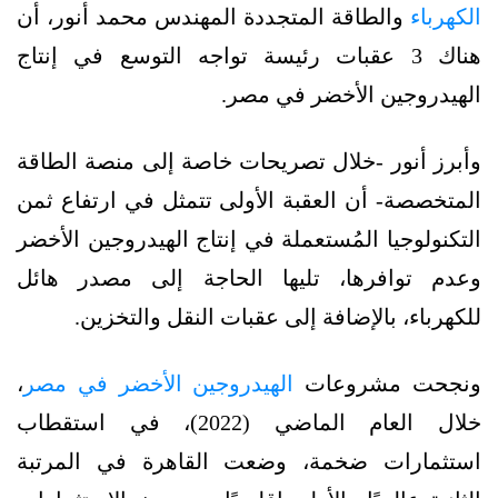
الكهرباء
والطاقة المتجددة المهندس محمد أنور، أن
هناك 3 عقبات رئيسة تواجه التوسع في إنتاج
الهيدروجين الأخضر في مصر.
وأبرز أنور -خلال تصريحات خاصة إلى منصة الطاقة
المتخصصة- أن العقبة الأولى تتمثل في ارتفاع ثمن
التكنولوجيا المُستعملة في إنتاج الهيدروجين الأخضر
وعدم توافرها، تليها الحاجة إلى مصدر هائل
للكهرباء، بالإضافة إلى عقبات النقل والتخزين.
ونجحت مشروعات
الهيدروجين الأخضر في مصر
،
خلال العام الماضي (2022)، في استقطاب
استثمارات ضخمة، وضعت القاهرة في المرتبة