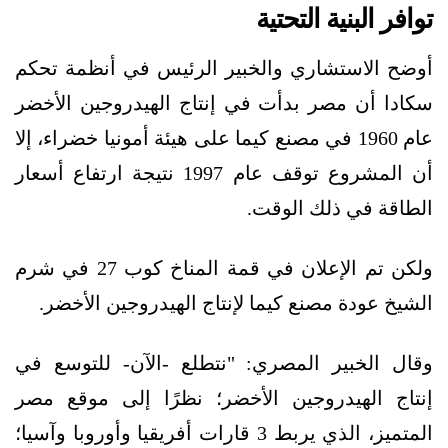
توافر البنية التحتية
أوضح الاستشاري والخبير الرئيس في أنظمة تحكم
سكادا أن مصر بدأت في إنتاج الهيدروجين الأخضر
عام 1960 في مصنع كيما على هيئة أمونيا خضراء، إلا
أن المشروع توقف عام 1997 نتيجة ارتفاع أسعار
الطاقة في ذلك الوقت.
ولكن تم الإعلان في قمة المناخ كوب 27 في شرم
الشيخ عودة مصنع كيما لإنتاج الهيدروجين الأخضر.
وقال الخبير المصري: "نتطلع -الآن- للتوسع في
إنتاج الهيدروجين الأخضر؛ نظرًا إلى موقع مصر
المتميز، الذي يربط 3 قارات أفريقيا وأوروبا وآسيا؛