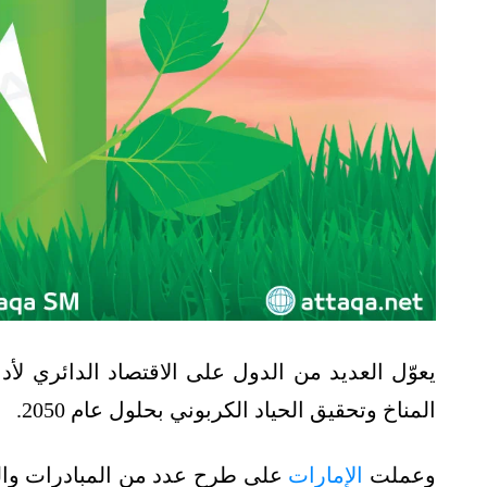
يعوّل العديد من الدول على الاقتصاد الدائري لأد
المناخ وتحقيق الحياد الكربوني بحلول عام 2050.
وعملت
الإمارات
على طرح عدد من المبادرات والبر