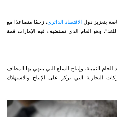
اصة بتعزيز دول
الاقتصاد الدائري
، زخمًا متصاعدًا مع
اليوم للغد"، وهو العام الذي تستضيف فيه الإمارات قمة
د الخام الثمينة، وإنتاج السلع التي ينتهي بها المطاف
ت التجارية التي تركز على الإنتاج والاستهلاك