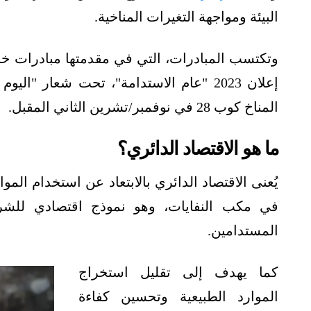
البيئة ومواجهة التغيرات المناخية.
وتكتسب المبادرات، التي في مقدمتها مبادرات خ
إعلان 2023 "عام الاستدامة"، تحت شعار "
المناخ كوب 28 في نوفمبر/تشرين الثاني المقبل.
ما هو الاقتصاد الدائري؟
يُعنى الاقتصاد الدائري بالابتعاد عن استخدام الموا
في مكب النفايات، وهو نموذج اقتصادي للشركا
المستدامين.
كما يهدف إلى تقليل استخراج
الموارد الطبيعية وتحسين كفاءة