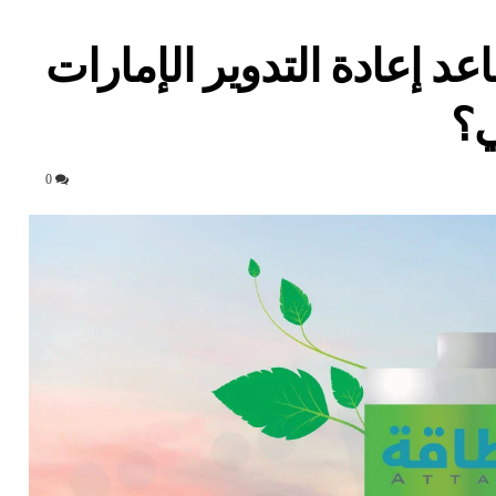
عد إعادة التدوير الإمارات
ي؟
0