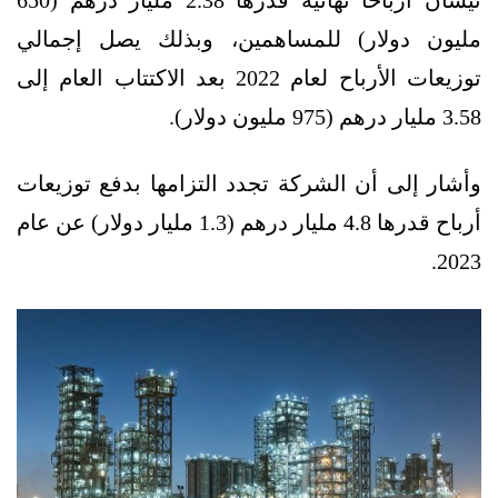
مليون دولار) للمساهمين، وبذلك يصل إجمالي
توزيعات الأرباح لعام 2022 بعد الاكتتاب العام إلى
3.58 مليار درهم (975 مليون دولار).
وأشار إلى أن الشركة تجدد التزامها بدفع توزيعات
أرباح قدرها 4.8 مليار درهم (1.3 مليار دولار) عن عام
2023.