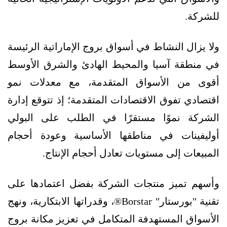
للشركة.
ولا يزال النشاط في أسواق بروج الإماراتية الرئيسة
في منطقة آسيا والمحيط الهادئ والشرق الأوسط
أقوى من الأسواق المتقدمة، مع معدلات نمو
اقتصادي تفوق الاقتصادات المتقدمة؛ إذ تتوقع إدارة
الشركة نموًا مستقرًا في الطلب على البولي
أوليفينات في مناطقها الأساسية وعودة أحجام
المبيعات إلى مستويات تعادل أحجام الإنتاج.
وأسهم تميز منتجات الشركة بفضل اعتمادها على
تقنية "بورستار" Borstar®، وقدراتها الابتكارية، ونهج
الأسواق المستهدفة المتكامل في تعزيز مكانة بروج