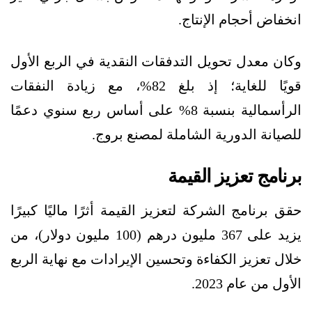
انخفاض أحجام الإنتاج.
وكان معدل تحويل التدفقات النقدية في الربع الأول
قويًا للغاية؛ إذ بلغ 82%، مع زيادة النفقات
الرأسمالية بنسبة 8% على أساس ربع سنوي دعمًا
للصيانة الدورية الشاملة لمصنع بروج.
برنامج تعزيز القيمة
حقق برنامج الشركة لتعزيز القيمة أثرًا ماليًا كبيرًا
يزيد على 367 مليون درهم (100 مليون دولار)، من
خلال تعزيز الكفاءة وتحسين الإيرادات مع نهاية الربع
الأول من عام 2023.