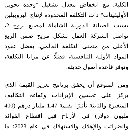
الكلية، مع انخفاض معدل تشغيل "وحدة تحويل
الأوليفينات" ذات التكلفة المحدودة لإنتاج البروبيلين
بسبب الصيانة الدورية الشاملة لمصنع بروج 2،
تواصل الشركة العمل بشكل مريح ضمن الربع
الأعلى من منحنى التكلفة العالمي، بفضل عقود
المواد الأولية التنافسية، فضلًا عن مزايا التكلفة،
وتوفر قاعدة أصول حديثة.
ومن المتوقع أن يحقق برنامج تعزيز القيمة الذي
يركز على تحسين الإيرادات وكفاءة التكاليف
المتغيرة والثابتة تأثيرًا بقيمة 1.47 مليار درهم (400
مليون دولار) في الأرباح قبل اقتطاع الفوائد
والضرائب والإهلاك والاستهلاك في عام 2023؛ ما