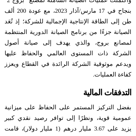
بنجاح في 17 مارس/آذار 2023، مع عودة 200 ألف
طن إلى الطاقة الإنتاجية الإجمالية للشركة؛ إذ تُعَد
الصيانة جزءًا من برنامج الصيانة الدورية المنتظمة
لمصانع بروج، والذي يهدف إلى صيانة أصول
الشركة ذات المستوى العالمي والحفاظ عليها
ويدعم موثوقية الشركة الرائدة في القطاع ويعزز
كفاءة العمليات.
التدفقات المالية
بفضل التركيز المستمر على الحفاظ على ميزانية
عمومية قوية، ونظرًا إلى توافر رصيد نقدي كبير
يزيد على 3.67 مليار درهم (1 مليار دولار)، قامت