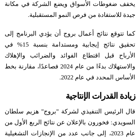
يخفف ضغوطات الأسواق ويضع الشركة في مكانة
جيدة للاستفادة من فرص النمو المستقبلية.
كما تتوقع نتائج أعمال بروج أن يؤدي البرنامج إلى
تحقيق نتائج إيجابية ومستدامة بنسبة 15% في
الأرباح قبل اقتطاع الفوائد والضرائب والإهلاك
والاستهلاك بدءًا من عام 2024 فصاعدًا، مقارنة بخط
الأساس المحدد في عام 2022.
زيادة القدرات الإنتاجية
قال الرئيس التنفيذي لشركة "بروج" هزيم سلطان
السويدي: فخورون بالإعلان عن نتائج الربع الأول من
عام 2023، إلى جانب عدد من الإنجازات التشغيلية