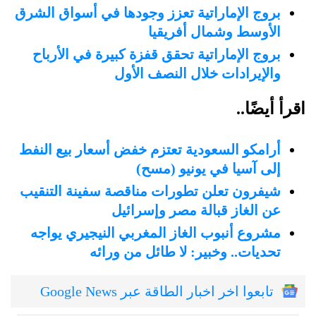
بروج الإماراتية تعزز وجودها في أسواق الشرق
الأوسط وشمال أفريقيا
بروج الإماراتية تحقق قفزة كبيرة في الأرباح
والإيرادات خلال النصف الأول
اقرأ أيضًا..
أرامكو السعودية تعتزم خفض أسعار بيع النفط
إلى آسيا في يونيو (مسح)
شيفرون تعلن تطورات مناقصة سفينة التنقيب
عن الغاز قبالة مصر وإسرائيل
مشروع أنبوب الغاز المغربي النيجيري يواجه
تحديات.. وخبير: لا طائل من ورائه
تابعوا اخر اخبار الطاقة عبر Google News