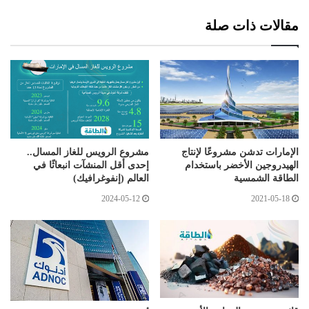
مقالات ذات صلة
الإمارات تدشن مشروعًا لإنتاج
مشروع الرويس للغاز المسال..
الهيدروجين الأخضر باستخدام
إحدى أقل المنشآت انبعاثًا في
الطاقة الشمسية
العالم (إنفوغرافيك)
2024-05-12
2021-05-18