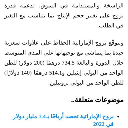
الراسخة والمستدامة في السوق، تدعمه قدرة
بروج على تغيير حجم الإنتاج بما يتناسب مع التغير
في الطلب.
وتتوقّع بروج الإماراتية الحفاظ على علاوات سعرية
جيدة بما يتماشى مع توجيهاتها على المدى المتوسط
خلال الدورة والبالغة 734.5 درهمًا (200 دولار) للطن
الواحد من البولي إيثيلين و514.1 درهمًا (140 دولارًا)
للطن الواحد من البولي بروبيلين.
موضوعات متعلقة..
بروج الإماراتية تحصد أرباحًا بـ1.4 مليار دولار
في 2022