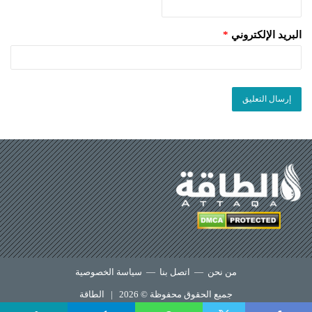
البريد الإلكتروني
*
من نحن
—
اتصل بنا
—
سياسة الخصوصية
جميع الحقوق محفوظة © 2026 |
الطاقة