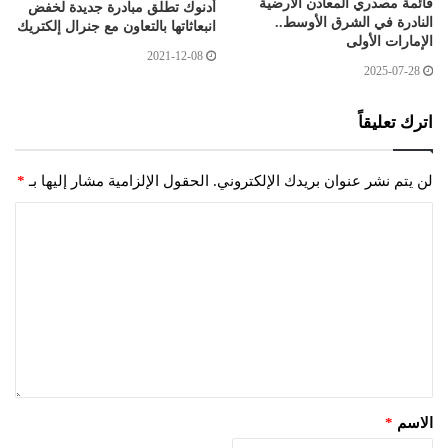
قائمة مصدري المعادن الأرضية
أدنوك تطلق مبادرة جديدة لخفض
النادرة في الشرق الأوسط..
انبعاثاتها بالتعاون مع جنرال إلكتريك
الإمارات الأولى
2021-12-08
2025-07-28
اترك تعليقاً
لن يتم نشر عنوان بريدك الإلكتروني.
الحقول الإلزامية مشار إليها بـ
*
الاسم
*