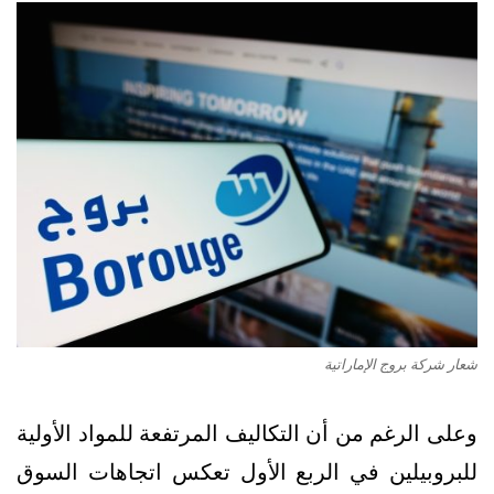
شعار شركة بروج الإماراتية
وعلى الرغم من أن التكاليف المرتفعة للمواد الأولية
للبروبيلين في الربع الأول تعكس اتجاهات السوق