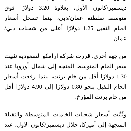
ديسمبر/كانون الأول، بعلاوة 3.20 دولارًا فوق
متوسط سلطنة عمان/دبي، بينما تسجل أسعار
الخام الثقيل 1.25 دولارًا أعلى من شحنات دبي/
عمان.
من جهة أخرى، قررت شركة أرامكو السعودية تثبيت
سعر الخام المتوسط المتجه إلى شمال أوروبا عند
1.30 دولارًا أقل من خام برنت، بينما رفعت أسعار
الخام الثقيل بنحو 0.80 دولارًا إلى 4.90 دولارًا أقل
من خام برنت المؤرخ.
وثُبِّتَت أسعار شحنات الخامات المتوسطة والثقيلة
المتجهة إلى أميركا، خلال ديسمبر/كانون الأول، عند