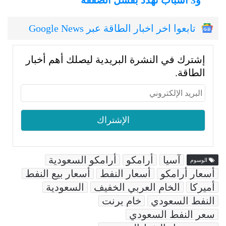
تابعوا اخر اخبار الطاقة عبر Google News
إشترك في النشرة البريدية ليصلك أهم أخبار
الطاقة.
آسيا
أرامكو
أرامكو السعودية
الوسوم
أسعار أرامكو
أسعار النفط
أسعار بيع النفط
أميركا
الخام العربي الخفيف
السعودية
النفط السعودي
خام برنت
سعر النفط السعودي