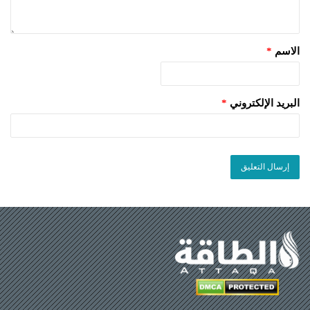
الاسم
*
البريد الإلكتروني
*