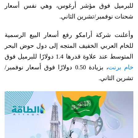
للبرميل فوق مؤشر أرغوس، وهي نفس أسعار
شحنات نوفمبر/تشرين الثاني.
وأعلنت شركة أرامكو رفع أسعار البيع الرسمية
للخام العربي الخفيف المتجه إلى دول حوض البحر
المتوسط عند علاوة قدرها 1.4 دولارًا للبرميل فوق
خام برنت
، بزيادة 0.50 دولارًا فوق أسعار نوفمبر/
تشرين الثاني.