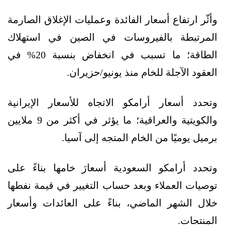
وأثّر ارتفاع أسعار الفائدة وعمليات الإغلاق الصارمة
المرتبطة بالفيروسات في الصين في استهلاك
الطاقة؛ ما تسبب في انخفاض بنسبة 20% في
العقود الآجلة للخام منذ يونيو/حزيران.
وتحدد أسعار أرامكو الاتجاه للأسعار الإيرانية
والكويتية والعراقية؛ ما يؤثر في أكثر من 9 ملايين
برميل يوميًا من الخام المتجه إلى آسيا.
وتحدد أرامكو السعودية أسعارَ خامها بناءً على
توصيات العملاء وبعد حساب التغيير في قيمة نفطها
خلال الشهر الماضي، بناءً على العائدات وأسعار
المنتجات.