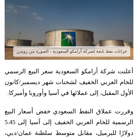
خزانات نفط تابعة لشركة أرامكو السعودية - الصورة من رويترز
أعلنت شركة أرامكو السعودية سعر البيع الرسمي
للخام العربي الخفيف لشحنات شهر ديسمبر/كانون
الأول المقبل، إلى عملائها في آسيا وأوروبا وأميركا.
وقررت عملاق النفط السعودي خفض أسعار البيع
الرسمية للخام العربي الخفيف إلى آسيا إلى 5.45
دولارًا للبرميل، مقابل متوسط سلطنة عمان/دبي،