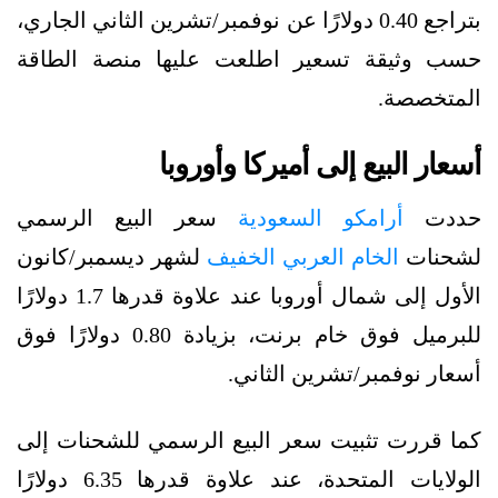
بتراجع 0.40 دولارًا عن نوفمبر/تشرين الثاني الجاري،
حسب وثيقة تسعير اطلعت عليها منصة الطاقة
المتخصصة.
أسعار البيع إلى أميركا وأوروبا
حددت
أرامكو السعودية
سعر البيع الرسمي
لشحنات
الخام العربي الخفيف
لشهر ديسمبر/كانون
الأول إلى شمال أوروبا عند علاوة قدرها 1.7 دولارًا
للبرميل فوق خام برنت، بزيادة 0.80 دولارًا فوق
أسعار نوفمبر/تشرين الثاني.
كما قررت تثبيت سعر البيع الرسمي للشحنات إلى
الولايات المتحدة، عند علاوة قدرها 6.35 دولارًا