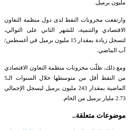
مليون برميل.
وارتفعت مخزونات النفط لدى دول منظمة التعاون
الاقتصادي والتنمية، للشهر الثاني على التوالي،
لتسجل زيادة بمقدار 15 مليون برميل في أغسطس/
آب الماضي.
ومع ذلك، ظلّت مخزونات منظمة التعاون الاقتصادي
من النفط أقل من متوسطها خلال السنوات الـ5
الماضية بمقدار 243 مليون برميل ليسجل الإجمالي
2.73 مليار برميل من الخام.
موضوعات متعلقة..