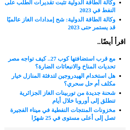
وكالة الطاقة الدولية تثبت تقديرات الطلب على
النفط في 2023
وكالة الطاقة الدولية: شح إمدادات الغاز عالميًا
قد يستمر حتى 2023
اقرأ أيضًا..
مع قرب استضافتها كوب 27.. كيف تواجه مصر
تحديات المناخ والانبعاثات الضارة؟
هل استخدام الهيدروجين لتدفئة المنازل خيار
مكلف أم حل سحري؟
شحنة جديدة من توربينات الغاز الجزائرية
تنطلق إلى أوروبا خلال أيام
مخزونات المنتجات النفطية في ميناء الفجيرة
تصل إلى أعلى مستوى في 25 شهرًا