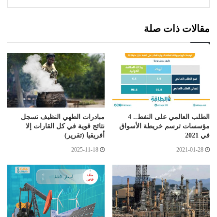
مقالات ذات صلة
الطلب العالمي على النفط.. 4
مبادرات الطهي النظيف تسجل
مؤسسات ترسم خريطة الأسواق
نتائج قوية في كل القارات إلا
في 2021
أفريقيا (تقرير)
2025-11-18
2021-01-28