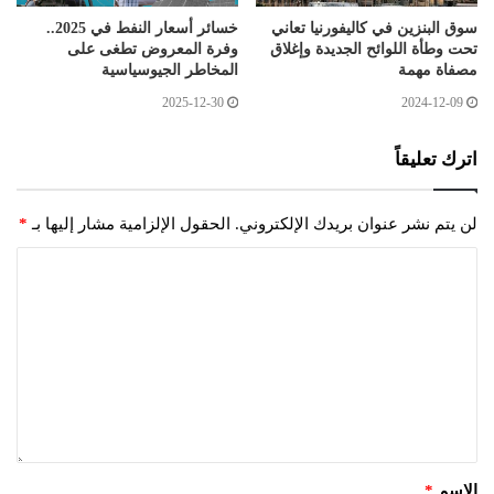
سوق البنزين في كاليفورنيا تعاني
خسائر أسعار النفط في 2025..
تحت وطأة اللوائح الجديدة وإغلاق
وفرة المعروض تطغى على
مصفاة مهمة
المخاطر الجيوسياسية
2025-12-30
2024-12-09
اترك تعليقاً
لن يتم نشر عنوان بريدك الإلكتروني.
الحقول الإلزامية مشار إليها بـ
*
الاسم
*