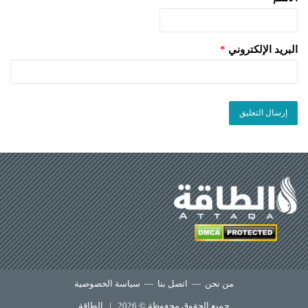
البريد الإلكتروني
*
من نحن
—
اتصل بنا
—
سياسة الخصوصية
جميع الحقوق محفوظة © 2026 |
الطاقة