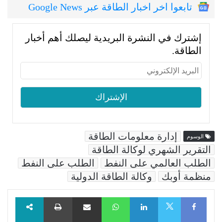
تابعوا اخر اخبار الطاقة عبر Google News
إشترك في النشرة البريدية ليصلك أهم أخبار
الطاقة.
إدارة معلومات الطاقة
الوسوم
التقرير الشهري لوكالة الطاقة
الطلب العالمي على النفط
الطلب على النفط
منظمة أوبك
وكالة الطاقة الدولية
Facebook
LinkedIn
WhatsApp
مشاركة عبر البريد
طباعة
X