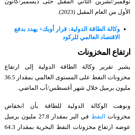
نوفمبر/تشرين الثاني المقبل حتى ديسمبر/كانون
الأول من العام المقبل (2023).
وكالة الطاقة الدولية: قرار أوبك+ يهدد بدفع
الاقتصاد العالمي للركود
ارتفاع المخزونات
يشير تقرير وكالة الطاقة الدولية إلى ارتفاع
مخزونات النفط على المستوى العالمي بمقدار 36.5
مليون برميل خلال شهر أغسطس/آب الماضي.
ونوهت الوكالة الدولية للطاقة بأن انخفاض
مخزونات
النفط
في البر بمقدار 27.8 مليون برميل
عوضه ارتفاع مخزونات النفط البحرية بمقدار 64.3