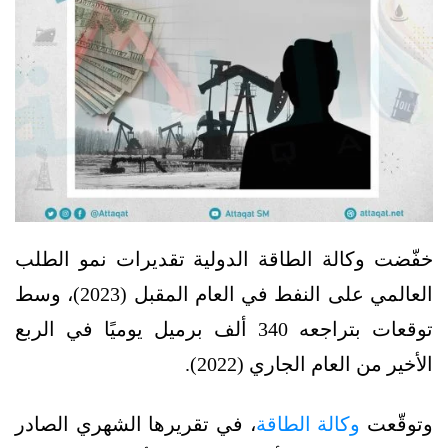
خفّضت وكالة الطاقة الدولية تقديرات نمو الطلب
العالمي على النفط في العام المقبل (2023)، وسط
توقعات بتراجعه 340 ألف برميل يوميًا في الربع
الأخير من العام الجاري (2022).
وتوقّعت
وكالة الطاقة
، في تقريرها الشهري الصادر