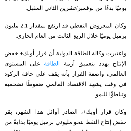
يوميًا بدءًا من نوفمبر/تشرين الثاني المقبل.
وكان المعروض النفطي قد ارتفع بمقدار 2.1 مليون
برميل يوميًا خلال الربع الثالث من العام الجاري.
واعتبرت وكالة الطاقة الدولية أن قرار أوبك+ خفض
الإنتاج يهدد بتعميق أزمة
الطاقة
على المستوى
العالمي، واصفة القرار بأنه يقف على حافة الركود
في وقت يشهد الاقتصاد العالمي ضغوطًا تضخمية
وتباطؤًا للنمو.
وكان قرار أوبك+، الصادر أوائل هذا الشهر، يقر
خفض إنتاج النفط بنحو مليوني برميل يوميًا بدايةً من