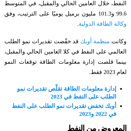
النفط، خلال العامين الحالي والمقبل، في المتوسط
99.6 و101.3 مليون برميل يوميًا على الترتيب، وفق
وكالة الطاقة الدولية
.
وكانت
منظمة أوبك
قد خفّضت تقديرات نمو الطلب
العالمي على النفط في كلا العامين الحالي والمقبل،
بينما قلصت إدارة معلومات الطاقة توقعات النمو
لعام 2023 فقط.
إدارة معلومات الطاقة تقلّص تقديرات نمو
الطلب على النفط في 2023
أوبك تخفض تقديرات نمو الطلب على النفط
في 2022 و2023
المعروض من النفط